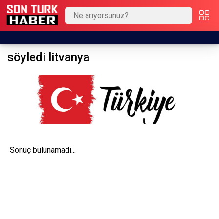
söyledi litvanya
Sonuç bulunamadı...