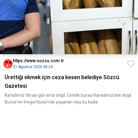
https://www.sozcu.com.tr
21 Ağustos 2025 08:24
Ürettiği ekmek için ceza kesen belediye Sözcü
Gazetesi
Karadeniz fıkrası gibi ama değil. Üstelik burası Karadeniz bile değil.
Bursa’nın İnegöl İlçesi’nde yaşanan olay bu kada