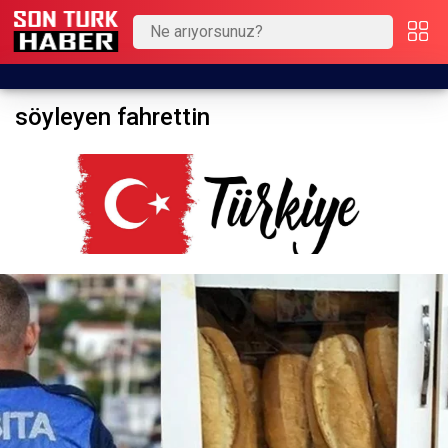
söyleyen fahrettin