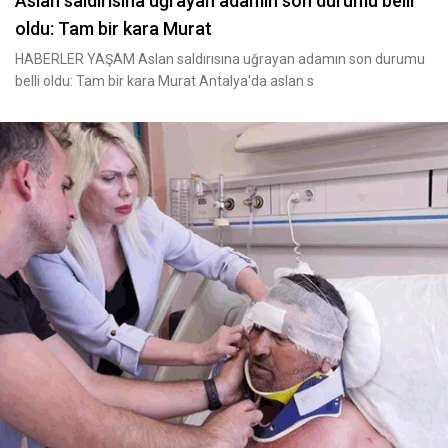
Aslan saldırısına uğrayan adamın son durumu belli
oldu: Tam bir kara Murat
HABERLER YAŞAM Aslan saldırısına uğrayan adamın son durumu
belli oldu: Tam bir kara Murat Antalya'da aslan s