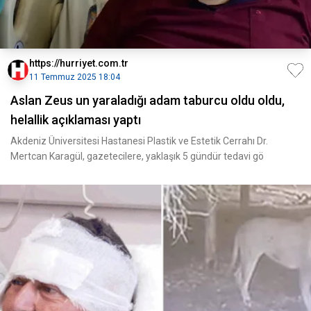
https://hurriyet.com.tr
11 Temmuz 2025 18:04
Aslan Zeus un yaraladığı adam taburcu oldu oldu,
helallik açıklaması yaptı
Akdeniz Üniversitesi Hastanesi Plastik ve Estetik Cerrahı Dr.
Mertcan Karagül, gazetecilere, yaklaşık 5 gündür tedavi gö