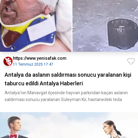
https://www.yenisafak.com
11 Temmuz 2025 17:47
Antalya da aslanın saldırması sonucu yaralanan kişi
taburcu edildi Antalya Haberleri
Antalya'nın Manavgat ilçesinde hayvan parkından kaçan aslanın
saldırması sonucu yaralanan Süleyman Kır, hastanedeki teda