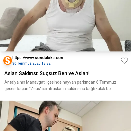
https://www.sondakika.com
30 Temmuz 2025 13:32
Aslan Saldırısı: Suçsuz Ben ve Aslan!
Antalya'nın Manavgat ilçesinde hayvan parkından 6 Temmuz
gecesi kaçan "Zeus" isimli aslanın saldırısına bağlı kulak bö