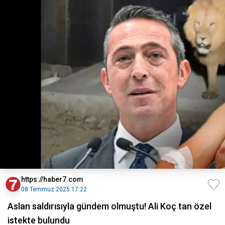
https://haber7.com
08 Temmuz 2025 17:22
Aslan saldırısıyla gündem olmuştu! Ali Koç tan özel
istekte bulundu