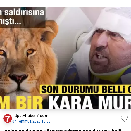
https://haber7.com
07 Temmuz 2025 16:58