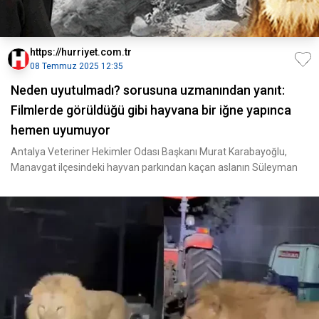
https://hurriyet.com.tr
08 Temmuz 2025 12:35
Neden uyutulmadı? sorusuna uzmanından yanıt:
Filmlerde görüldüğü gibi hayvana bir iğne yapınca
hemen uyumuyor
Antalya Veteriner Hekimler Odası Başkanı Murat Karabayoğlu,
Manavgat ilçesindeki hayvan parkından kaçan aslanın Süleyman