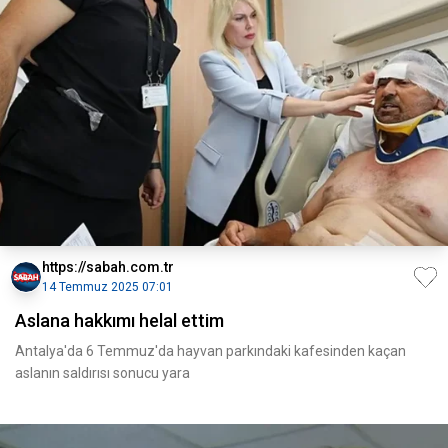
https://sabah.com.tr
14 Temmuz 2025 07:01
Aslana hakkımı helal ettim
Antalya'da 6 Temmuz'da hayvan parkındaki kafesinden kaçan
aslanın saldırısı sonucu yara