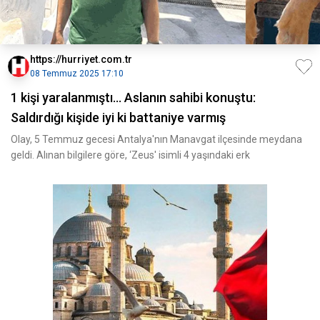
https://hurriyet.com.tr
08 Temmuz 2025 17:10
1 kişi yaralanmıştı... Aslanın sahibi konuştu:
Saldırdığı kişide iyi ki battaniye varmış
Olay, 5 Temmuz gecesi Antalya'nın Manavgat ilçesinde meydana
geldi. Alınan bilgilere göre, ‘Zeus' isimli 4 yaşındaki erk