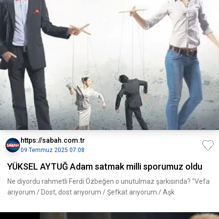
https://sabah.com.tr
09 Temmuz 2025 07:08
YÜKSEL AYTUĞ Adam satmak milli sporumuz oldu
Ne diyordu rahmetli Ferdi Özbeğen o unutulmaz şarkısında? "Vefa
arıyorum / Dost, dost arıyorum / Şefkat arıyorum / Aşk