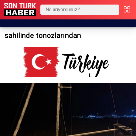
sahilinde tonozlarından