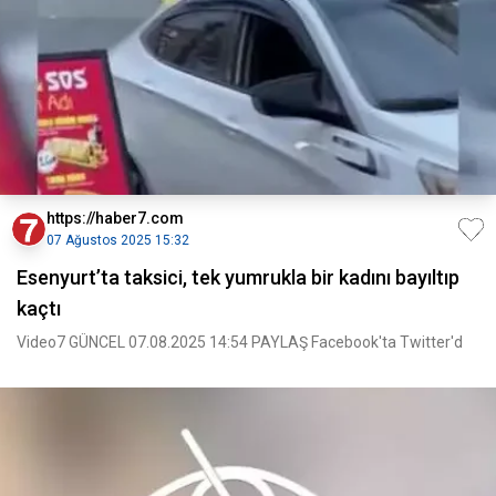
https://haber7.com
07 Ağustos 2025 15:32
Esenyurt’ta taksici, tek yumrukla bir kadını bayıltıp
kaçtı
Video7 GÜNCEL 07.08.2025 14:54 PAYLAŞ Facebook'ta Twitter'd