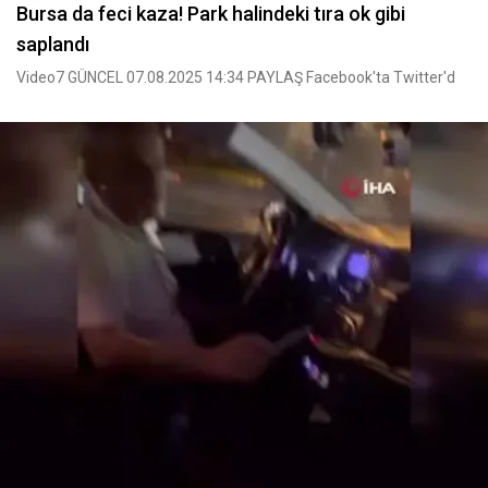
Bursa da feci kaza! Park halindeki tıra ok gibi
saplandı
Video7 GÜNCEL 07.08.2025 14:34 PAYLAŞ Facebook'ta Twitter'd