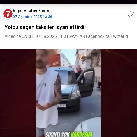
https://haber7.com
07 Ağustos 2025 13:36
Yolcu seçen taksiler isyan ettirdi!
Video7 GÜNCEL 07.08.2025 11:31 PAYLAŞ Facebook'ta Twitter'd