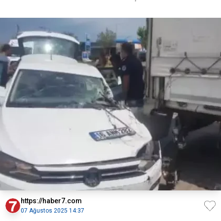
https://haber7.com
07 Ağustos 2025 14:37