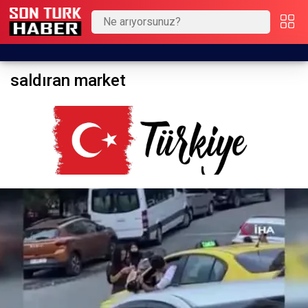
saldıran market