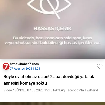
https://haber7.com
07 Ağustos 2025 15:25
Böyle evlat olmaz olsun! 2 saat dövdüğü yatalak
annesini komaya soktu
Video7 GÜNCEL 07.08.2025 15:16 PAYLAŞ Facebook'ta Twitter'd