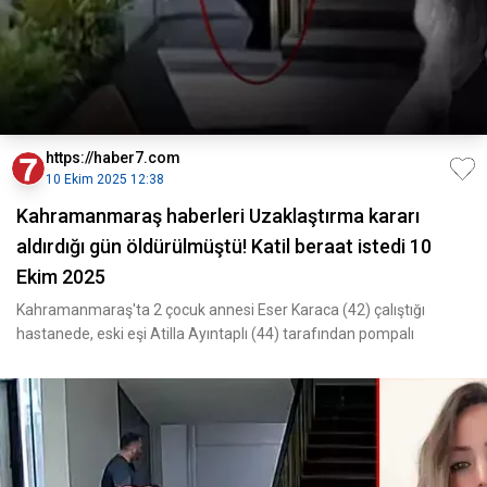
https://haber7.com
10 Ekim 2025 12:38
Kahramanmaraş haberleri Uzaklaştırma kararı
aldırdığı gün öldürülmüştü! Katil beraat istedi 10
Ekim 2025
Kahramanmaraş'ta 2 çocuk annesi Eser Karaca (42) çalıştığı
hastanede, eski eşi Atilla Ayıntaplı (44) tarafından pompalı