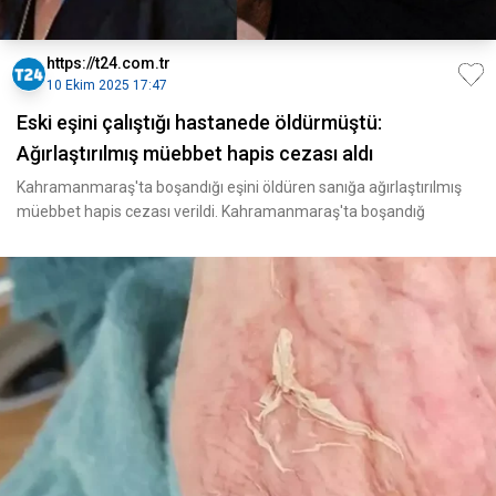
https://t24.com.tr
10 Ekim 2025 17:47
Eski eşini çalıştığı hastanede öldürmüştü:
Ağırlaştırılmış müebbet hapis cezası aldı
Kahramanmaraş'ta boşandığı eşini öldüren sanığa ağırlaştırılmış
müebbet hapis cezası verildi. Kahramanmaraş'ta boşandığ