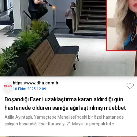
https://www.dha.com.tr
10 Ekim 2025 12:09
Boşandığı Eser i uzaklaştırma kararı aldırdığı gün
hastanede öldüren sanığa ağırlaştırılmış müebbet
Atilla Ayıntaplı, Yamaçtepe Mahallesi'ndeki bir özel hastanede
çalışan boşandığı Eser Karaca'yı 21 Mayıs'ta pompalı tüfe