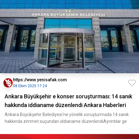
https://www.yenisafak.com
08 Ekim 2025 17:24
Ankara Büyükşehir e konser soruşturması: 14 sanık
hakkında iddianame düzenlendi Ankara Haberleri
Ankara Büyükşehir Belediyesi'ne yönelik soruşturmada 14 sanık
hakkında zimmet suçundan iddianame düzenlendiAyrıntılar ge