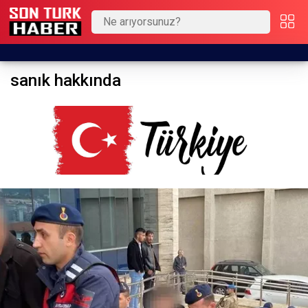
sanık hakkında