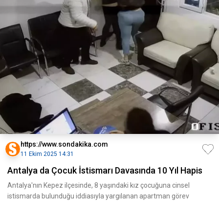
https://www.sondakika.com
11 Ekim 2025 14:31
Antalya da Çocuk İstismarı Davasında 10 Yıl Hapis
Antalya'nın Kepez ilçesinde, 8 yaşındaki kız çocuğuna cinsel
istismarda bulunduğu iddiasıyla yargılanan apartman görev