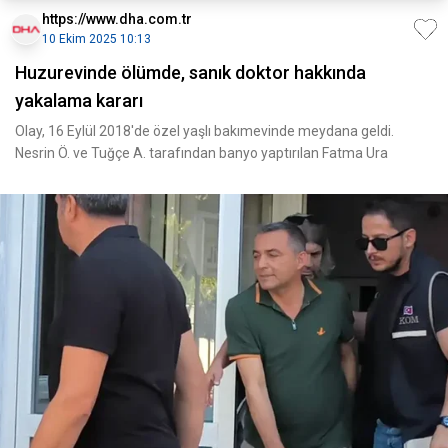
https://www.dha.com.tr
10 Ekim 2025 10:13
Huzurevinde ölümde, sanık doktor hakkında
yakalama kararı
Olay, 16 Eylül 2018'de özel yaşlı bakımevinde meydana geldi.
Nesrin Ö. ve Tuğçe A. tarafından banyo yaptırılan Fatma Ura