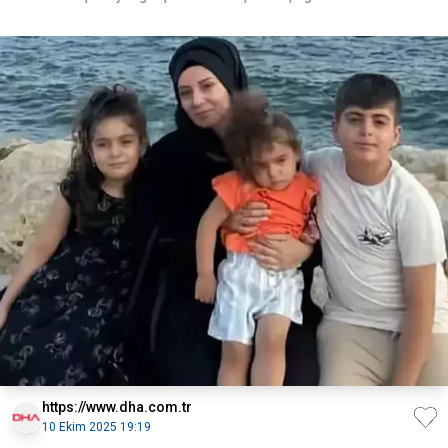
https://www.dha.com.tr
10 Ekim 2025 19:19