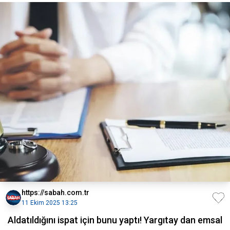
https://sabah.com.tr
11 Ekim 2025 13:25
Aldatıldığını ispat için bunu yaptı! Yargıtay dan emsal