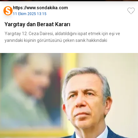
https://www.sondakika.com
11 Ekim 2025 13:15
Yargıtay dan Beraat Kararı
Yargıtay 12. Ceza Dairesi, aldatıldığını ispat etmek için eşi ve
yanındaki kişinin görüntüsünü çeken sanık hakkındaki