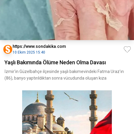
https://www.sondakika.com
10 Ekim 2025 15:40
Yaşlı Bakımında Ölüme Neden Olma Davası
İzmir'in Güzelbahçe ilçesinde yaşlı bakımevindeki Fatma Uraz'ın
(86), banyo yaptırıldıktan sonra vücudunda oluşan kıza