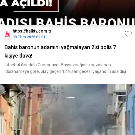
https://halktv.com.tr
08 Ekim 2025 09:01
Bahis baronun adamını yağmalayan 2’si polis 7
kişiye dava!
İstanbul Anadolu Cumhuriyet Başsavcılığınca hazırlanan
iddianameye göre, olay geçen 12 Nisan gecesi yaşandı. Yasa dışı