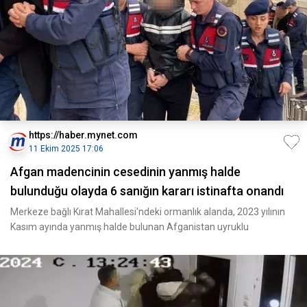
https://haber.mynet.com
11 Ekim 2025 17:06
Afgan madencinin cesedinin yanmış halde
bulunduğu olayda 6 sanığın kararı istinafta onandı
Merkeze bağlı Kırat Mahallesi'ndeki ormanlık alanda, 2023 yılının
Kasım ayında yanmış halde bulunan Afganistan uyruklu