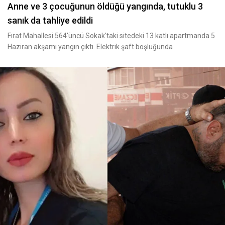
Anne ve 3 çocuğunun öldüğü yangında, tutuklu 3
sanık da tahliye edildi
Fırat Mahallesi 564'üncü Sokak'taki sitedeki 13 katlı apartmanda 5
Haziran akşamı yangın çıktı. Elektrik şaft boşluğunda