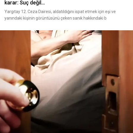
karar: Suç değil...
Yargıtay 12. Ceza Dairesi, aldatıldığını ispat etmek için eşi ve
yanındaki kişinin görüntüsünü çeken sanık hakkındaki b