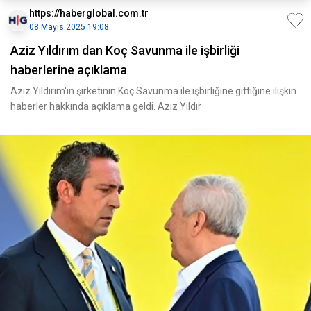
https://haberglobal.com.tr
08 Mayıs 2025 19:08
Aziz Yıldırım dan Koç Savunma ile işbirliği
haberlerine açıklama
Aziz Yıldırım'ın şirketinin Koç Savunma ile işbirliğine gittiğine ilişkin
haberler hakkında açıklama geldi. Aziz Yıldır