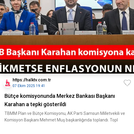
https://halktv.com.tr
07 Ekim 2025 19:41
Bütçe komisyonunda Merkez Bankası Başkanı
Karahan a tepki gösterildi
TBMM Plan ve Bütçe Komisyonu, AK Parti Samsun Milletvekili ve
Komisyon Başkanı Mehmet Muş başkanlığında toplandı. Topl