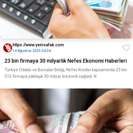
https://www.yenisafak.com
14 Ağustos 2025 04:04
23 bin firmaya 30 milyarlık Nefes Ekonomi Haberleri
Türkiye Odalar ve Borsalar Birliği, Nefes Kredisi kapsamında 23 bin
515 firmaya yaklaşık 30 milyar lira kredi sağladı. N