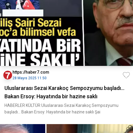
https://haber7.com
28 Mayıs 2025 11:50
Uluslararası Sezai Karakoç Sempozyumu başladı...
Bakan Ersoy: Hayatında bir hazine saklı
HABERLER KÜLTÜR Uluslararası Sezai Karakoç Sempozyumu
başladı... Bakan Ersoy: Hayatında bir hazine saklı Şai