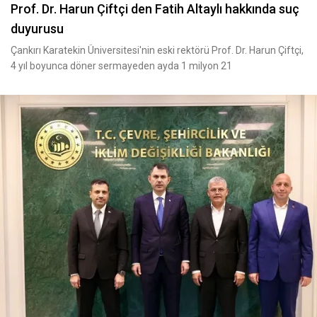
Prof. Dr. Harun Çiftçi den Fatih Altaylı hakkında suç
duyurusu
Çankırı Karatekin Üniversitesi'nin eski rektörü Prof. Dr. Harun Çiftçi,
4 yıl boyunca döner sermayeden ayda 1 milyon 21