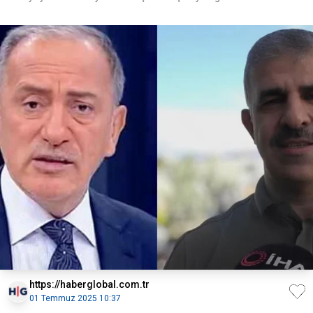
https://haberglobal.com.tr
01 Temmuz 2025 10:37