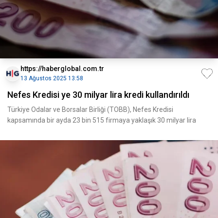
https://haberglobal.com.tr
13 Ağustos 2025 13:58
Nefes Kredisi ye 30 milyar lira kredi kullandırıldı
Türkiye Odalar ve Borsalar Birliği (TOBB), Nefes Kredisi
kapsamında bir ayda 23 bin 515 firmaya yaklaşık 30 milyar lira