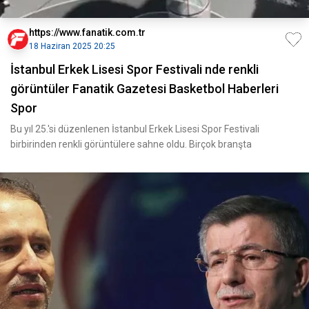
https://www.fanatik.com.tr
18 Haziran 2025 20:25
İstanbul Erkek Lisesi Spor Festivali nde renkli
görüntüler Fanatik Gazetesi Basketbol Haberleri
Spor
Bu yıl 25.'si düzenlenen İstanbul Erkek Lisesi Spor Festivali
birbirinden renkli görüntülere sahne oldu. Birçok branşta