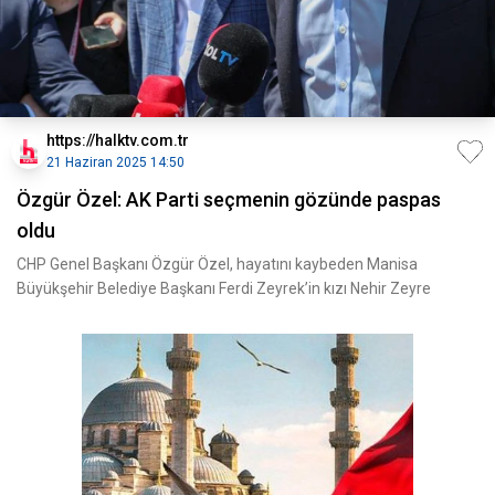
https://halktv.com.tr
21 Haziran 2025 14:50
Özgür Özel: AK Parti seçmenin gözünde paspas
oldu
CHP Genel Başkanı Özgür Özel, hayatını kaybeden Manisa
Büyükşehir Belediye Başkanı Ferdi Zeyrek’in kızı Nehir Zeyre