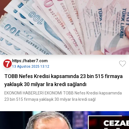
https://haber7.com
13 Ağustos 2025 13:12
TOBB Nefes Kredisi kapsamında 23 bin 515 firmaya
yaklaşık 30 milyar lira kredi sağlandı
EKONOMİ HABERLERİ EKONOMİ TOBB Nefes Kredisi kapsamında
23 bin 515 firmaya yaklaşık 30 milyar lira kredi sağl