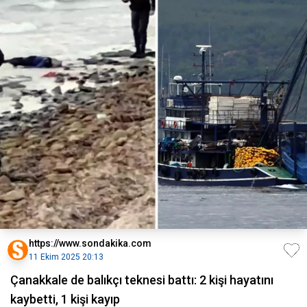
https://www.sondakika.com
11 Ekim 2025 20:13
Çanakkale de balıkçı teknesi battı: 2 kişi hayatını
kaybetti, 1 kişi kayıp