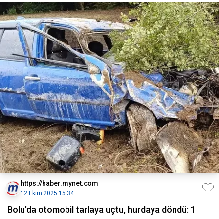
https://haber.mynet.com
12 Ekim 2025 15:34
Bolu’da otomobil tarlaya uçtu, hurdaya döndü: 1