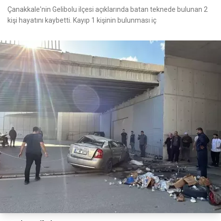
Çanakkale'nin Gelibolu ilçesi açıklarında batan teknede bulunan 2
kişi hayatını kaybetti. Kayıp 1 kişinin bulunması iç