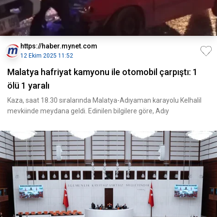
https://haber.mynet.com
12 Ekim 2025 11:52
Malatya hafriyat kamyonu ile otomobil çarpıştı: 1
ölü 1 yaralı
Kaza, saat 18.30 sıralarında Malatya-Adıyaman karayolu Kelhalil
mevkiinde meydana geldi. Edinilen bilgilere göre, Adıy