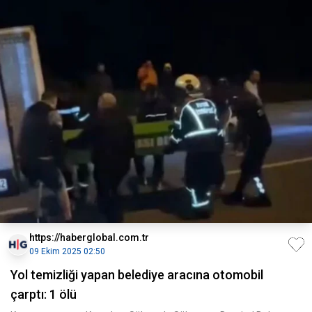
https://haberglobal.com.tr
09 Ekim 2025 02:50
Yol temizliği yapan belediye aracına otomobil
çarptı: 1 ölü