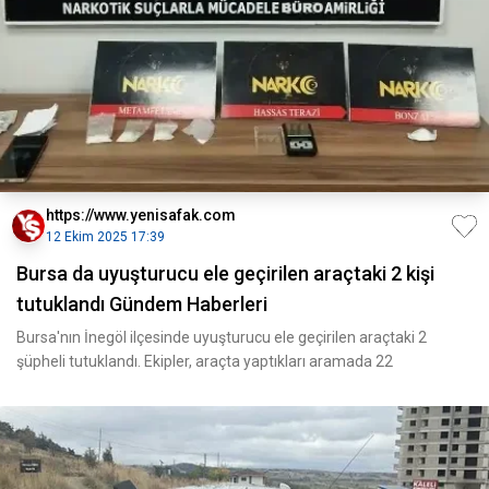
https://www.yenisafak.com
12 Ekim 2025 17:39
Bursa da uyuşturucu ele geçirilen araçtaki 2 kişi
tutuklandı Gündem Haberleri
Bursa'nın İnegöl ilçesinde uyuşturucu ele geçirilen araçtaki 2
şüpheli tutuklandı. Ekipler, araçta yaptıkları aramada 22