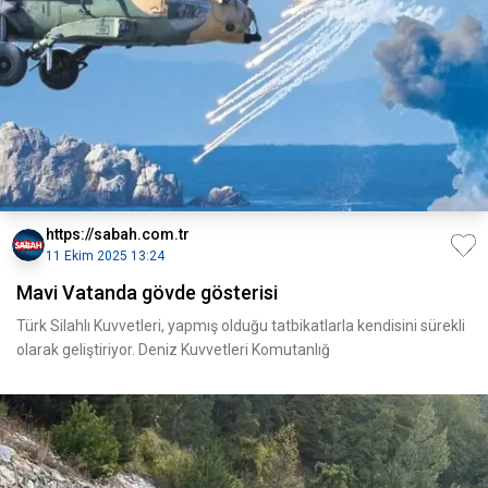
https://sabah.com.tr
11 Ekim 2025 13:24
Mavi Vatanda gövde gösterisi
Türk Silahlı Kuvvetleri, yapmış olduğu tatbikatlarla kendisini sürekli
olarak geliştiriyor. Deniz Kuvvetleri Komutanlığ