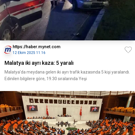
https://haber.mynet.com
12 Ekim 2025 11:16
Malatya iki ayrı kaza: 5 yaralı
Malatya’da meydana gelen iki ayrı trafik kazasında 5 kişi yaralandı.
Edinilen bilgilere göre, 19.30 sıralarında Yeşi