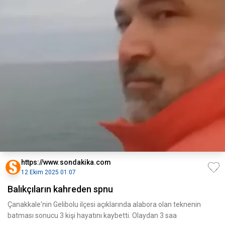
https://www.sondakika.com
12 Ekim 2025 01:07
Balıkçıların kahreden spnu
Çanakkale'nin Gelibolu ilçesi açıklarında alabora olan teknenin
batması sonucu 3 kişi hayatını kaybetti. Olaydan 3 saa