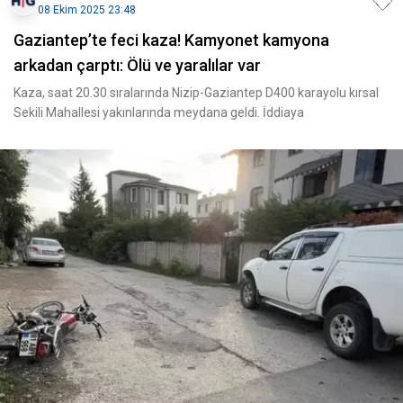
08 Ekim 2025 23:48
Gaziantep’te feci kaza! Kamyonet kamyona
arkadan çarptı: Ölü ve yaralılar var
Kaza, saat 20.30 sıralarında Nizip-Gaziantep D400 karayolu kırsal
Sekili Mahallesi yakınlarında meydana geldi. İddiaya