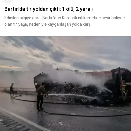
Bartın’da tır yoldan çıktı: 1 ölü, 2 yaralı
Edinilen bilgiye göre, Bartın’dan Karabük istikametine seyir halinde
olan tır, yağış nedeniyle kayganlaşan yolda karşı