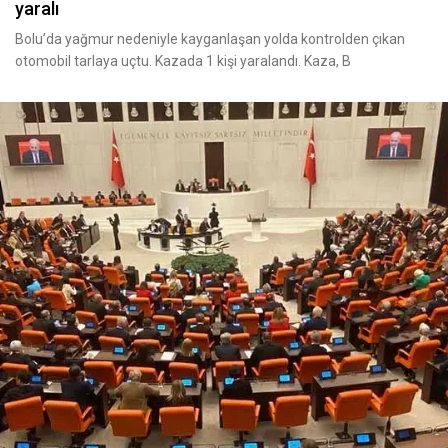
yaralı
Bolu’da yağmur nedeniyle kayganlaşan yolda kontrolden çıkan
otomobil tarlaya uçtu. Kazada 1 kişi yaralandı. Kaza, B