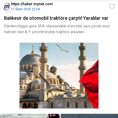
https://haber.mynet.com
11 Ekim 2025 22:54
Balıkesir de otomobil traktöre çarptı! Yaralılar var
Edinilen bilgiye göre, M.A. idaresindeki otomobil, aynı yönde seyir
halinde olan A.Y. yönetimindeki traktöre arkadan