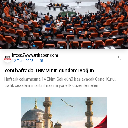
https://www.trthaber.com
12 Ekim 2025 11:48
Yeni haftada TBMM nin gündemi yoğun
Haftalık çalışmasına 14 Ekim Salı günü başlayacak Genel Kurul,
trafik cezalarının artırılmasına yönelik düzenlemeleri