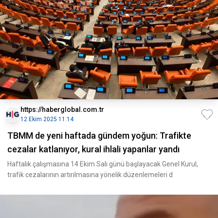
https://haberglobal.com.tr
12 Ekim 2025 11:14
TBMM de yeni haftada gündem yoğun: Trafikte
cezalar katlanıyor, kural ihlali yapanlar yandı
Haftalık çalışmasına 14 Ekim Salı günü başlayacak Genel Kurul,
trafik cezalarının artırılmasına yönelik düzenlemeleri d