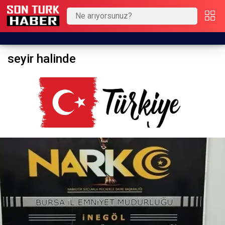
seyir halinde