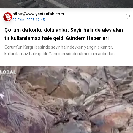
https://www.yenisafak.com
09 Ekim 2025 12:45
Çorum da korku dolu anlar: Seyir halinde alev alan
tır kullanılamaz hale geldi Gündem Haberleri
Çorum'un Kargı ilçesinde seyir halindeyken yangın çıkan tır,
kullanılamaz hale geldi. Yangının söndürülmesinin ardından