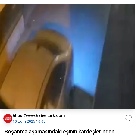
https://www.haberturk.com
10 Ekim 2025 10:08
Boşanma aşamasındaki eşinin kardeşlerinden