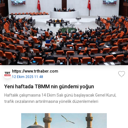
https://www.trthaber.com
12 Ekim 2025 11:48
Yeni haftada TBMM nin gündemi yoğun
Haftalık çalışmasına 14 Ekim Salı günü başlayacak Genel Kurul,
trafik cezalarının artırılmasına yönelik düzenlemeleri