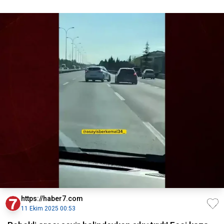
https://haber7.com
11 Ekim 2025 00:53