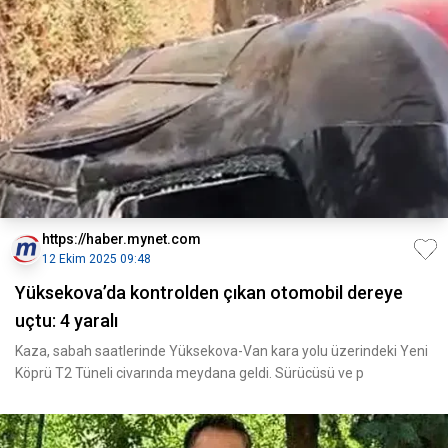
https://haber.mynet.com
12 Ekim 2025 09:48
Yüksekova’da kontrolden çıkan otomobil dereye
uçtu: 4 yaralı
Kaza, sabah saatlerinde Yüksekova-Van kara yolu üzerindeki Yeni
Köprü T2 Tüneli civarında meydana geldi. Sürücüsü ve p