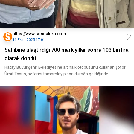
https://www.sondakika.com
11 Ekim 2025 17:01
Sahibine ulaştırdığı 700 mark yıllar sonra 103 bin lira
olarak döndü
Hatay Büyükşehir Belediyesine ait halk otobüsünü kullanan şoför
Ümit Tosun, seferini tamamlayıp son durağa geldiğinde