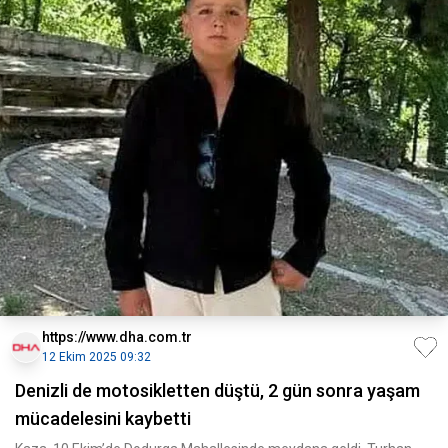
https://www.dha.com.tr
12 Ekim 2025 09:32
Denizli de motosikletten düştü, 2 gün sonra yaşam
mücadelesini kaybetti