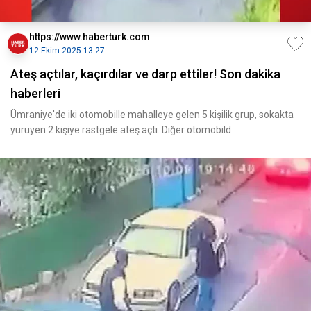
https://www.haberturk.com
12 Ekim 2025 13:27
Ateş açtılar, kaçırdılar ve darp ettiler! Son dakika
haberleri
Ümraniye'de iki otomobille mahalleye gelen 5 kişilik grup, sokakta
yürüyen 2 kişiye rastgele ateş açtı. Diğer otomobild