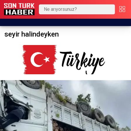
seyir halindeyken