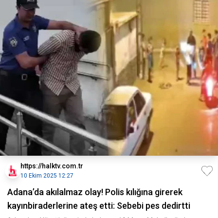
https://halktv.com.tr
10 Ekim 2025 12:27
Adana’da akılalmaz olay! Polis kılığına girerek
kayınbiraderlerine ateş etti: Sebebi pes dedirtti