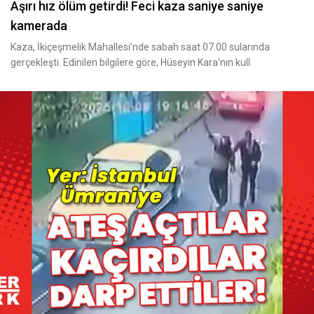
Aşırı hız ölüm getirdi! Feci kaza saniye saniye
kamerada
Kaza, İkiçeşmelik Mahallesi'nde sabah saat 07.00 sularında
gerçekleşti. Edinilen bilgilere göre, Hüseyin Kara'nın kull