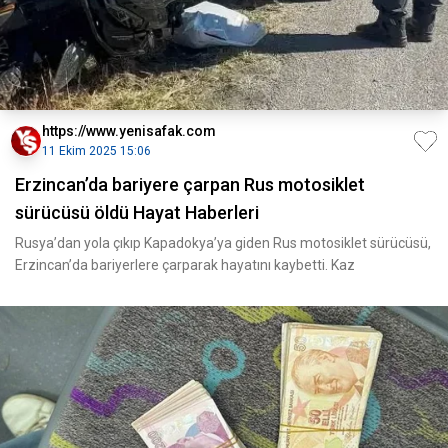
https://www.yenisafak.com
11 Ekim 2025 15:06
Erzincan’da bariyere çarpan Rus motosiklet
sürücüsü öldü Hayat Haberleri
Rusya’dan yola çıkıp Kapadokya’ya giden Rus motosiklet sürücüsü,
Erzincan’da bariyerlere çarparak hayatını kaybetti. Kaz