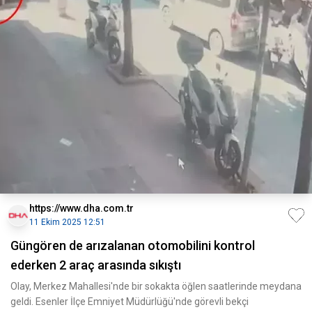
https://www.dha.com.tr
11 Ekim 2025 12:51
Güngören de arızalanan otomobilini kontrol
ederken 2 araç arasında sıkıştı
Olay, Merkez Mahallesi'nde bir sokakta öğlen saatlerinde meydana
geldi. Esenler İlçe Emniyet Müdürlüğü'nde görevli bekçi