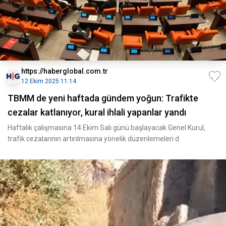
https://haberglobal.com.tr
12 Ekim 2025 11:14
TBMM de yeni haftada gündem yoğun: Trafikte
cezalar katlanıyor, kural ihlali yapanlar yandı
Haftalık çalışmasına 14 Ekim Salı günü başlayacak Genel Kurul,
trafik cezalarının artırılmasına yönelik düzenlemeleri d