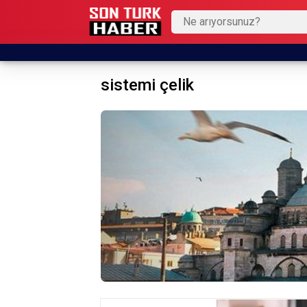
sistemi çelik