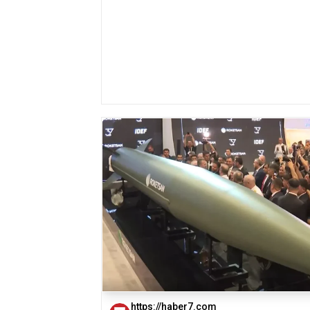
https://haber7.com