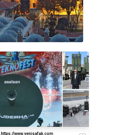
https://www.yenisafak.com