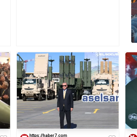
https://haber7.com