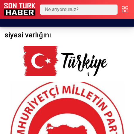
siyasi varlığını