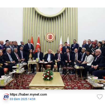
Erdoğ
https://haber.mynet.com
03 Ekim 2025 14:59