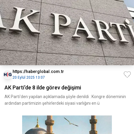
https://haberglobal.com.tr
20 Eylül 2025 13:07
AK Parti’de 8 ilde görev değişimi
AK Parti'den yapılan açıklamada şöyle denildi : Kongre döneminin
ardından partimizin şehirlerdeki siyasi varlığını en ü