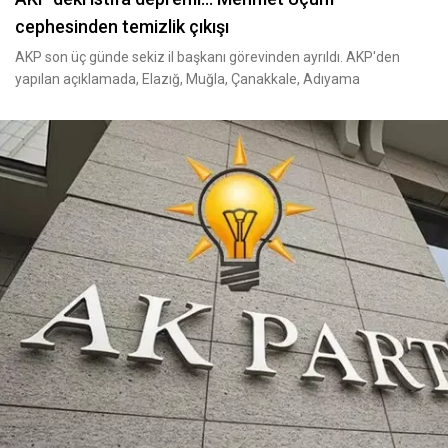
cephesinden temizlik çıkışı
AKP son üç günde sekiz il başkanı görevinden ayrıldı. AKP'den
yapılan açıklamada, Elazığ, Muğla, Çanakkale, Adıyama