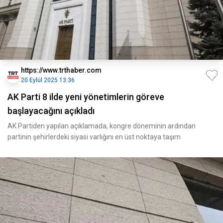
https://www.trthaber.com
20 Eylül 2025 13:36
AK Parti 8 ilde yeni yönetimlerin göreve
başlayacağını açıkladı
AK Partiden yapılan açıklamada, kongre döneminin ardından
partinin şehirlerdeki siyasi varlığını en üst noktaya taşım