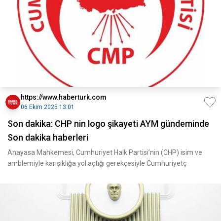
https://www.haberturk.com
06 Ekim 2025 13:01
Son dakika: CHP nin logo şikayeti AYM gündeminde
Son dakika haberleri
Anayasa Mahkemesi, Cumhuriyet Halk Partisi’nin (CHP) isim ve
amblemiyle karışıklığa yol açtığı gerekçesiyle Cumhuriyetç