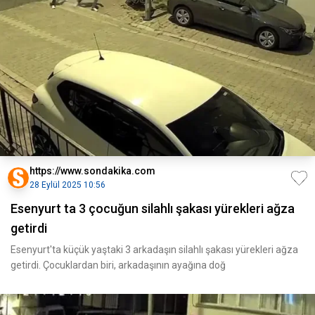
https://www.sondakika.com
28 Eylül 2025 10:56
Esenyurt ta 3 çocuğun silahlı şakası yürekleri ağza
getirdi
Esenyurt'ta küçük yaştaki 3 arkadaşın silahlı şakası yürekleri ağza
getirdi. Çocuklardan biri, arkadaşının ayağına doğ