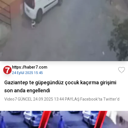
https://haber7.com
24 Eylül 2025 15:45
Gaziantep te güpegündüz çocuk kaçırma girişimi
son anda engellendi
Video7 GÜNCEL 24.09.2025 13:44 PAYLAŞ Facebook'ta Twitter'd