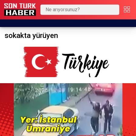
sokakta yürüyen