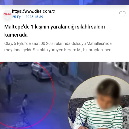
https://www.dha.com.tr
25 Eylül 2025 15:39
Maltepe’de 1 kişinin yaralandığı silahlı saldırı
kamerada
Olay, 5 Eylül'de saat 00.20 sıralarında Gülsuyu Mahallesi’nde
meydana geldi. Sokakta yürüyen Kerem M., bir araçtan inen