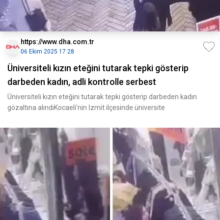
https://www.dha.com.tr
06 Ekim 2025 17:28
Üniversiteli kızın eteğini tutarak tepki gösterip
darbeden kadın, adli kontrolle serbest
Üniversiteli kızın eteğini tutarak tepki gösterip darbeden kadın
gözaltına alındıKocaeli’nin İzmit ilçesinde üniversite