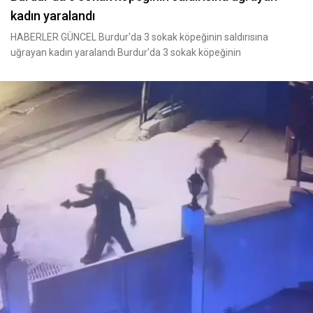
kadın yaralandı
HABERLER GÜNCEL Burdur'da 3 sokak köpeğinin saldırısına
uğrayan kadın yaralandı Burdur'da 3 sokak köpeğinin