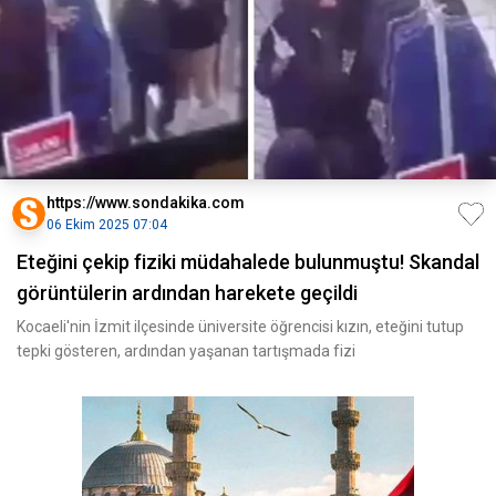
https://www.sondakika.com
06 Ekim 2025 07:04
Eteğini çekip fiziki müdahalede bulunmuştu! Skandal
görüntülerin ardından harekete geçildi
Kocaeli'nin İzmit ilçesinde üniversite öğrencisi kızın, eteğini tutup
tepki gösteren, ardından yaşanan tartışmada fizi