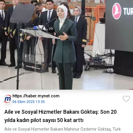
https://haber.mynet.com
06 Ekim 2025 13:35
Aile ve Sosyal Hizmetler Bakanı Göktaş: Son 20
yılda kadın pilot sayısı 50 kat arttı
Aile ve Sosyal Hizmetler Bakanı Mahinur Özdemir Göktaş, Türk