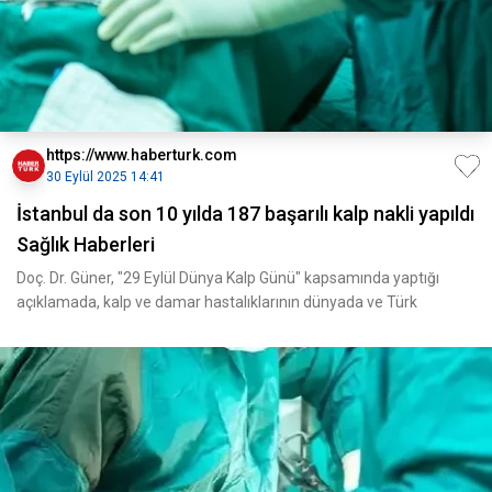
https://www.haberturk.com
30 Eylül 2025 14:41
İstanbul da son 10 yılda 187 başarılı kalp nakli yapıldı
Sağlık Haberleri
Doç. Dr. Güner, "29 Eylül Dünya Kalp Günü" kapsamında yaptığı
açıklamada, kalp ve damar hastalıklarının dünyada ve Türk