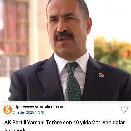
https://www.sondakika.com
01 Ekim 2025 14:40
AK Partili Yaman: Teröre son 40 yılda 2 trilyon dolar
harcandı