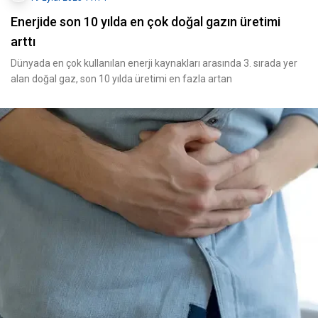
Enerjide son 10 yılda en çok doğal gazın üretimi
arttı
Dünyada en çok kullanılan enerji kaynakları arasında 3. sırada yer
alan doğal gaz, son 10 yılda üretimi en fazla artan