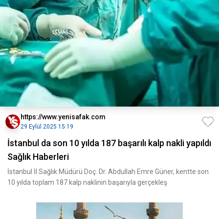
https://www.yenisafak.com
29 Eylül 2025 15:19
İstanbul da son 10 yılda 187 başarılı kalp nakli yapıldı
Sağlık Haberleri
İstanbul İl Sağlık Müdürü Doç. Dr. Abdullah Emre Güner, kentte son
10 yılda toplam 187 kalp naklinin başarıyla gerçekleş