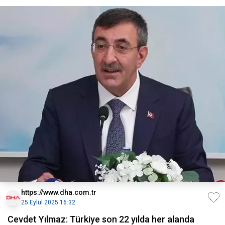
https://www.dha.com.tr
25 Eylül 2025 16:32
Cevdet Yılmaz: Türkiye son 22 yılda her alanda