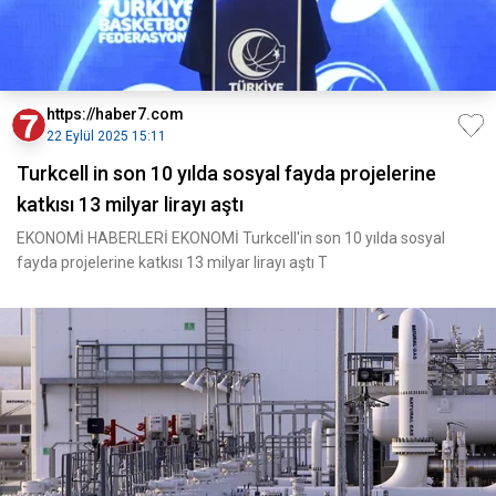
https://haber7.com
22 Eylül 2025 15:11
Turkcell in son 10 yılda sosyal fayda projelerine
katkısı 13 milyar lirayı aştı
EKONOMİ HABERLERİ EKONOMİ Turkcell'in son 10 yılda sosyal
fayda projelerine katkısı 13 milyar lirayı aştı T