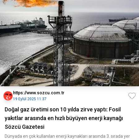
https://www.sozcu.com.tr
19 Eylül 2025 11:37
Doğal gaz üretimi son 10 yılda zirve yaptı: Fosil
yakıtlar arasında en hızlı büyüyen enerji kaynağı
Sözcü Gazetesi
Dünyada en çok kullanılan enerji kaynakları arasında 3. sırada yer