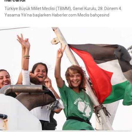
Türkiye Büyük Millet Meclisi (TBMM), Genel Kurulu, 28. Dönem 4.
Yasama Yılı'na başlarken Haberler.com Meclis bahçesind