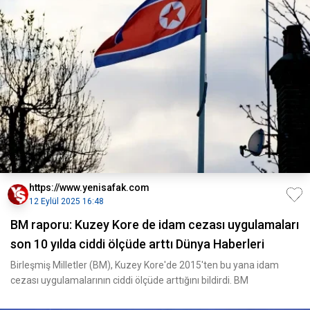
https://www.yenisafak.com
12 Eylül 2025 16:48
BM raporu: Kuzey Kore de idam cezası uygulamaları
son 10 yılda ciddi ölçüde arttı Dünya Haberleri
Birleşmiş Milletler (BM), Kuzey Kore'de 2015'ten bu yana idam
cezası uygulamalarının ciddi ölçüde arttığını bildirdi. BM