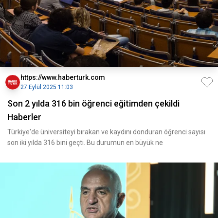
https://www.haberturk.com
27 Eylül 2025 11:03
Son 2 yılda 316 bin öğrenci eğitimden çekildi
Haberler
Türkiye'de üniversiteyi bırakan ve kaydını donduran öğrenci sayısı
son iki yılda 316 bini geçti. Bu durumun en büyük ne