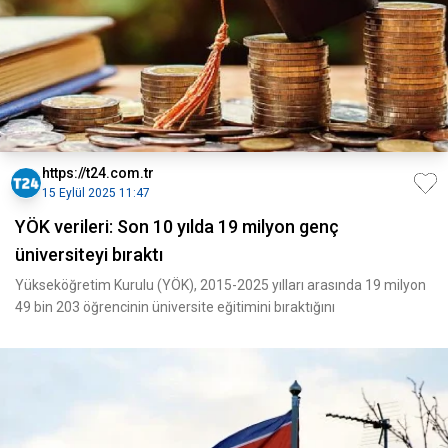
https://t24.com.tr
15 Eylül 2025 11:47
YÖK verileri: Son 10 yılda 19 milyon genç
üniversiteyi bıraktı
Yükseköğretim Kurulu (YÖK), 2015-2025 yılları arasında 19 milyon
49 bin 203 öğrencinin üniversite eğitimini bıraktığını