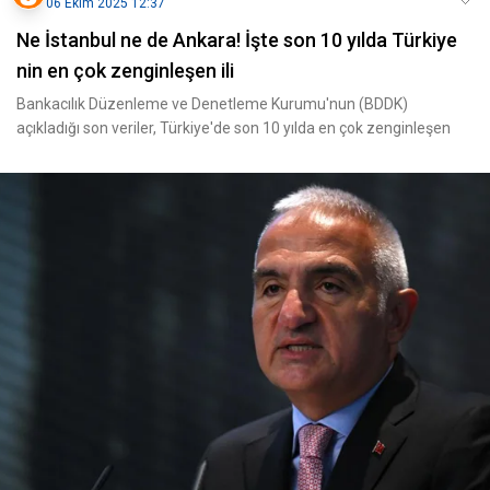
06 Ekim 2025 12:37
Ne İstanbul ne de Ankara! İşte son 10 yılda Türkiye
nin en çok zenginleşen ili
Bankacılık Düzenleme ve Denetleme Kurumu'nun (BDDK)
açıkladığı son veriler, Türkiye'de son 10 yılda en çok zenginleşen