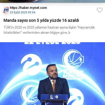
https://haber.mynet.com
23 Eylül 2025 09:34
Manda sayısı son 5 yılda yüzde 16 azaldı
TÜİK’in 2020 ve 2025 yıllarının haziran ayına ilişkin "Hayvancılık
İstatistikleri" verilerinden alınan bilgiye göre, b