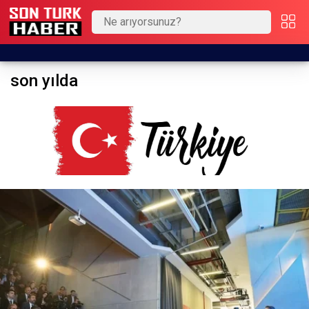
son yılda