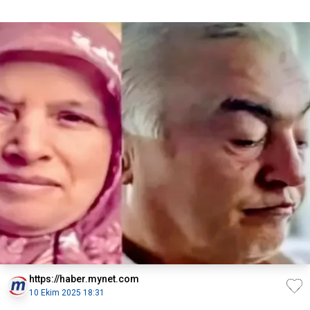
https://haber.mynet.com
10 Ekim 2025 18:31