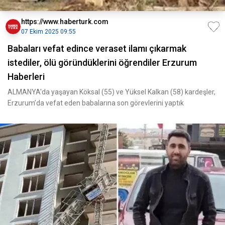
https://www.haberturk.com
07 Ekim 2025 09:55
Babaları vefat edince veraset ilamı çıkarmak
istediler, ölü göründüklerini öğrendiler Erzurum
Haberleri
ALMANYA'da yaşayan Köksal (55) ve Yüksel Kalkan (58) kardeşler,
Erzurum’da vefat eden babalarına son görevlerini yaptık