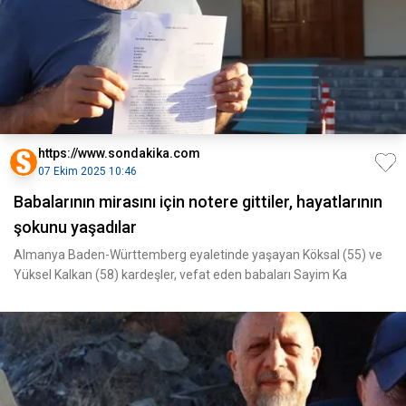
https://www.sondakika.com
07 Ekim 2025 10:46
Babalarının mirasını için notere gittiler, hayatlarının
şokunu yaşadılar
Almanya Baden-Württemberg eyaletinde yaşayan Köksal (55) ve
Yüksel Kalkan (58) kardeşler, vefat eden babaları Sayim Ka