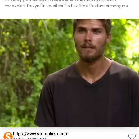
cenazeleri Trakya Üniversitesi Tıp Fakültesi Hastanesi morguna
https://www.sondakika.com