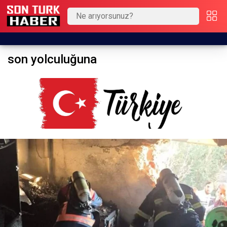
son yolculuğuna