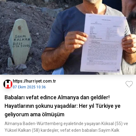
https://hurriyet.com.tr
07 Ekim 2025 10:36
Babaları vefat edince Almanya dan geldiler!
Hayatlarının şokunu yaşadılar: Her yıl Türkiye ye
geliyorum ama ölmüşüm
Almanya Baden-Württemberg eyaletinde yaşayan Köksal (55) ve
Yüksel Kalkan (58) kardeşler, vefat eden babaları Sayim Kalk