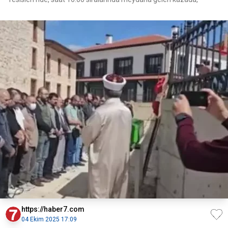
https://haber7.com
04 Ekim 2025 17:09