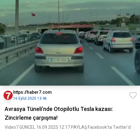
https://haber7.com
16 Eylül 2025 13:46
Avrasya Tüneli’nde Otopilotlu Tesla kazası:
Zincirleme çarpışma!
Video7 GÜNCEL 16.09.2025 12:17 PAYLAŞ Facebook'ta Twitter'd