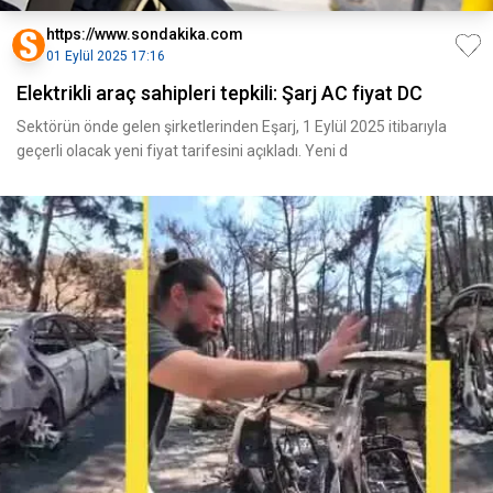
https://www.sondakika.com
01 Eylül 2025 17:16
Elektrikli araç sahipleri tepkili: Şarj AC fiyat DC
Sektörün önde gelen şirketlerinden Eşarj, 1 Eylül 2025 itibarıyla
geçerli olacak yeni fiyat tarifesini açıkladı. Yeni d