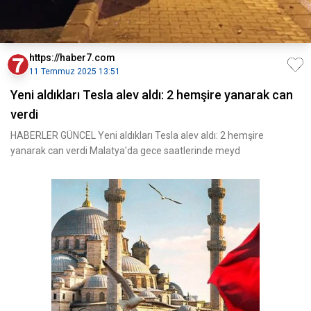
https://haber7.com
11 Temmuz 2025 13:51
Yeni aldıkları Tesla alev aldı: 2 hemşire yanarak can
verdi
HABERLER GÜNCEL Yeni aldıkları Tesla alev aldı: 2 hemşire
yanarak can verdi Malatya'da gece saatlerinde meyd