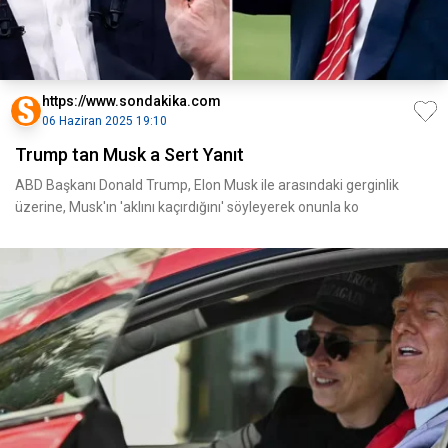
https://www.sondakika.com
06 Haziran 2025 19:10
Trump tan Musk a Sert Yanıt
ABD Başkanı Donald Trump, Elon Musk ile arasındaki gerginlik
üzerine, Musk'ın 'aklını kaçırdığını' söyleyerek onunla ko