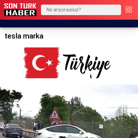
tesla marka