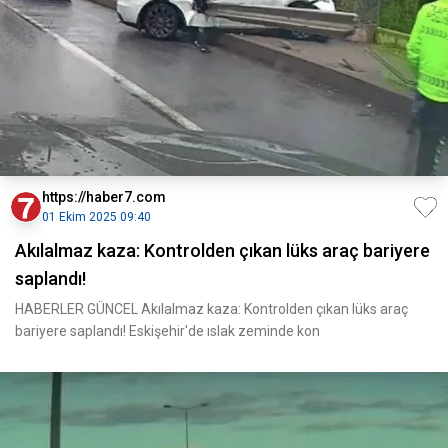
https://haber7.com
01 Ekim 2025 09:40
Akılalmaz kaza: Kontrolden çıkan lüks araç bariyere
saplandı!
HABERLER GÜNCEL Akılalmaz kaza: Kontrolden çıkan lüks araç
bariyere saplandı! Eskişehir'de ıslak zeminde kon