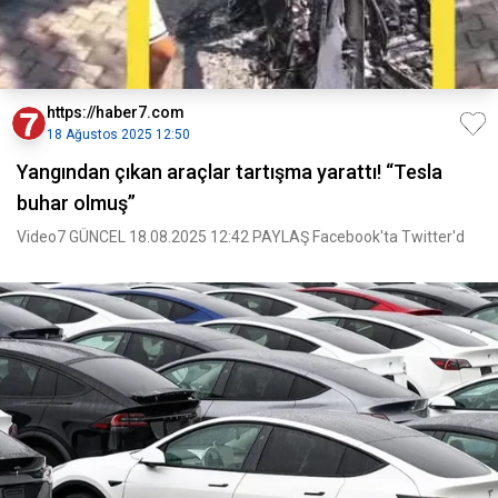
https://haber7.com
18 Ağustos 2025 12:50
Yangından çıkan araçlar tartışma yarattı! “Tesla
buhar olmuş”
Video7 GÜNCEL 18.08.2025 12:42 PAYLAŞ Facebook'ta Twitter'd