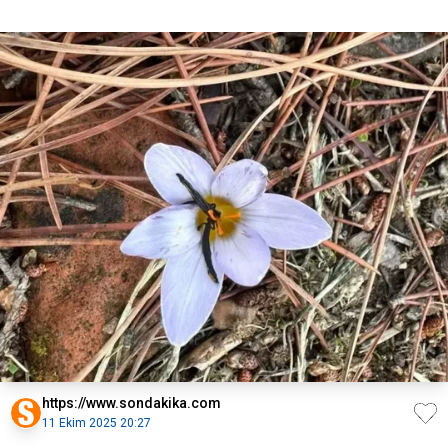
https://www.sondakika.com
11 Ekim 2025 20:27