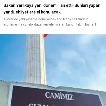
Bakan Yerlikaya yeni dönemi ilan etti! Bunları yapan
yandı, ehliyetlere el konulacak
TBMM'de yeni yasama dönemi başladı. Trafik cezalarının
artırılmasına yönelik düzenlemeleri içeren kanun teklifi bu haft