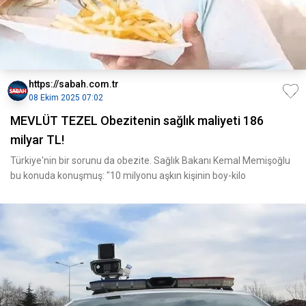
https://sabah.com.tr
08 Ekim 2025 07:02
MEVLÜT TEZEL Obezitenin sağlık maliyeti 186
milyar TL!
Türkiye'nin bir sorunu da obezite. Sağlık Bakanı Kemal Memişoğlu
bu konuda konuşmuş: "10 milyonu aşkın kişinin boy-kilo