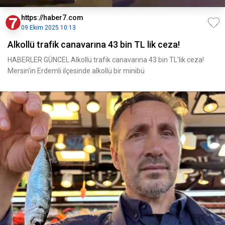
https://haber7.com
09 Ekim 2025 10:13
Alkollü trafik canavarına 43 bin TL lik ceza!
HABERLER GÜNCEL Alkollü trafik canavarına 43 bin TL'lik ceza!
Mersin'in Erdemli ilçesinde alkollü bir minibü