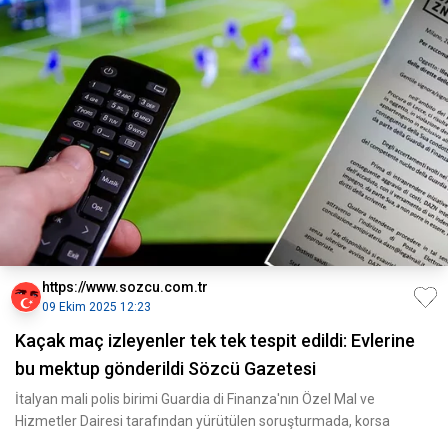
https://www.sozcu.com.tr
09 Ekim 2025 12:23
Kaçak maç izleyenler tek tek tespit edildi: Evlerine
bu mektup gönderildi Sözcü Gazetesi
İtalyan mali polis birimi Guardia di Finanza'nın Özel Mal ve
Hizmetler Dairesi tarafından yürütülen soruşturmada, korsa