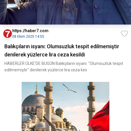
https://haber7.com
08 Ekim 2025 14:55
Balıkçıların isyanı: Olumsuzluk tespit edilmemiştir
denilerek yüzlerce lira ceza kesildi
HABERLER ÜLKE'DE BUGÜN Balıkçıların isyanı: "Olumsuzluk tespit
edilmemiştir" denilerek yüzlerce lira ceza kes