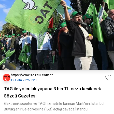
https://www.sozcu.com.tr
12 Ekim 2025 09:35
TAG ile yolculuk yapana 3 bin TL ceza kesilecek
Sözcü Gazetesi
Elektronik scooter ve TAG hizmeti ile tanınan Martı’nın, İstanbul
Büyükşehir Belediyesi’ne (İBB) açtığı davada İstanbul