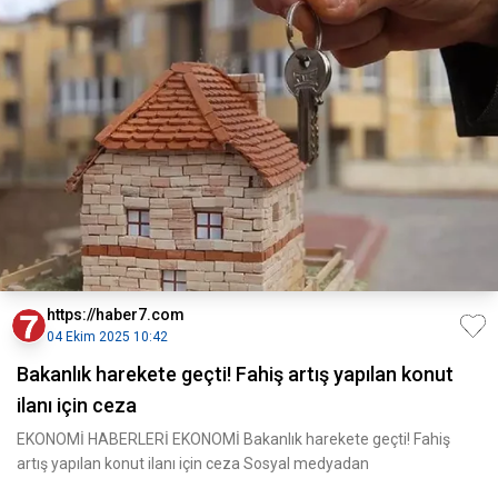
https://haber7.com
04 Ekim 2025 10:42
Bakanlık harekete geçti! Fahiş artış yapılan konut
ilanı için ceza
EKONOMİ HABERLERİ EKONOMİ Bakanlık harekete geçti! Fahiş
artış yapılan konut ilanı için ceza Sosyal medyadan