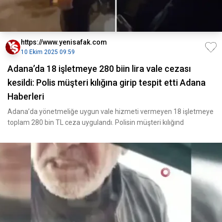
https://www.yenisafak.com
10 Ekim 2025 09:59
Adana’da 18 işletmeye 280 biin lira vale cezası
kesildi: Polis müşteri kılığına girip tespit etti Adana
Haberleri
Adana’da yönetmeliğe uygun vale hizmeti vermeyen 18 işletmeye
toplam 280 bin TL ceza uygulandı. Polisin müşteri kılığınd