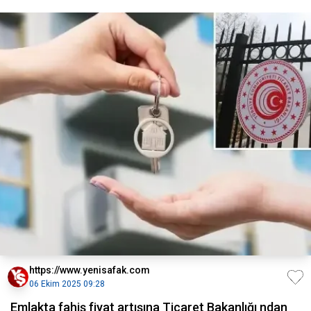
https://www.yenisafak.com
06 Ekim 2025 09:28
Emlakta fahiş fiyat artışına Ticaret Bakanlığı ndan