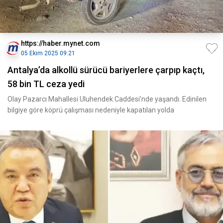
https://haber.mynet.com
05 Ekim 2025 09:21
Antalya’da alkollü sürücü bariyerlere çarpıp kaçtı,
58 bin TL ceza yedi
Olay Pazarcı Mahallesi Uluhendek Caddesi’nde yaşandı. Edinilen
bilgiye göre köprü çalışması nedeniyle kapatılan yolda