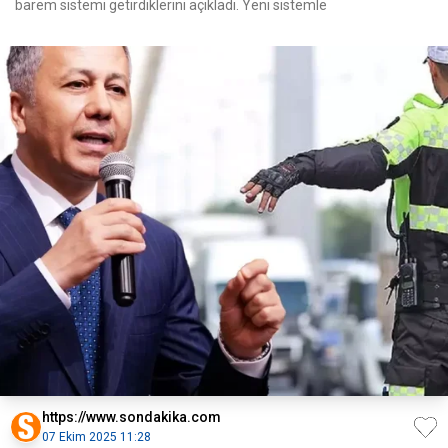
barem sistemi getirdiklerini açıkladı. Yeni sistemle
https://www.sondakika.com
07 Ekim 2025 11:28