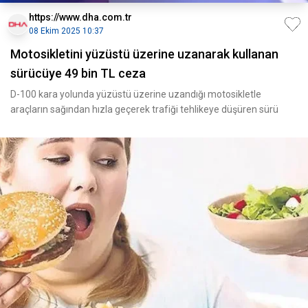
https://www.dha.com.tr
08 Ekim 2025 10:37
Motosikletini yüzüstü üzerine uzanarak kullanan
sürücüye 49 bin TL ceza
D-100 kara yolunda yüzüstü üzerine uzandığı motosikletle
araçların sağından hızla geçerek trafiği tehlikeye düşüren sürü