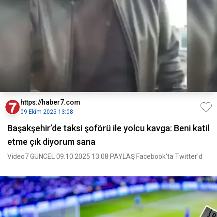
https://haber7.com
09 Ekim 2025 13:08
Başakşehir’de taksi şoförü ile yolcu kavga: Beni katil
etme çık diyorum sana
Video7 GÜNCEL 09.10.2025 13:08 PAYLAŞ Facebook'ta Twitter'd