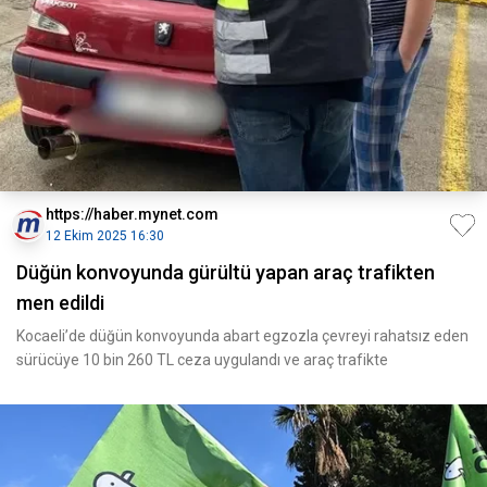
https://haber.mynet.com
12 Ekim 2025 16:30
Düğün konvoyunda gürültü yapan araç trafikten
men edildi
Kocaeli’de düğün konvoyunda abart egzozla çevreyi rahatsız eden
sürücüye 10 bin 260 TL ceza uygulandı ve araç trafikte