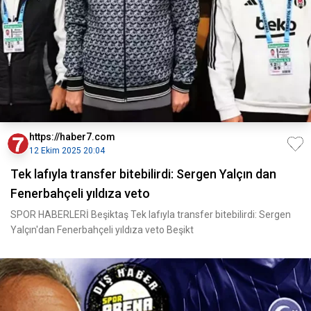
https://haber7.com
12 Ekim 2025 20:04
Tek lafıyla transfer bitebilirdi: Sergen Yalçın dan
Fenerbahçeli yıldıza veto
SPOR HABERLERİ Beşiktaş Tek lafıyla transfer bitebilirdi: Sergen
Yalçın'dan Fenerbahçeli yıldıza veto Beşikt