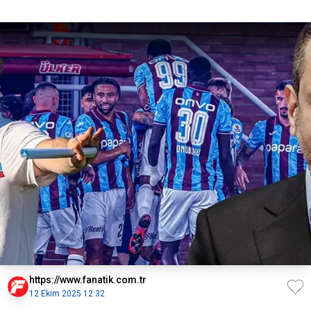
https://www.fanatik.com.tr
12 Ekim 2025 12:32