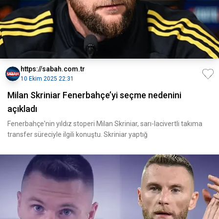
https://sabah.com.tr
10 Ekim 2025 22:31
Milan Skriniar Fenerbahçe’yi seçme nedenini
açıkladı
Fenerbahçe'nin yıldız stoperi Milan Skriniar, sarı-lacivertli takıma
transfer süreciyle ilgili konuştu. Skriniar yaptığ