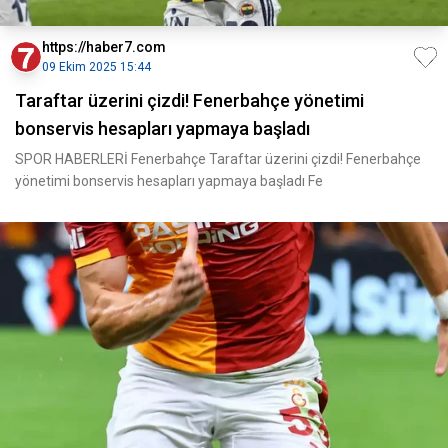
https://haber7.com
09 Ekim 2025 15:44
Taraftar üzerini çizdi! Fenerbahçe yönetimi
bonservis hesapları yapmaya başladı
SPOR HABERLERİ Fenerbahçe Taraftar üzerini çizdi! Fenerbahçe
yönetimi bonservis hesapları yapmaya başladı Fe