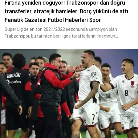
Fırtına yeniden doğuyor! Trabzonspor dan doğru
transferler, stratejik hamleler: Borç yükünü de attı
Fanatik Gazetesi Futbol Haberleri Spor
Süper Lig'de en son 2021/2022 sezonunda şampiyon olan
Trabzonspor, bu tarihten beri ligde taraftarlarını memnun
etmeyen