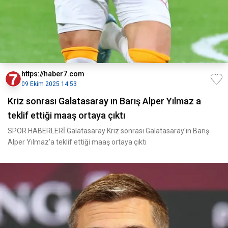
https://haber7.com
09 Ekim 2025 14:53
Kriz sonrası Galatasaray ın Barış Alper Yılmaz a
teklif ettiği maaş ortaya çıktı
SPOR HABERLERİ Galatasaray Kriz sonrası Galatasaray'ın Barış
Alper Yılmaz'a teklif ettiği maaş ortaya çıktı