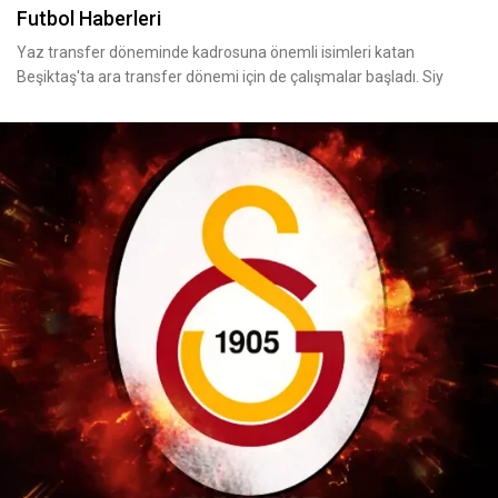
Futbol Haberleri
Yaz transfer döneminde kadrosuna önemli isimleri katan
Beşiktaş'ta ara transfer dönemi için de çalışmalar başladı. Siy