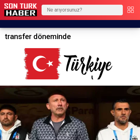
transfer döneminde