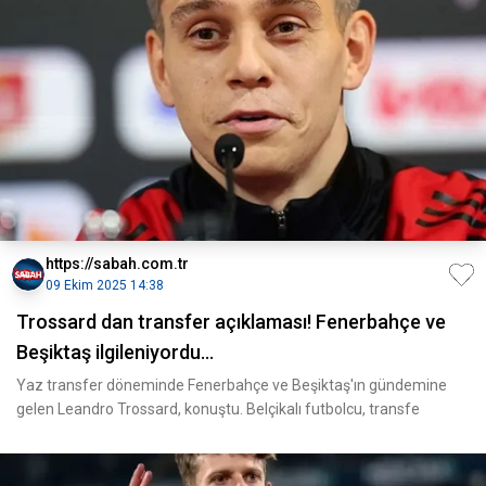
https://sabah.com.tr
09 Ekim 2025 14:38
Trossard dan transfer açıklaması! Fenerbahçe ve
Beşiktaş ilgileniyordu...
Yaz transfer döneminde Fenerbahçe ve Beşiktaş'ın gündemine
gelen Leandro Trossard, konuştu. Belçikalı futbolcu, transfe