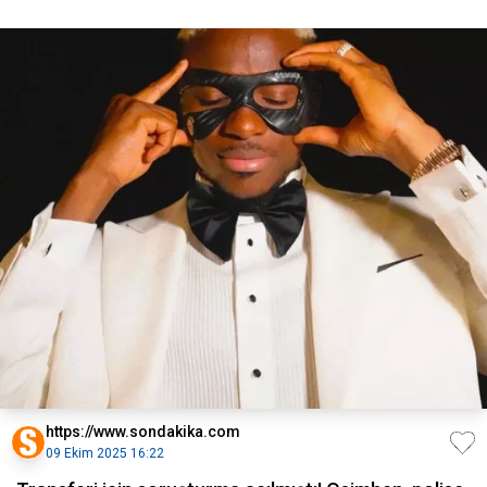
https://www.sondakika.com
09 Ekim 2025 16:22