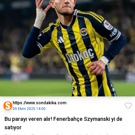
https://www.sondakika.com
09 Ekim 2025 14:00
Bu parayı veren alır! Fenerbahçe Szymanski yi de
satıyor