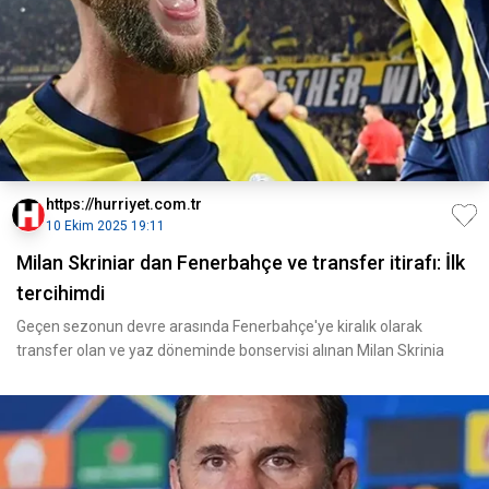
https://hurriyet.com.tr
10 Ekim 2025 19:11
Milan Skriniar dan Fenerbahçe ve transfer itirafı: İlk
tercihimdi
Geçen sezonun devre arasında Fenerbahçe'ye kiralık olarak
transfer olan ve yaz döneminde bonservisi alınan Milan Skrinia