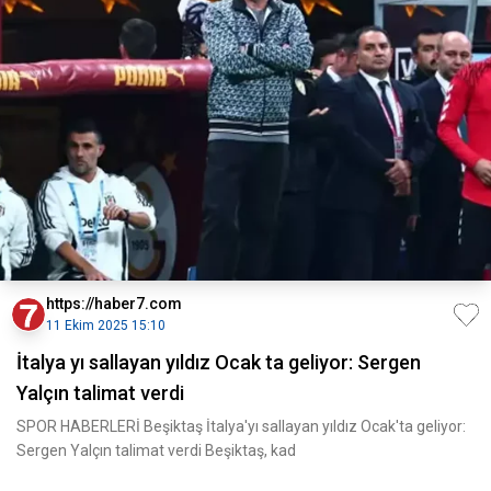
https://haber7.com
11 Ekim 2025 15:10
İtalya yı sallayan yıldız Ocak ta geliyor: Sergen
Yalçın talimat verdi
SPOR HABERLERİ Beşiktaş İtalya'yı sallayan yıldız Ocak'ta geliyor:
Sergen Yalçın talimat verdi Beşiktaş, kad