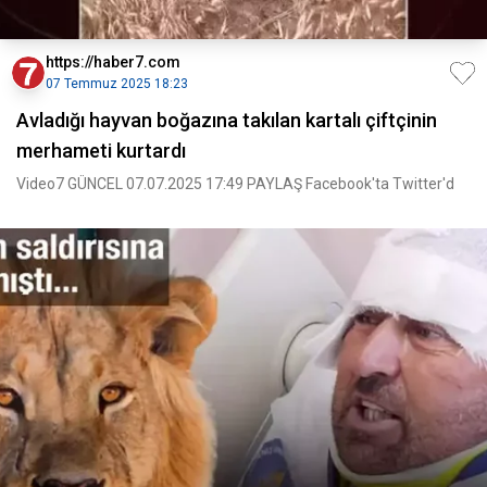
https://haber7.com
07 Temmuz 2025 18:23
Avladığı hayvan boğazına takılan kartalı çiftçinin
merhameti kurtardı
Video7 GÜNCEL 07.07.2025 17:49 PAYLAŞ Facebook'ta Twitter'd