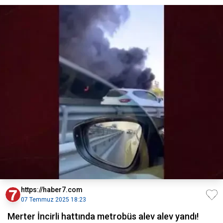
https://haber7.com
07 Temmuz 2025 18:23
Merter İncirli hattında metrobüs alev alev yandı!