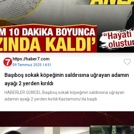
https://haber7.com
09 Temmuz 2025 14:51
Başıboş sokak köpeğinin saldırısına uğrayan adamın
ayağı 2 yerden kırıldı
HABERLER GÜNCEL Başıboş sokak köpeğinin saldırısına uğrayan
adamın ayağı 2 yerden kırıldı Kastamonu’da başıb