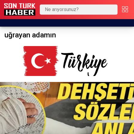
uğrayan adamın