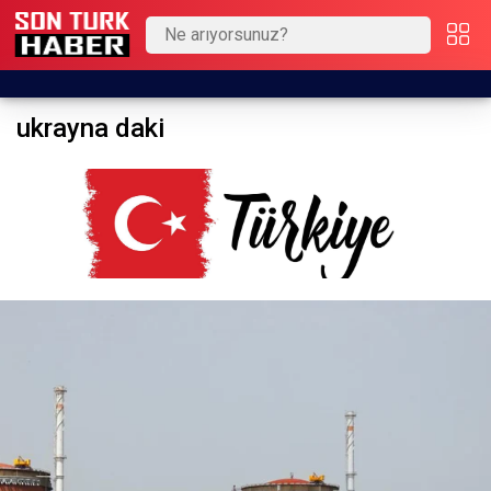
ukrayna daki