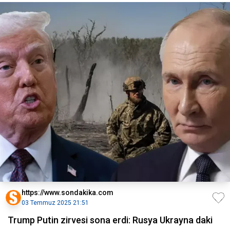
https://www.sondakika.com
03 Temmuz 2025 21:51
Trump Putin zirvesi sona erdi: Rusya Ukrayna daki