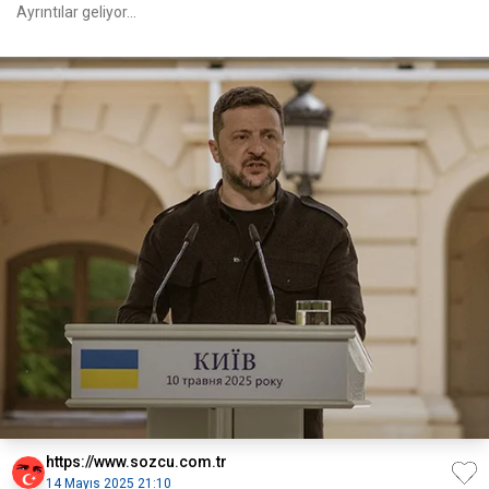
Ayrıntılar geliyor...
https://www.sozcu.com.tr
14 Mayıs 2025 21:10