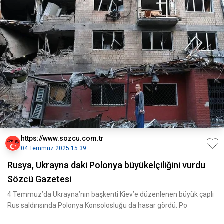
https://www.sozcu.com.tr
04 Temmuz 2025 15:39
Rusya, Ukrayna daki Polonya büyükelçiliğini vurdu
Sözcü Gazetesi
4 Temmuz’da Ukrayna’nın başkenti Kiev’e düzenlenen büyük çaplı
Rus saldırısında Polonya Konsolosluğu da hasar gördü. Po