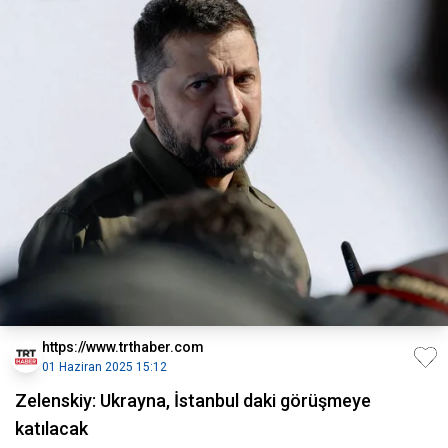
https://www.trthaber.com
01 Haziran 2025 15:12
Zelenskiy: Ukrayna, İstanbul daki görüşmeye
katılacak