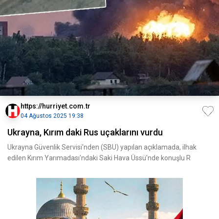
https://hurriyet.com.tr
04 Ağustos 2025 19:38
Ukrayna, Kırım daki Rus uçaklarını vurdu
Ukrayna Güvenlik Servisi'nden (SBU) yapılan açıklamada, ilhak
edilen Kırım Yarımadası'ndaki Saki Hava Üssü'nde konuşlu R