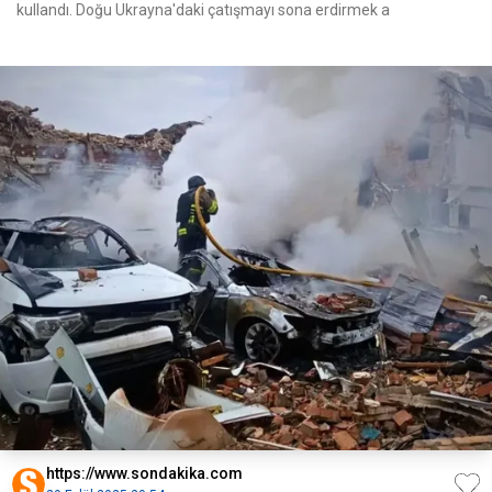
kullandı. Doğu Ukrayna'daki çatışmayı sona erdirmek a
https://www.sondakika.com