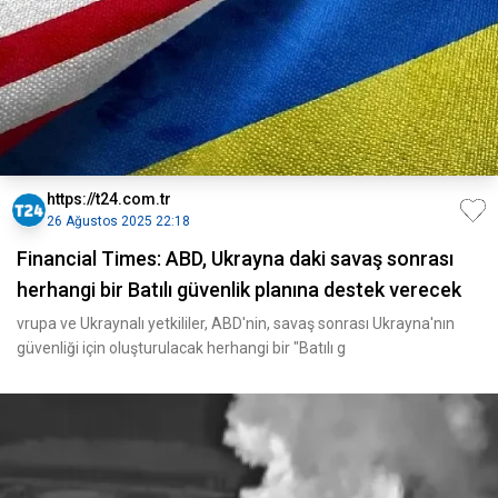
https://t24.com.tr
26 Ağustos 2025 22:18
Financial Times: ABD, Ukrayna daki savaş sonrası
herhangi bir Batılı güvenlik planına destek verecek
vrupa ​​ve Ukraynalı yetkililer, ABD'nin, savaş sonrası Ukrayna'nın
güvenliği için oluşturulacak herhangi bir "Batılı g