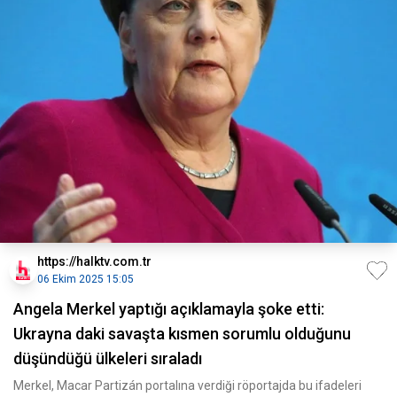
https://halktv.com.tr
06 Ekim 2025 15:05
Angela Merkel yaptığı açıklamayla şoke etti:
Ukrayna daki savaşta kısmen sorumlu olduğunu
düşündüğü ülkeleri sıraladı
Merkel, Macar Partizán portalına verdiği röportajda bu ifadeleri