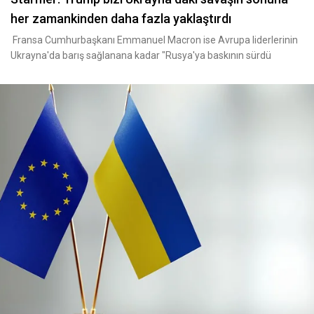
her zamankinden daha fazla yaklaştırdı
Fransa Cumhurbaşkanı Emmanuel Macron ise Avrupa liderlerinin
Ukrayna'da barış sağlanana kadar "Rusya'ya baskının sürdü