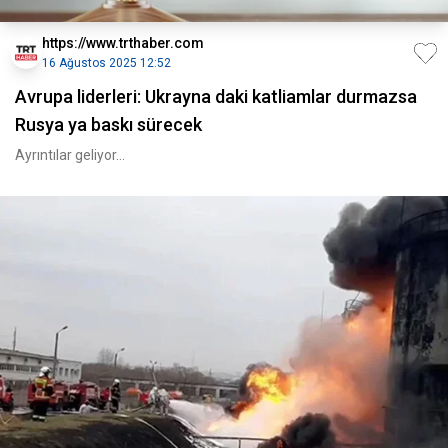
https://www.trthaber.com
16 Ağustos 2025 12:52
Avrupa liderleri: Ukrayna daki katliamlar durmazsa
Rusya ya baskı sürecek
Ayrıntılar geliyor...