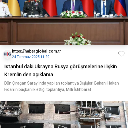
https://haberglobal.com.tr
24 Temmuz 2025 11:20
İstanbul daki Ukrayna Rusya görüşmelerine ilişkin
Kremlin den açıklama
Dün Çırağan Sarayı'nda yapılan toplantıya Dışişleri Bakanı Hakan
Fidan'ın başkanlık ettiği toplantıya, Milli İstihbarat