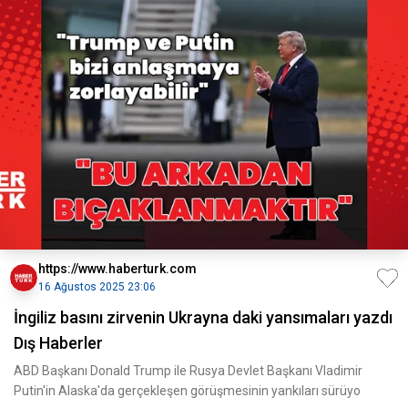
https://www.haberturk.com
16 Ağustos 2025 23:06
İngiliz basını zirvenin Ukrayna daki yansımaları yazdı
Dış Haberler
ABD Başkanı Donald Trump ile Rusya Devlet Başkanı Vladimir
Putin'in Alaska'da gerçekleşen görüşmesinin yankıları sürüyo