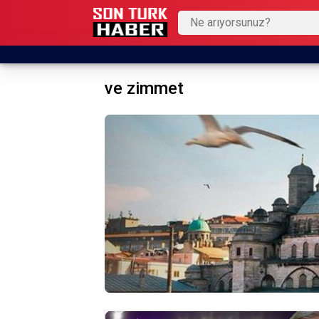
ve zimmet