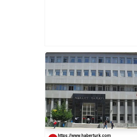
https://www.haberturk.com