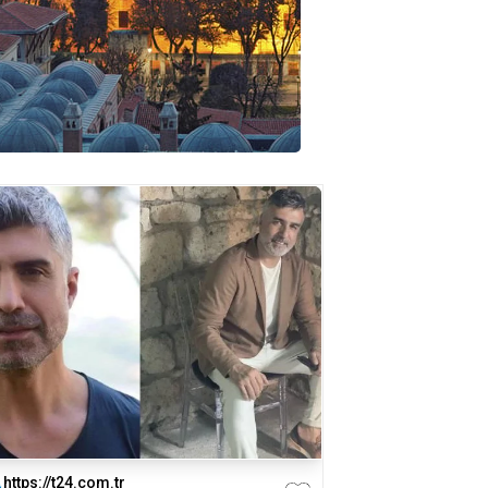
https://t24.com.tr