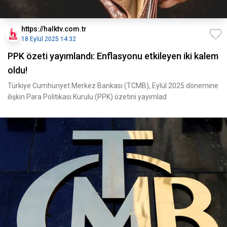
https://halktv.com.tr
18 Eylül 2025 14:32
PPK özeti yayımlandı: Enflasyonu etkileyen iki kalem
oldu!
Türkiye Cumhuriyet Merkez Bankası (TCMB), Eylül 2025 dönemine
ilişkin Para Politikası Kurulu (PPK) özetini yayımlad