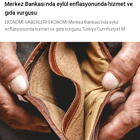
Merkez Bankası nda eylül enflasyonunda hizmet ve
gıda vurgusu
EKONOMİ HABERLERİ EKONOMİ Merkez Bankası'nda eylül
enflasyonunda hizmet ve gıda vurgusu Türkiye Cumhuriyet M