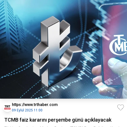
https://www.trthaber.com
09 Eylül 2025 11:00
TCMB faiz kararını perşembe günü açıklayacak