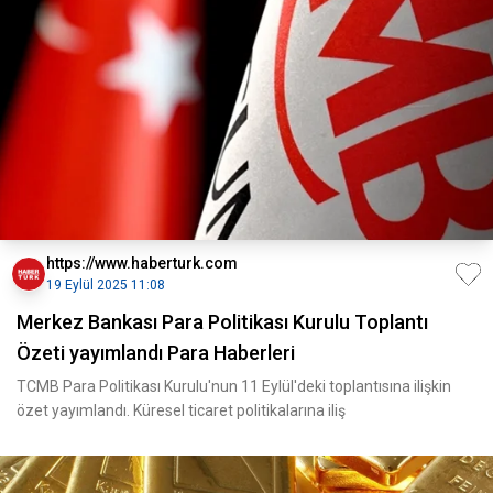
https://www.haberturk.com
19 Eylül 2025 11:08
Merkez Bankası Para Politikası Kurulu Toplantı
Özeti yayımlandı Para Haberleri
TCMB Para Politikası Kurulu'nun 11 Eylül'deki toplantısına ilişkin
özet yayımlandı. Küresel ticaret politikalarına iliş