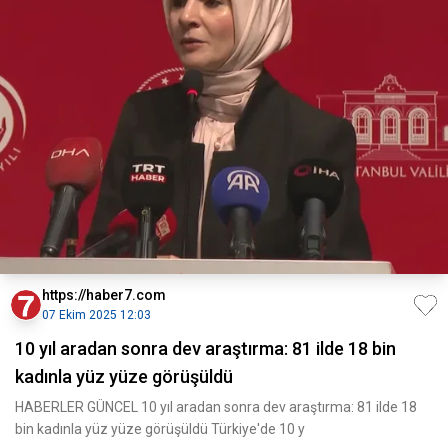
https://haber7.com
07 Ekim 2025 12:03
10 yıl aradan sonra dev araştırma: 81 ilde 18 bin
kadınla yüz yüze görüşüldü
HABERLER GÜNCEL 10 yıl aradan sonra dev araştırma: 81 ilde 18
bin kadınla yüz yüze görüşüldü Türkiye'de 10 y