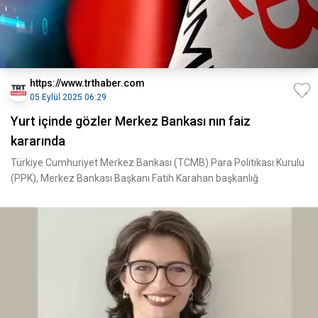
https://www.trthaber.com
05 Eylül 2025 06:29
Yurt içinde gözler Merkez Bankası nın faiz
kararında
Türkiye Cumhuriyet Merkez Bankası (TCMB) Para Politikası Kurulu
(PPK), Merkez Bankası Başkanı Fatih Karahan başkanlığ