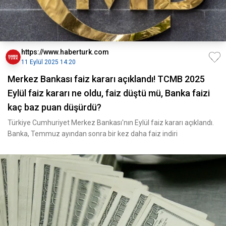
https://www.haberturk.com
11 Eylül 2025 14:20
Merkez Bankası faiz kararı açıklandı! TCMB 2025
Eylül faiz kararı ne oldu, faiz düştü mü, Banka faizi
kaç baz puan düşürdü?
Türkiye Cumhuriyet Merkez Bankası'nın Eylül faiz kararı açıklandı.
Banka, Temmuz ayından sonra bir kez daha faiz indiri