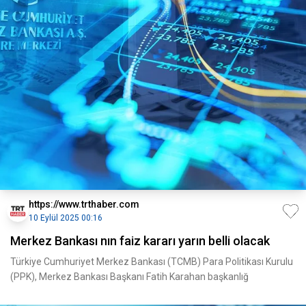
https://www.trthaber.com
10 Eylül 2025 00:16
Merkez Bankası nın faiz kararı yarın belli olacak
Türkiye Cumhuriyet Merkez Bankası (TCMB) Para Politikası Kurulu
(PPK), Merkez Bankası Başkanı Fatih Karahan başkanlığ