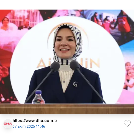
https://www.dha.com.tr
07 Ekim 2025 11:46