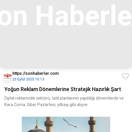
https://sonhaberler.com
23 Eylül 2025 10:13
Yoğun Reklam Dönemlerine Stratejik Hazırlık Şart
Dijital reklamcılık sektörü, tatil planlarının yapıldığı dönemlerde ve
Kara Cuma, Siber Pazartesi, yılbaşı gibi alışve