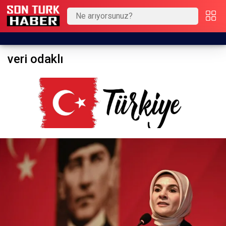
veri odaklı