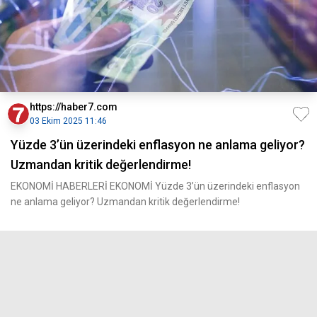
https://haber7.com
03 Ekim 2025 11:46
Yüzde 3’ün üzerindeki enflasyon ne anlama geliyor?
Uzmandan kritik değerlendirme!
EKONOMİ HABERLERİ EKONOMİ Yüzde 3’ün üzerindeki enflasyon
ne anlama geliyor? Uzmandan kritik değerlendirme!