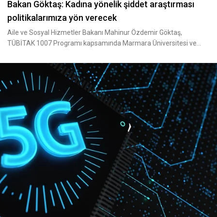
Bakan Göktaş: Kadına yönelik şiddet araştırması
politikalarımıza yön verecek
Aile ve Sosyal Hizmetler Bakanı Mahinur Özdemir Göktaş,
TÜBİTAK 1007 Programı kapsamında Marmara Üniversitesi ve
Türkiye