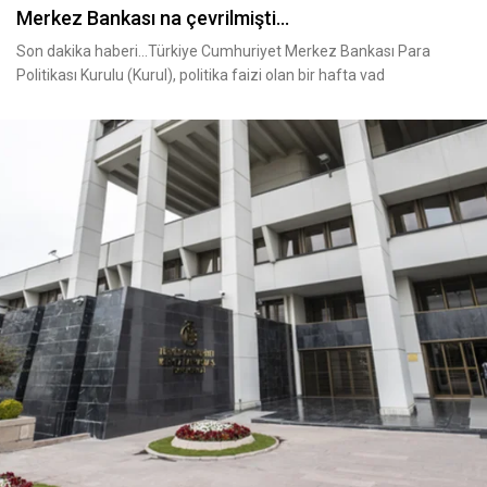
Merkez Bankası na çevrilmişti...
Son dakika haberi...Türkiye Cumhuriyet Merkez Bankası Para
Politikası Kurulu (Kurul), politika faizi olan bir hafta vad