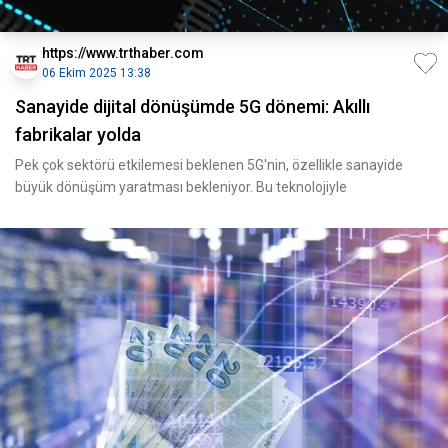
https://www.trthaber.com
06 Ekim 2025 13:38
Sanayide dijital dönüşümde 5G dönemi: Akıllı
fabrikalar yolda
Pek çok sektörü etkilemesi beklenen 5G'nin, özellikle sanayide
büyük dönüşüm yaratması bekleniyor. Bu teknolojiyle