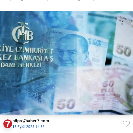
https://haber7.com
18 Eylül 2025 14:36