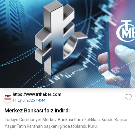
https://www.trthaber.com
11 Eylül 2025 14:44
Merkez Bankası faiz indirdi
Türkiye Cumhuriyet Merkez Bankası Para Politikası Kurulu Başkan
Yaşar Fatih Karahan başkanlığında toplandı. Kurul,