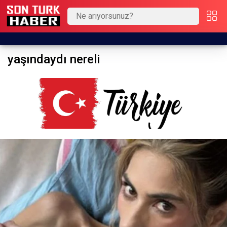
yaşındaydı nereli