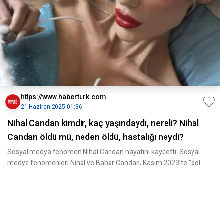
https://www.haberturk.com
21 Haziran 2025 01:36
Nihal Candan kimdir, kaç yaşındaydı, nereli? Nihal
Candan öldü mü, neden öldü, hastalığı neydi?
Sosyal medya fenomen Nihal Candan hayatını kaybetti. Sosyal
medya fenomenleri Nihal ve Bahar Candan, Kasım 2023’te "dol