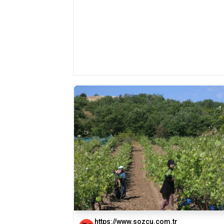
https://www.sozcu.com.tr