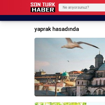
yaprak hasadında