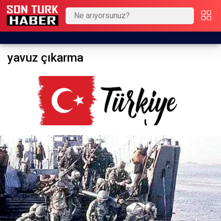
yavuz çıkarma