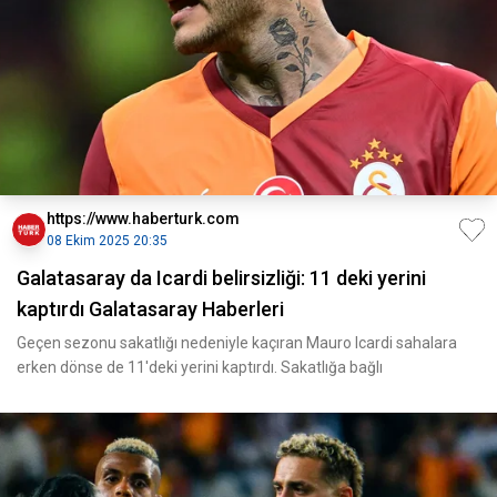
https://www.haberturk.com
08 Ekim 2025 20:35
Galatasaray da Icardi belirsizliği: 11 deki yerini
kaptırdı Galatasaray Haberleri
Geçen sezonu sakatlığı nedeniyle kaçıran Mauro Icardi sahalara
erken dönse de 11'deki yerini kaptırdı. Sakatlığa bağlı