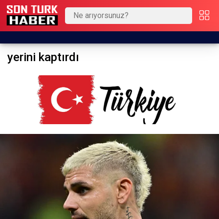
yerini kaptırdı