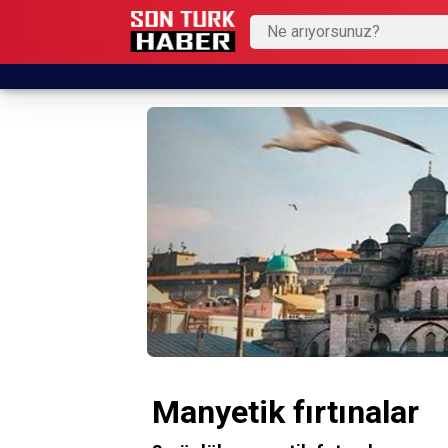
Manyetik fırtınalar