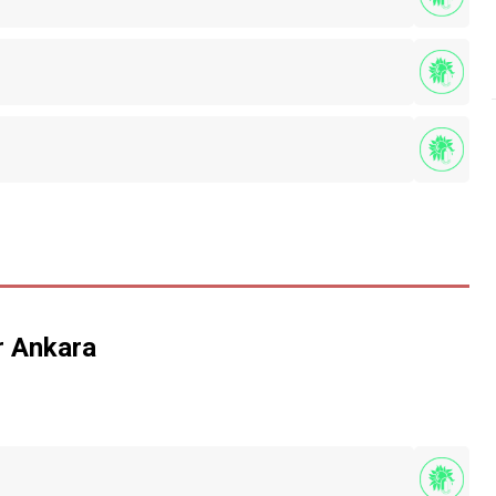
r Ankara