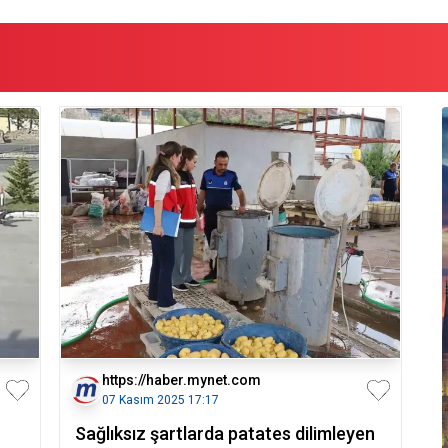
https://haber.mynet.com
07 Kasım 2025 17:17
Sağlıksız şartlarda patates dilimleyen