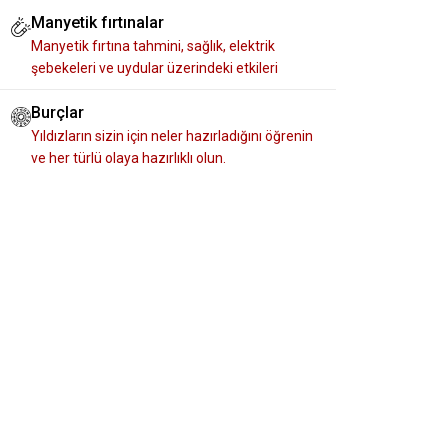
Manyetik fırtınalar
Manyetik fırtına tahmini, sağlık, elektrik
şebekeleri ve uydular üzerindeki etkileri
Burçlar
Yıldızların sizin için neler hazırladığını öğrenin
ve her türlü olaya hazırlıklı olun.