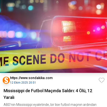
https://www.sondakika.com
12 Ekim 2025 20:51
Mississippi de Futbol Maçında Saldırı: 4 Ölü, 12
Yaralı
ABD'nin Mississippi eyaletinde, bir lise futbol maçının ardından