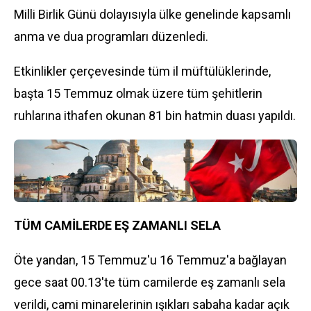
Milli Birlik Günü dolayısıyla ülke genelinde kapsamlı
anma ve dua programları düzenledi.
Etkinlikler çerçevesinde tüm il müftülüklerinde,
başta 15 Temmuz olmak üzere tüm şehitlerin
ruhlarına ithafen okunan 81 bin hatmin duası yapıldı.
TÜM CAMİLERDE EŞ ZAMANLI SELA
Öte yandan, 15 Temmuz'u 16 Temmuz'a bağlayan
gece saat 00.13'te tüm camilerde eş zamanlı sela
verildi, cami minarelerinin ışıkları sabaha kadar açık