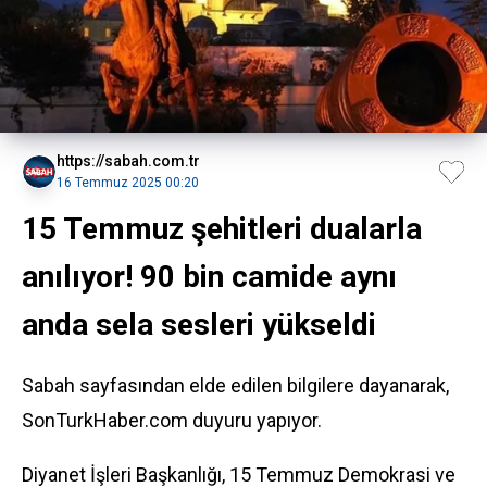
https://sabah.com.tr
16 Temmuz 2025 00:20
15 Temmuz şehitleri dualarla
anılıyor! 90 bin camide aynı
anda sela sesleri yükseldi
Sabah sayfasından elde edilen bilgilere dayanarak,
SonTurkHaber.com duyuru yapıyor.
Diyanet İşleri Başkanlığı, 15 Temmuz Demokrasi ve