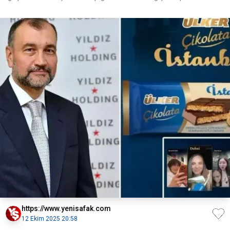
https://www.yenisafak.com
12 Ekim 2025 20:58