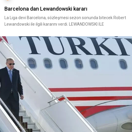
Barcelona dan Lewandowski kararı
La Liga devi Barcelona, sözleşmesi sezon sonunda bitecek Robert
Lewandowski ile ilgili kararını verdi. LEWANDOWSKI İLE