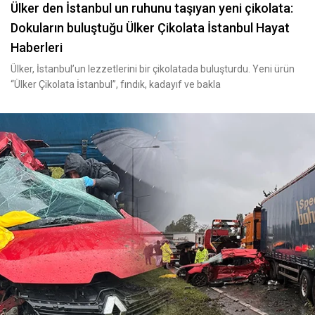
Ülker den İstanbul un ruhunu taşıyan yeni çikolata:
Dokuların buluştuğu Ülker Çikolata İstanbul Hayat
Haberleri
Ülker, İstanbul’un lezzetlerini bir çikolatada buluşturdu. Yeni ürün
“Ülker Çikolata İstanbul”, fındık, kadayıf ve bakla