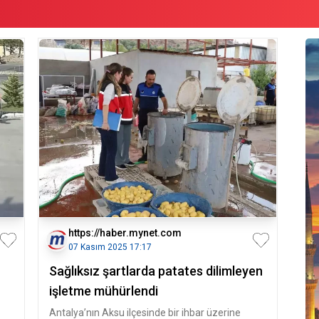
https://haber.mynet.com
07 Kasım 2025 17:17
Sağlıksız şartlarda patates dilimleyen
işletme mühürlendi
Antalya’nın Aksu ilçesinde bir ihbar üzerine