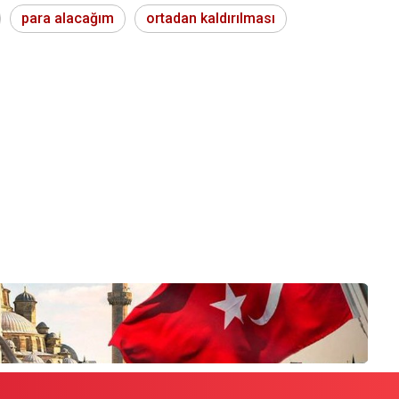
para alacağım
ortadan kaldırılması