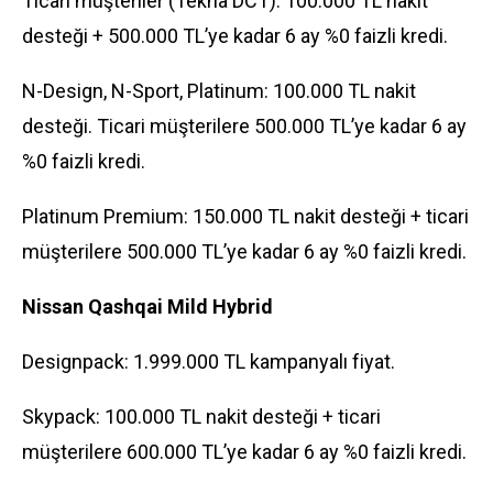
Ticari müşteriler (Tekna DCT): 100.000 TL nakit
desteği + 500.000 TL’ye kadar 6 ay %0 faizli kredi.
N-Design, N-Sport, Platinum: 100.000 TL nakit
desteği. Ticari müşterilere 500.000 TL’ye kadar 6 ay
%0 faizli kredi.
Platinum Premium: 150.000 TL nakit desteği + ticari
müşterilere 500.000 TL’ye kadar 6 ay %0 faizli kredi.
Nissan Qashqai Mild Hybrid
Designpack: 1.999.000 TL kampanyalı fiyat.
Skypack: 100.000 TL nakit desteği + ticari
müşterilere 600.000 TL’ye kadar 6 ay %0 faizli kredi.