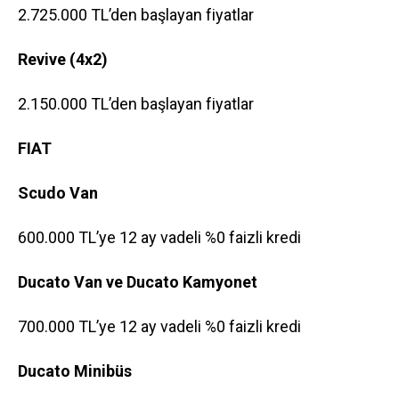
2.725.000 TL’den başlayan fiyatlar
Revive (4x2)
2.150.000 TL’den başlayan fiyatlar
FIAT
Scudo Van
600.000 TL’ye 12 ay vadeli %0 faizli kredi
Ducato Van ve Ducato Kamyonet
700.000 TL’ye 12 ay vadeli %0 faizli kredi
Ducato Minibüs