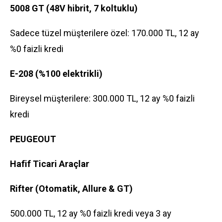
5008 GT (48V hibrit, 7 koltuklu)
Sadece tüzel müşterilere özel: 170.000 TL, 12 ay
%0 faizli kredi
E-208 (%100 elektrikli)
Bireysel müşterilere: 300.000 TL, 12 ay %0 faizli
kredi
PEUGEOUT
Hafif Ticari Araçlar
Rifter (Otomatik, Allure & GT)
500.000 TL, 12 ay %0 faizli kredi veya 3 ay