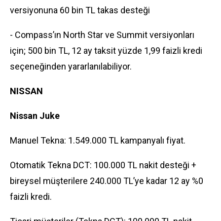
versiyonuna 60 bin TL takas desteği
- Compass’ın North Star ve Summit versiyonları
için; 500 bin TL, 12 ay taksit yüzde 1,99 faizli kredi
seçeneğinden yararlanılabiliyor.
NISSAN
Nissan Juke
Manuel Tekna: 1.549.000 TL kampanyalı fiyat.
Otomatik Tekna DCT: 100.000 TL nakit desteği +
bireysel müşterilere 240.000 TL’ye kadar 12 ay %0
faizli kredi.