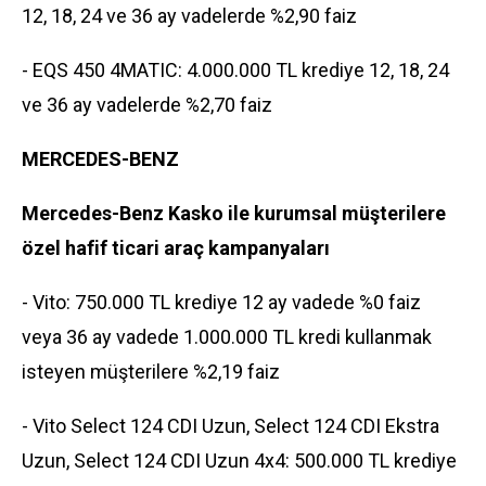
12, 18, 24 ve 36 ay vadelerde %2,90 faiz
- EQS 450 4MATIC: 4.000.000 TL krediye 12, 18, 24
ve 36 ay vadelerde %2,70 faiz
MERCEDES-BENZ
Mercedes-Benz Kasko ile kurumsal müşterilere
özel hafif ticari araç kampanyaları
- Vito: 750.000 TL krediye 12 ay vadede %0 faiz
veya 36 ay vadede 1.000.000 TL kredi kullanmak
isteyen müşterilere %2,19 faiz
- Vito Select 124 CDI Uzun, Select 124 CDI Ekstra
Uzun, Select 124 CDI Uzun 4x4: 500.000 TL krediye