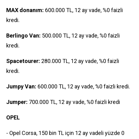
MAX donanım:
600.000 TL, 12 ay vade, %0 faizli
kredi.
Berlingo Van:
500.000 TL, 12 ay vade, %0 faizli
kredi.
Spacetourer:
280.000 TL, 12 ay vade, %0 faizli
kredi.
Jumpy Van:
600.000 TL, 12 ay vade, %0 faizli kredi.
Jumper:
700.000 TL, 12 ay vade, %0 faizli kredi
OPEL
- Opel Corsa, 150 bin TL için 12 ay vadeli yüzde 0