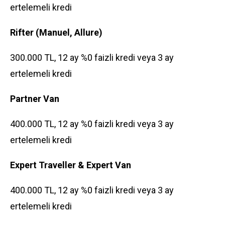
ertelemeli kredi
Rifter (Manuel, Allure)
300.000 TL, 12 ay %0 faizli kredi veya 3 ay
ertelemeli kredi
Partner Van
400.000 TL, 12 ay %0 faizli kredi veya 3 ay
ertelemeli kredi
Expert Traveller & Expert Van
400.000 TL, 12 ay %0 faizli kredi veya 3 ay
ertelemeli kredi