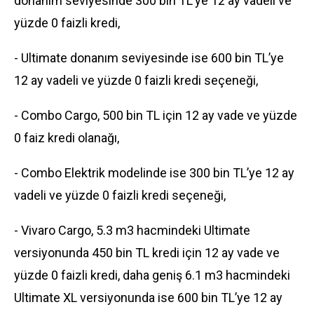
donanım seviyesinde 300 bin TL’ye 12 ay vadeli ve
yüzde 0 faizli kredi,
- Ultimate donanım seviyesinde ise 600 bin TL’ye
12 ay vadeli ve yüzde 0 faizli kredi seçeneği,
- Combo Cargo, 500 bin TL için 12 ay vade ve yüzde
0 faiz kredi olanağı,
- Combo Elektrik modelinde ise 300 bin TL’ye 12 ay
vadeli ve yüzde 0 faizli kredi seçeneği,
- Vivaro Cargo, 5.3 m3 hacmindeki Ultimate
versiyonunda 450 bin TL kredi için 12 ay vade ve
yüzde 0 faizli kredi, daha geniş 6.1 m3 hacmindeki
Ultimate XL versiyonunda ise 600 bin TL’ye 12 ay