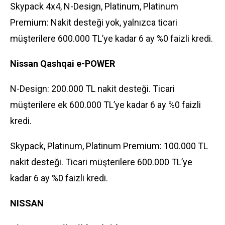
Skypack 4x4, N-Design, Platinum, Platinum
Premium: Nakit desteği yok, yalnızca ticari
müşterilere 600.000 TL’ye kadar 6 ay %0 faizli kredi.
Nissan Qashqai e-POWER
N-Design: 200.000 TL nakit desteği. Ticari
müşterilere ek 600.000 TL’ye kadar 6 ay %0 faizli
kredi.
Skypack, Platinum, Platinum Premium: 100.000 TL
nakit desteği. Ticari müşterilere 600.000 TL’ye
kadar 6 ay %0 faizli kredi.
NISSAN