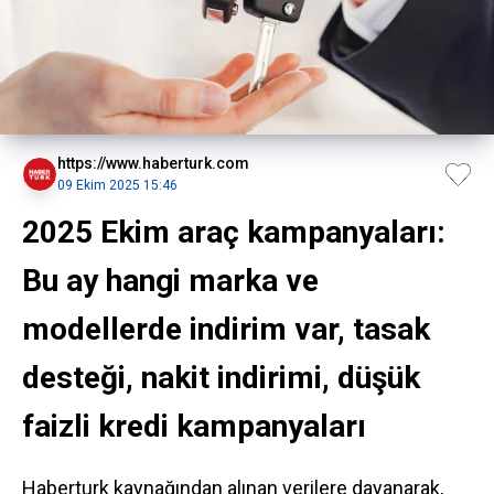
https://www.haberturk.com
09 Ekim 2025 15:46
2025 Ekim araç kampanyaları:
Bu ay hangi marka ve
modellerde indirim var, tasak
desteği, nakit indirimi, düşük
faizli kredi kampanyaları
Haberturk kaynağından alınan verilere dayanarak,