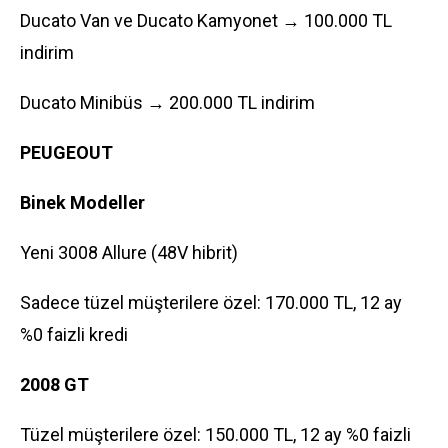
Ducato Van ve Ducato Kamyonet → 100.000 TL
indirim
Ducato Minibüs → 200.000 TL indirim
PEUGEOUT
Binek Modeller
Yeni 3008 Allure (48V hibrit)
Sadece tüzel müşterilere özel: 170.000 TL, 12 ay
%0 faizli kredi
2008 GT
Tüzel müşterilere özel: 150.000 TL, 12 ay %0 faizli