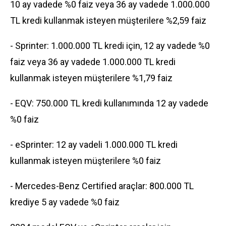
10 ay vadede %0 faiz veya 36 ay vadede 1.000.000
TL kredi kullanmak isteyen müşterilere %2,59 faiz
- Sprinter: 1.000.000 TL kredi için, 12 ay vadede %0
faiz veya 36 ay vadede 1.000.000 TL kredi
kullanmak isteyen müşterilere %1,79 faiz
- EQV: 750.000 TL kredi kullanımında 12 ay vadede
%0 faiz
- eSprinter: 12 ay vadeli 1.000.000 TL kredi
kullanmak isteyen müşterilere %0 faiz
- Mercedes-Benz Certified araçlar: 800.000 TL
krediye 5 ay vadede %0 faiz