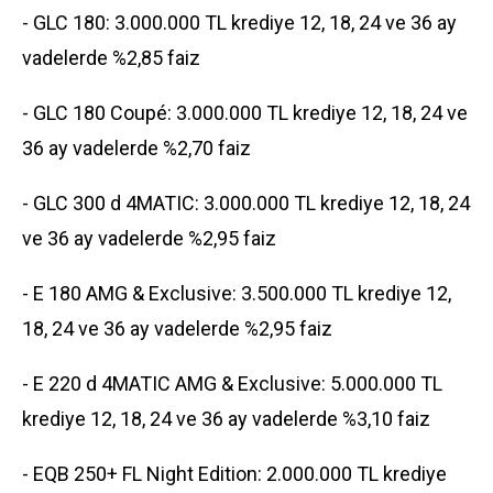
- GLC 180: 3.000.000 TL krediye 12, 18, 24 ve 36 ay
vadelerde %2,85 faiz
- GLC 180 Coupé: 3.000.000 TL krediye 12, 18, 24 ve
36 ay vadelerde %2,70 faiz
- GLC 300 d 4MATIC: 3.000.000 TL krediye 12, 18, 24
ve 36 ay vadelerde %2,95 faiz
- E 180 AMG & Exclusive: 3.500.000 TL krediye 12,
18, 24 ve 36 ay vadelerde %2,95 faiz
- E 220 d 4MATIC AMG & Exclusive: 5.000.000 TL
krediye 12, 18, 24 ve 36 ay vadelerde %3,10 faiz
- EQB 250+ FL Night Edition: 2.000.000 TL krediye