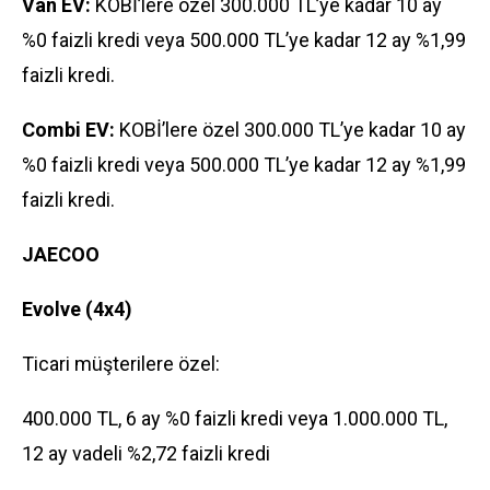
Van EV:
KOBİ’lere özel 300.000 TL’ye kadar 10 ay
%0 faizli kredi veya 500.000 TL’ye kadar 12 ay %1,99
faizli kredi.
Combi EV:
KOBİ’lere özel 300.000 TL’ye kadar 10 ay
%0 faizli kredi veya 500.000 TL’ye kadar 12 ay %1,99
faizli kredi.
JAECOO
Evolve (4x4)
Ticari müşterilere özel:
400.000 TL, 6 ay %0 faizli kredi veya 1.000.000 TL,
12 ay vadeli %2,72 faizli kredi