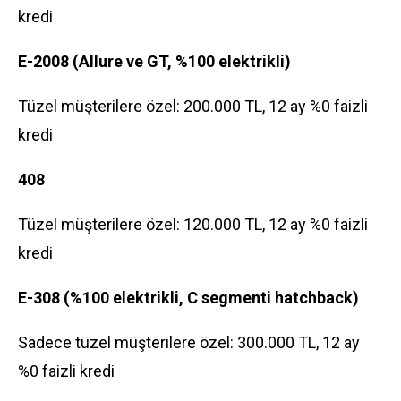
kredi
E-2008 (Allure ve GT, %100 elektrikli)
Tüzel müşterilere özel: 200.000 TL, 12 ay %0 faizli
kredi
408
Tüzel müşterilere özel: 120.000 TL, 12 ay %0 faizli
kredi
E-308 (%100 elektrikli, C segmenti hatchback)
Sadece tüzel müşterilere özel: 300.000 TL, 12 ay
%0 faizli kredi