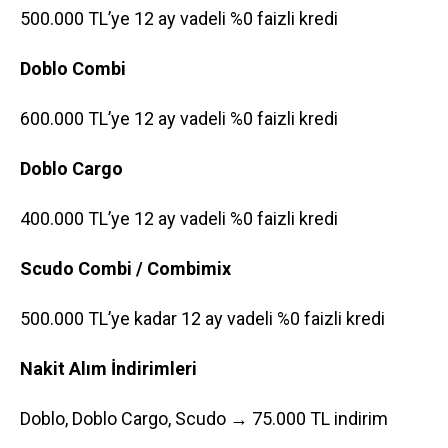
500.000 TL’ye 12 ay vadeli %0 faizli kredi
Doblo Combi
600.000 TL’ye 12 ay vadeli %0 faizli kredi
Doblo Cargo
400.000 TL’ye 12 ay vadeli %0 faizli kredi
Scudo Combi / Combimix
500.000 TL’ye kadar 12 ay vadeli %0 faizli kredi
Nakit Alım İndirimleri
Doblo, Doblo Cargo, Scudo → 75.000 TL indirim