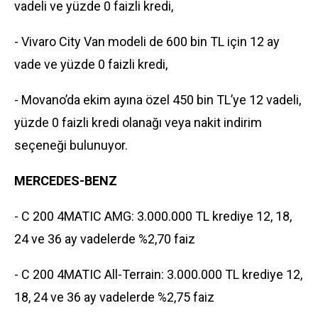
vadeli ve yüzde 0 faizli kredi,
- Vivaro City Van modeli de 600 bin TL için 12 ay
vade ve yüzde 0 faizli kredi,
- Movano’da ekim ayına özel 450 bin TL’ye 12 vadeli,
yüzde 0 faizli kredi olanağı veya nakit indirim
seçeneği bulunuyor.
MERCEDES-BENZ
- C 200 4MATIC AMG: 3.000.000 TL krediye 12, 18,
24 ve 36 ay vadelerde %2,70 faiz
- C 200 4MATIC All-Terrain: 3.000.000 TL krediye 12,
18, 24 ve 36 ay vadelerde %2,75 faiz