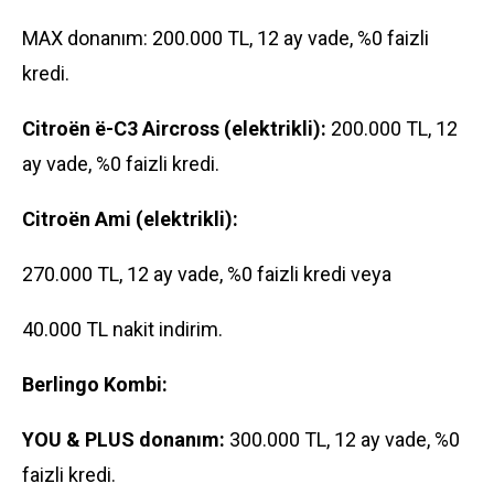
MAX donanım: 200.000 TL, 12 ay vade, %0 faizli
kredi.
Citroën ë-C3 Aircross (elektrikli):
200.000 TL, 12
ay vade, %0 faizli kredi.
Citroën Ami (elektrikli):
270.000 TL, 12 ay vade, %0 faizli kredi veya
40.000 TL nakit indirim.
Berlingo Kombi:
YOU & PLUS donanım:
300.000 TL, 12 ay vade, %0
faizli kredi.