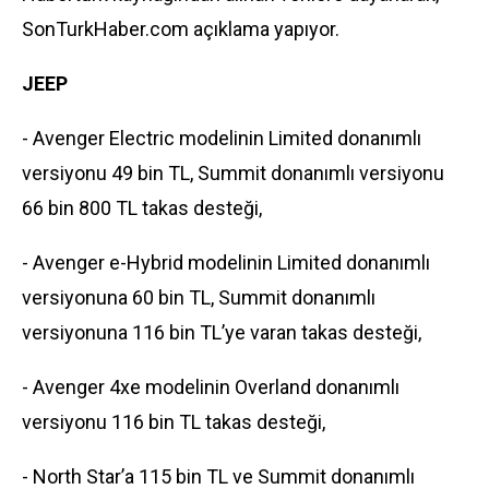
SonTurkHaber.com açıklama yapıyor.
JEEP
- Avenger Electric modelinin Limited donanımlı
versiyonu 49 bin TL, Summit donanımlı versiyonu
66 bin 800 TL takas desteği,
- Avenger e-Hybrid modelinin Limited donanımlı
versiyonuna 60 bin TL, Summit donanımlı
versiyonuna 116 bin TL’ye varan takas desteği,
- Avenger 4xe modelinin Overland donanımlı
versiyonu 116 bin TL takas desteği,
- North Star’a 115 bin TL ve Summit donanımlı