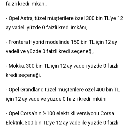
faizli kredi imkanı,
- Opel Astra, tüzel müşterilere özel 300 bin TL’ye 12
ay vadeli yüzde 0 faizli kredi imkânı,
- Frontera Hybrid modelinde 150 bin TL için 12 ay
vadeli ve yüzde 0 faizli kredi seçeneği,
- Mokka, 300 bin TL için 12 ay vadeli yüzde 0 faizli
kredi seçeneği,
- Opel Grandland tüzel müşterilere özel 400 bin TL
için 12 ay vade ve yüzde 0 faizli kredi imkânı
- Opel Corsa’nın %100 elektrikli versiyonu Corsa
Elektrik, 300 bin TL’ye 12 ay vade ile yüzde 0 faizli