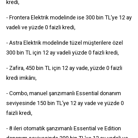
kredi,
- Frontera Elektrik modelinde ise 300 bin TL’ye 12 ay
vadeli ve yüzde 0 faizli kredi,
- Astra Elektrik modelinde tüzel müşterilere özel
300 bin TL için 12 ay vadeli yüzde 0 faizli kredi,
- Zafira, 450 bin TL için 12 ay vade, yüzde 0 faizli
kredi imkânı,
- Combo, manuel şanzımanlı Essential donanım
seviyesinde 150 bin TL’ye 12 ay vade ve yüzde 0
faizli kredi,
- 8 ileri otomatik şanzımanlı Essential ve Edition