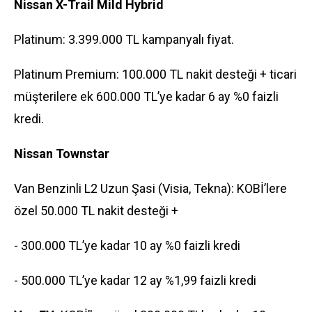
Nissan X-Trail Mild Hybrid
Platinum: 3.399.000 TL kampanyalı fiyat.
Platinum Premium: 100.000 TL nakit desteği + ticari
müşterilere ek 600.000 TL’ye kadar 6 ay %0 faizli
kredi.
Nissan Townstar
Van Benzinli L2 Uzun Şasi (Visia, Tekna): KOBİ’lere
özel 50.000 TL nakit desteği +
- 300.000 TL’ye kadar 10 ay %0 faizli kredi
- 500.000 TL’ye kadar 12 ay %1,99 faizli kredi