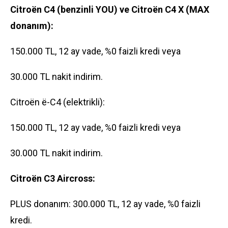
Citroën C4 (benzinli YOU) ve Citroën C4 X (MAX
donanım):
150.000 TL, 12 ay vade, %0 faizli kredi veya
30.000 TL nakit indirim.
Citroën ë-C4 (elektrikli):
150.000 TL, 12 ay vade, %0 faizli kredi veya
30.000 TL nakit indirim.
Citroën C3 Aircross:
PLUS donanım: 300.000 TL, 12 ay vade, %0 faizli
kredi.