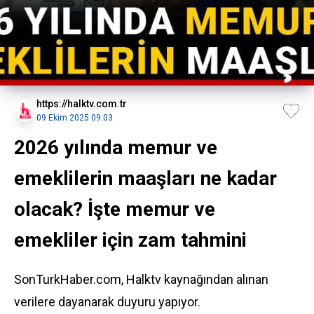
https://halktv.com.tr
09 Ekim 2025 09:03
2026 yılında memur ve
emeklilerin maaşları ne kadar
olacak? İşte memur ve
emekliler için zam tahmini
SonTurkHaber.com, Halktv kaynağından alınan
verilere dayanarak duyuru yapıyor.