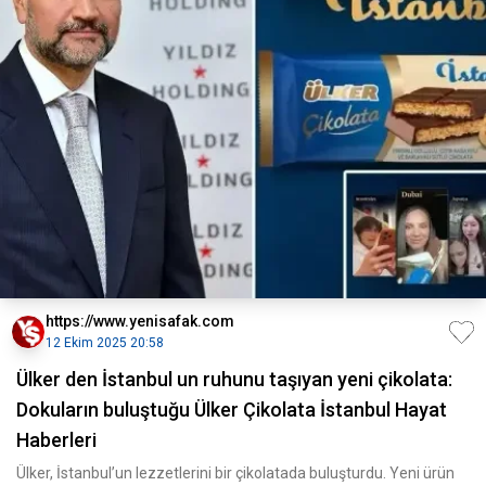
https://www.yenisafak.com
12 Ekim 2025 20:58
Ülker den İstanbul un ruhunu taşıyan yeni çikolata:
Dokuların buluştuğu Ülker Çikolata İstanbul Hayat
Haberleri
Ülker, İstanbul’un lezzetlerini bir çikolatada buluşturdu. Yeni ürün