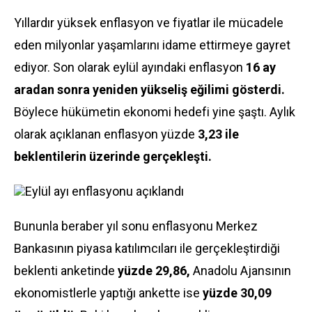
Yıllardır yüksek
enflasyon
ve fiyatlar ile mücadele
eden milyonlar yaşamlarını idame ettirmeye gayret
ediyor. Son olarak eylül ayındaki enflasyon
16 ay
aradan sonra yeniden yükseliş eğilimi gösterdi.
Böylece hükümetin ekonomi hedefi yine şaştı. Aylık
olarak açıklanan enflasyon yüzde
3,23 ile
beklentilerin üzerinde gerçekleşti.
Eylül ayı enflasyonu açıklandı
Bununla beraber yıl sonu enflasyonu Merkez
Bankasının piyasa katılımcıları ile gerçekleştirdiği
beklenti anketinde
yüzde 29,86,
Anadolu Ajansının
ekonomistlerle yaptığı ankette ise
yüzde 30,09