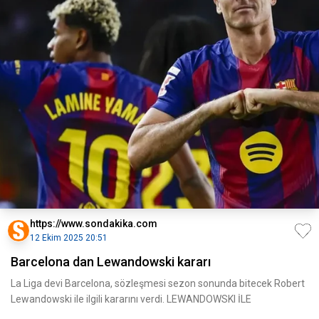
https://www.sondakika.com
12 Ekim 2025 20:51
Barcelona dan Lewandowski kararı
La Liga devi Barcelona, sözleşmesi sezon sonunda bitecek Robert
Lewandowski ile ilgili kararını verdi. LEWANDOWSKI İLE