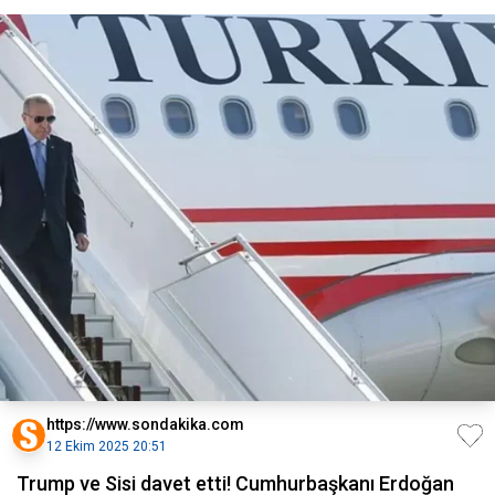
https://www.sondakika.com
12 Ekim 2025 20:51
Trump ve Sisi davet etti! Cumhurbaşkanı Erdoğan