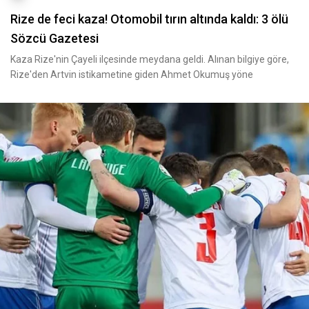
Rize de feci kaza! Otomobil tırın altında kaldı: 3 ölü
Sözcü Gazetesi
Kaza Rize'nin Çayeli ilçesinde meydana geldi. Alınan bilgiye göre,
Rize'den Artvin istikametine giden Ahmet Okumuş yöne