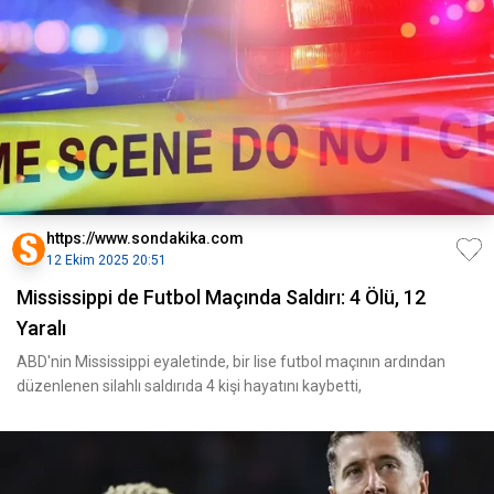
https://www.sondakika.com
12 Ekim 2025 20:51
Mississippi de Futbol Maçında Saldırı: 4 Ölü, 12
Yaralı
ABD'nin Mississippi eyaletinde, bir lise futbol maçının ardından
düzenlenen silahlı saldırıda 4 kişi hayatını kaybetti,