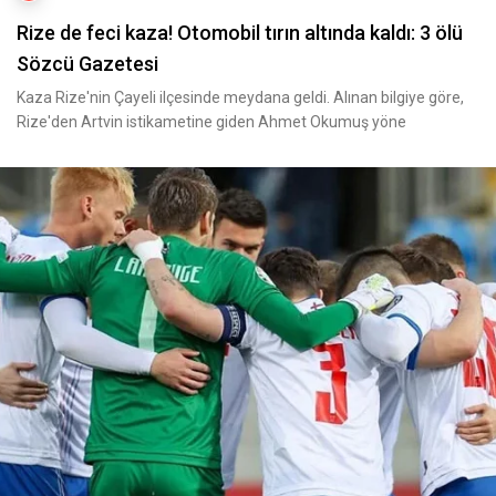
Rize de feci kaza! Otomobil tırın altında kaldı: 3 ölü
Sözcü Gazetesi
Kaza Rize'nin Çayeli ilçesinde meydana geldi. Alınan bilgiye göre,
Rize'den Artvin istikametine giden Ahmet Okumuş yöne