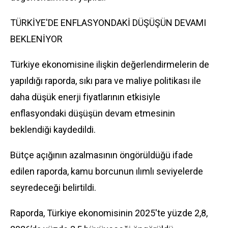
TÜRKİYE'DE ENFLASYONDAKİ DÜŞÜŞÜN DEVAMI
BEKLENİYOR
Türkiye ekonomisine ilişkin değerlendirmelerin de
yapıldığı raporda, sıkı para ve maliye politikası ile
daha düşük enerji fiyatlarının etkisiyle
enflasyondaki düşüşün devam etmesinin
beklendiği kaydedildi.
Bütçe açığının azalmasının öngörüldüğü ifade
edilen raporda, kamu borcunun ılımlı seviyelerde
seyredeceği belirtildi.
Raporda, Türkiye ekonomisinin 2025'te yüzde 2,8,