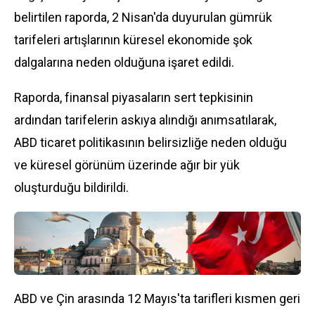
belirtilen raporda, 2 Nisan'da duyurulan gümrük
tarifeleri artışlarının küresel ekonomide şok
dalgalarına neden olduğuna işaret edildi.
Raporda, finansal piyasaların sert tepkisinin
ardından tarifelerin askıya alındığı anımsatılarak,
ABD ticaret politikasının belirsizliğe neden olduğu
ve küresel görünüm üzerinde ağır bir yük
oluşturduğu bildirildi.
ABD ve Çin arasında 12 Mayıs'ta tarifleri kısmen geri