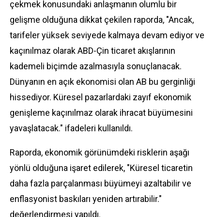
çekmek konusundaki anlaşmanın olumlu bir
gelişme olduğuna dikkat çekilen raporda, "Ancak,
tarifeler yüksek seviyede kalmaya devam ediyor ve
kaçınılmaz olarak ABD-Çin ticaret akışlarının
kademeli biçimde azalmasıyla sonuçlanacak.
Dünyanın en açık ekonomisi olan AB bu gerginliği
hissediyor. Küresel pazarlardaki zayıf ekonomik
genişleme kaçınılmaz olarak ihracat büyümesini
yavaşlatacak." ifadeleri kullanıldı.
Raporda, ekonomik görünümdeki risklerin aşağı
yönlü olduğuna işaret edilerek, "Küresel ticaretin
daha fazla parçalanması büyümeyi azaltabilir ve
enflasyonist baskıları yeniden artırabilir."
değerlendirmesi yapıldı.