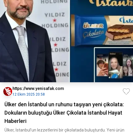
https://www.yenisafak.com
12 Ekim 2025 20:58
Ülker den İstanbul un ruhunu taşıyan yeni çikolata:
Dokuların buluştuğu Ülker Çikolata İstanbul Hayat
Haberleri
Ülker, İstanbul’un lezzetlerini bir çikolatada buluşturdu. Yeni ürün