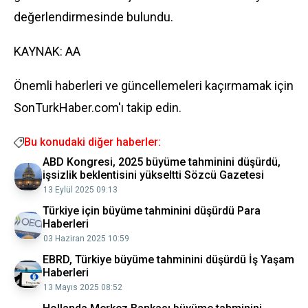
değerlendirmesinde bulundu.
KAYNAK: AA
Önemli haberleri ve güncellemeleri kaçırmamak için
SonTurkHaber.com'ı takip edin.
Bu konudaki diğer haberler:
ABD Kongresi, 2025 büyüme tahminini düşürdü,
işsizlik beklentisini yükseltti Sözcü Gazetesi
13 Eylül 2025 09:13
Türkiye için büyüme tahminini düşürdü Para
Haberleri
03 Haziran 2025 10:59
EBRD, Türkiye büyüme tahminini düşürdü İş Yaşam
Haberleri
13 Mayıs 2025 08:52