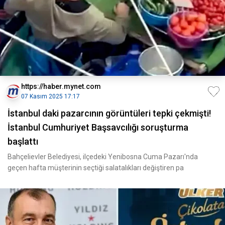
https://haber.mynet.com
07 Kasım 2025 17:17
İstanbul daki pazarcının görüntüleri tepki çekmişti!
İstanbul Cumhuriyet Başsavcılığı soruşturma
başlattı
Bahçelievler Belediyesi, ilçedeki Yenibosna Cuma Pazarı'nda
geçen hafta müşterinin seçtiği salatalıkları değiştiren pa