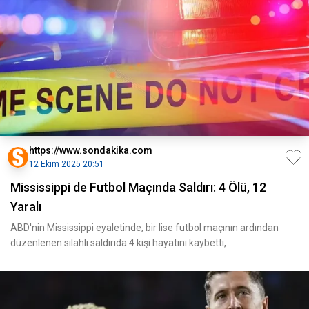
https://www.sondakika.com
12 Ekim 2025 20:51
Mississippi de Futbol Maçında Saldırı: 4 Ölü, 12
Yaralı
ABD'nin Mississippi eyaletinde, bir lise futbol maçının ardından
düzenlenen silahlı saldırıda 4 kişi hayatını kaybetti,