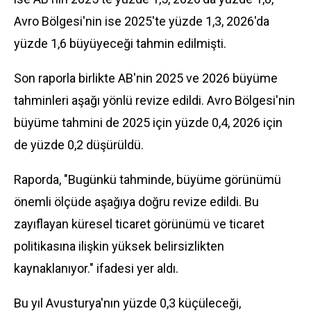
Avro Bölgesi'nin ise 2025'te yüzde 1,3, 2026'da
yüzde 1,6 büyüyeceği tahmin edilmişti.
Son raporla birlikte AB'nin 2025 ve 2026 büyüme
tahminleri aşağı yönlü revize edildi. Avro Bölgesi'nin
büyüme tahmini de 2025 için yüzde 0,4, 2026 için
de yüzde 0,2 düşürüldü.
Raporda, "Bugünkü tahminde, büyüme görünümü
önemli ölçüde aşağıya doğru revize edildi. Bu
zayıflayan küresel ticaret görünümü ve ticaret
politikasına ilişkin yüksek belirsizlikten
kaynaklanıyor." ifadesi yer aldı.
Bu yıl Avusturya'nın yüzde 0,3 küçüleceği,