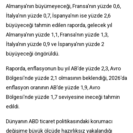
Almanya'nın büyümeyeceği, Fransa'nın yüzde 0,6,
İtalya'nın yüzde 0,7, İspanya'nın ise yüzde 2,6
büyüyeceği tahmin edilen raporda, gelecek yıl
Almanya'nın yüzde 1,1, Fransa'nın yüzde 1,3,
İtalya’nın yüzde 0,9 ve İspanya'nın yüzde 2
büyüyeceği öngörüldü.
Raporda, enflasyonun bu yıl AB'de yüzde 2,3, Avro
Bölgesi'nde yüzde 2,1 olmasının beklendiği, 2026'da
enflasyon oranının AB'de yüzde 1,9, Avro
Bölgesi'nde yüzde 1,7 seviyesine ineceği tahmin
edildi.
Dünya
nın ABD ticaret politikasındaki korumacı
değişime büyük ölçüde hazırlıksız yakalandığı