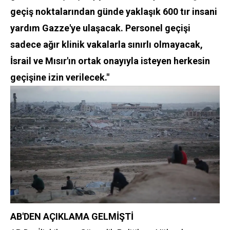
geçiş noktalarından günde yaklaşık 600 tır insani
yardım Gazze'ye ulaşacak. Personel geçişi
sadece ağır klinik vakalarla sınırlı olmayacak,
İsrail ve Mısır'ın ortak onayıyla isteyen herkesin
geçişine izin verilecek."
AB'DEN AÇIKLAMA GELMİŞTİ