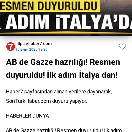
https://haber7.com
10 Ekim 2025 18:26
AB de Gazze hazrılığı! Resmen
duyuruldu! İlk adım İtalya dan!
Haber7 sayfasından alınan verilere dayanarak,
SonTurkHaber.com duyuru yapıyor.
HABERLER
DÜNYA
AB'de Gazze hazrılığı! Resmen duyuruldu! İlk adım