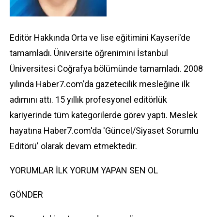
Editör Hakkında Orta ve lise eğitimini Kayseri'de
tamamladı. Üniversite öğrenimini İstanbul
Üniversitesi Coğrafya bölümünde tamamladı. 2008
yılında Haber7.com'da gazetecilik mesleğine ilk
adımını attı. 15 yıllık profesyonel editörlük
kariyerinde tüm kategorilerde görev yaptı. Meslek
hayatına Haber7.com'da 'Güncel/Siyaset Sorumlu
Editörü' olarak devam etmektedir.
YORUMLAR İLK YORUM YAPAN SEN OL
GÖNDER