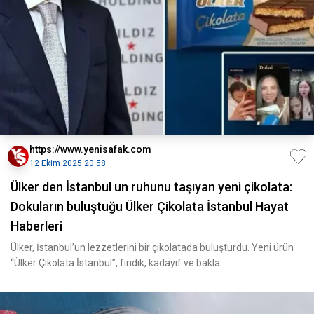
https://www.yenisafak.com
12 Ekim 2025 20:58
Ülker den İstanbul un ruhunu taşıyan yeni çikolata:
Dokuların buluştuğu Ülker Çikolata İstanbul Hayat
Haberleri
Ülker, İstanbul’un lezzetlerini bir çikolatada buluşturdu. Yeni ürün
“Ülker Çikolata İstanbul”, fındık, kadayıf ve bakla