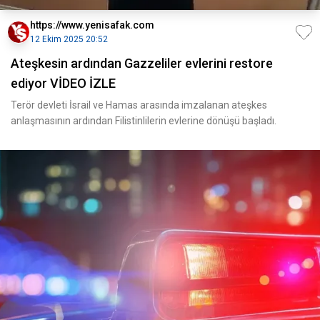
https://www.yenisafak.com
12 Ekim 2025 20:52
Ateşkesin ardından Gazzeliler evlerini restore
ediyor VİDEO İZLE
Terör devleti İsrail ve Hamas arasında imzalanan ateşkes
anlaşmasının ardından Filistinlilerin evlerine dönüşü başladı.