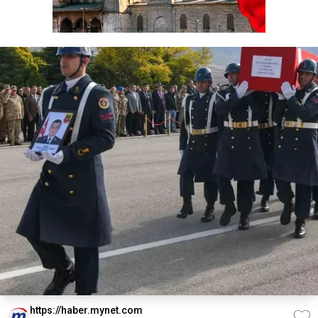
https://haber.mynet.com