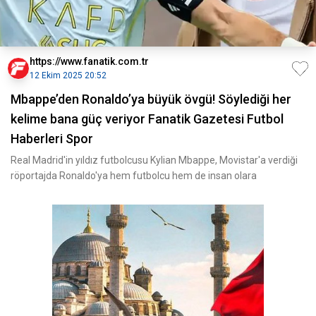
https://www.fanatik.com.tr
12 Ekim 2025 20:52
Mbappe’den Ronaldo’ya büyük övgü! Söylediği her
kelime bana güç veriyor Fanatik Gazetesi Futbol
Haberleri Spor
Real Madrid'in yıldız futbolcusu Kylian Mbappe, Movistar'a verdiği
röportajda Ronaldo'ya hem futbolcu hem de insan olara