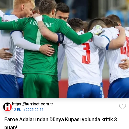
https://hurriyet.com.tr
12 Ekim 2025 20:56
Faroe Adaları ndan Dünya Kupası yolunda kritik 3
puan!