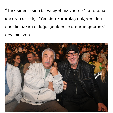
“Türk sinemasına bir vasiyetiniz var mı?” sorusuna
ise usta sanatçı, “Yeniden kurumlaşmak, yeniden
sanatın hakim olduğu içerikler ile üretime geçmek”
cevabını verdi.