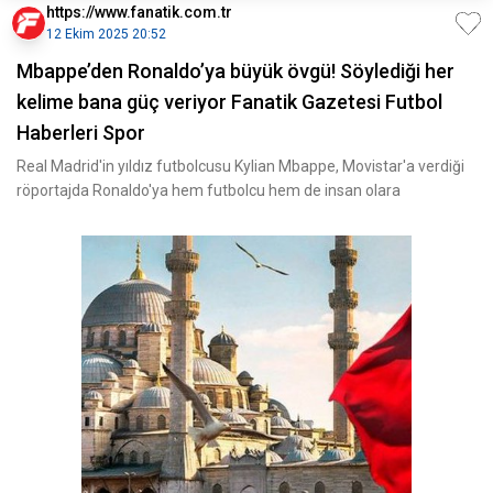
https://www.fanatik.com.tr
12 Ekim 2025 20:52
Mbappe’den Ronaldo’ya büyük övgü! Söylediği her
kelime bana güç veriyor Fanatik Gazetesi Futbol
Haberleri Spor
Real Madrid'in yıldız futbolcusu Kylian Mbappe, Movistar'a verdiği
röportajda Ronaldo'ya hem futbolcu hem de insan olara