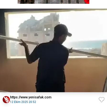
https://www.yenisafak.com
12 Ekim 2025 20:52