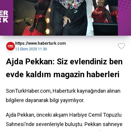
https://www.haberturk.com
12 Ekim 2025 11:30
Ajda Pekkan: Siz evlendiniz ben
evde kaldım magazin haberleri
SonTurkHaber.com, Haberturk kaynağından alınan
bilgilere dayanarak bilgi yayımlıyor.
Ajda Pekkan, önceki akşam Harbiye Cemil Topuzlu
Sahnesi'nde sevenleriyle buluştu. Pekkan sahneye