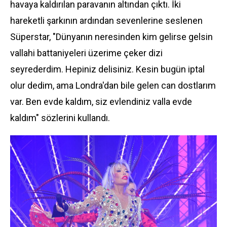
havaya kaldırılan paravanın altından çıktı. İki
hareketli şarkının ardından sevenlerine seslenen
Süperstar, "Dünyanın neresinden kim gelirse gelsin
vallahi battaniyeleri üzerime çeker dizi
seyrederdim. Hepiniz delisiniz. Kesin bugün iptal
olur dedim, ama Londra'dan bile gelen can dostlarım
var. Ben evde kaldım, siz evlendiniz valla evde
kaldım" sözlerini kullandı.