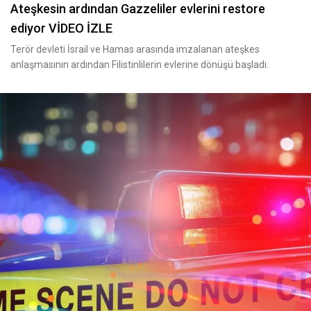
Ateşkesin ardından Gazzeliler evlerini restore
ediyor VİDEO İZLE
Terör devleti İsrail ve Hamas arasında imzalanan ateşkes
anlaşmasının ardından Filistinlilerin evlerine dönüşü başladı.