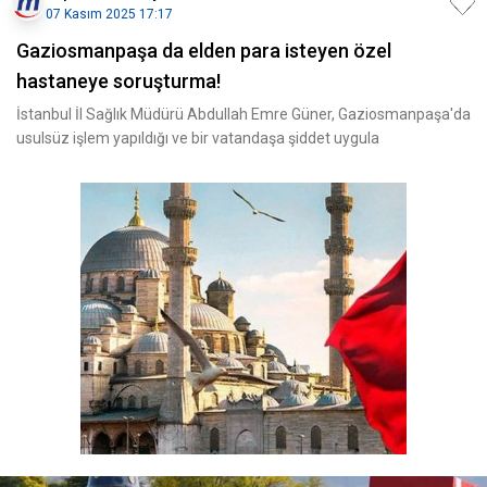
07 Kasım 2025 17:17
Gaziosmanpaşa da elden para isteyen özel
hastaneye soruşturma!
İstanbul İl Sağlık Müdürü Abdullah Emre Güner, Gaziosmanpaşa'da
usulsüz işlem yapıldığı ve bir vatandaşa şiddet uygula