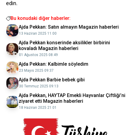
edin.
Bu konudaki diğer haberler:
Ajda Pekkan: Satın almayın Magazin haberleri
13 Haziran 2025 11:00
Ajda Pekkan konserinde aksilikler birbirini
kovaladı Magazin haberleri
01 Ağustos 2025 08:49
Ajda Pekkan: Kalbimle söyledim
23 Mayıs 2025 09:37
Ajda Pekkan Barbie bebek gibi
30 Temmuz 2025 09:13
Ajda Pekkan, HAYTAP Emekli Hayvanlar Çiftliği’ni
ziyaret etti Magazin haberleri
18 Haziran 2025 21:01