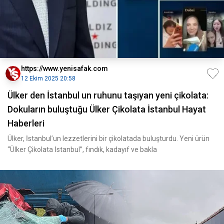
https://www.yenisafak.com
12 Ekim 2025 20:58
Ülker den İstanbul un ruhunu taşıyan yeni çikolata:
Dokuların buluştuğu Ülker Çikolata İstanbul Hayat
Haberleri
Ülker, İstanbul’un lezzetlerini bir çikolatada buluşturdu. Yeni ürün
“Ülker Çikolata İstanbul”, fındık, kadayıf ve bakla