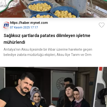
https://haber.mynet.com
07 Kasım 2025 17:17
Sağlıksız şartlarda patates dilimleyen işletme
mühürlendi
Antalya’nın Aksu ilçesinde bir ihbar üzerine harekete geçen
belediye zabıta müdürlüğü ekipleri, Aksu İlçe Tarım ve Orm