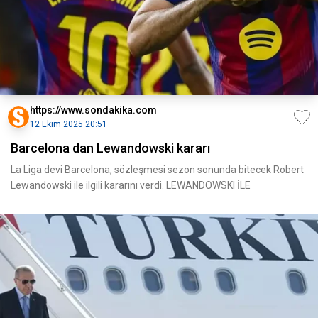
https://www.sondakika.com
12 Ekim 2025 20:51
Barcelona dan Lewandowski kararı
La Liga devi Barcelona, sözleşmesi sezon sonunda bitecek Robert
Lewandowski ile ilgili kararını verdi. LEWANDOWSKI İLE