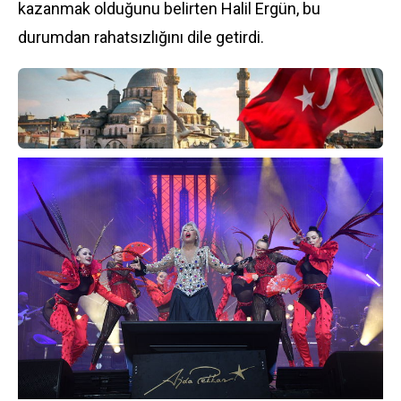
kazanmak olduğunu belirten Halil Ergün, bu
durumdan rahatsızlığını dile getirdi.