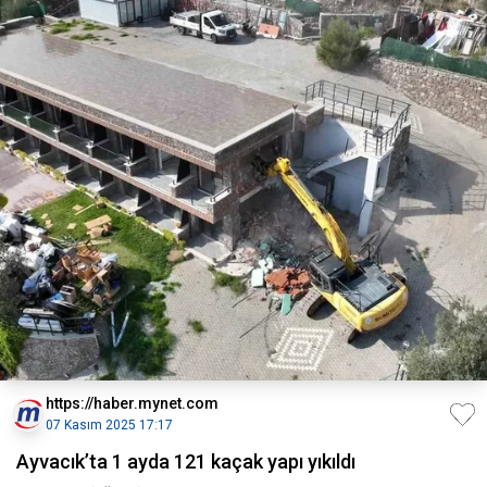
https://haber.mynet.com
07 Kasım 2025 17:17
Ayvacık’ta 1 ayda 121 kaçak yapı yıkıldı