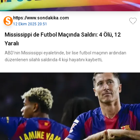
https://www.sondakika.com
12 Ekim 2025 20:51
Mississippi de Futbol Maçında Saldırı: 4 Ölü, 12
Yaralı
ABD'nin Mississippi eyaletinde, bir lise futbol maçının ardından
düzenlenen silahlı saldırıda 4 kişi hayatını kaybetti,