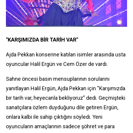
"KARŞIMIZDA BİR TARİH VAR"
Ajda Pekkan konserine katılan isimler arasında usta
oyuncular Halil Ergün ve Cem Özer de vardı.
Sahne öncesi basın mensuplarının sorularını
yanıtlayan Halil Ergün, Ajda Pekkan için “Karşımızda
bir tarih var, heyecanla bekliyoruz” dedi. Geçmişteki
sanatçılara özlem duyduğunu dile getiren Ergün,
onlara kalbi ile sahip çıktığını söyledi. Yeni
oyuncuların amaçlarının sadece şöhret ve para