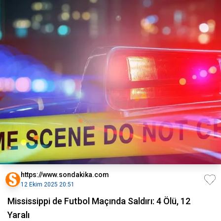
https://www.sondakika.com
12 Ekim 2025 20:51
Mississippi de Futbol Maçında Saldırı: 4 Ölü, 12
Yaralı