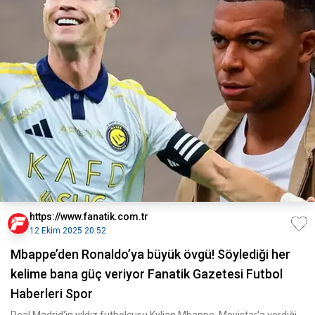
https://www.fanatik.com.tr
12 Ekim 2025 20:52
Mbappe’den Ronaldo’ya büyük övgü! Söylediği her
kelime bana güç veriyor Fanatik Gazetesi Futbol
Haberleri Spor