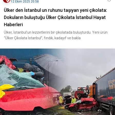
12 Ekim 2025 20:58
Ülker den İstanbul un ruhunu taşıyan yeni çikolata:
Dokuların buluştuğu Ülker Çikolata İstanbul Hayat
Haberleri
Ülker, İstanbul’un lezzetlerini bir çikolatada buluşturdu. Yeni ürün
“Ülker Çikolata İstanbul”, fındık, kadayıf ve bakla