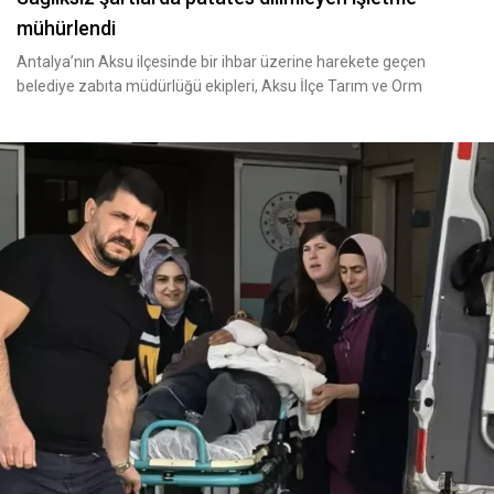
mühürlendi
Antalya’nın Aksu ilçesinde bir ihbar üzerine harekete geçen
belediye zabıta müdürlüğü ekipleri, Aksu İlçe Tarım ve Orm