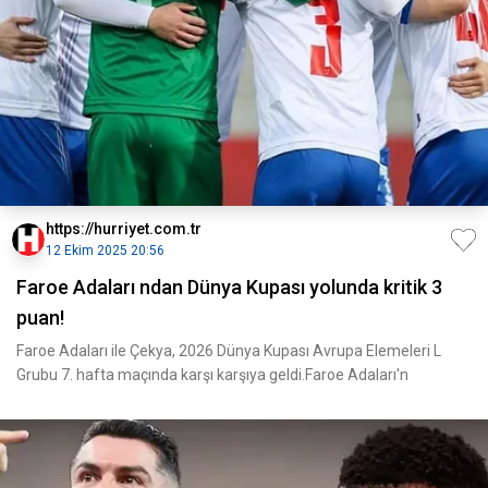
https://hurriyet.com.tr
12 Ekim 2025 20:56
Faroe Adaları ndan Dünya Kupası yolunda kritik 3
puan!
Faroe Adaları ile Çekya, 2026 Dünya Kupası Avrupa Elemeleri L
Grubu 7. hafta maçında karşı karşıya geldi.Faroe Adaları'n