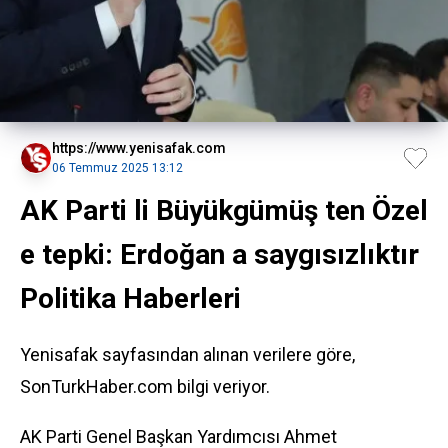
https://www.yenisafak.com
06 Temmuz 2025 13:12
AK Parti li Büyükgümüş ten Özel
e tepki: Erdoğan a saygısızlıktır
Politika Haberleri
Yenisafak sayfasından alınan verilere göre,
SonTurkHaber.com bilgi veriyor.
AK Parti Genel Başkan Yardımcısı Ahmet