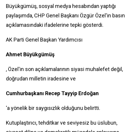
Büyükgümüş, sosyal medya hesabından yaptığı
paylaşımda, CHP Genel Başkanı Özgür Özel'in basın
açıklamasındaki ifadelerine tepki gösterdi.
AK Parti Genel Başkan Yardımcısı
Ahmet Büyükgümüş
, Özel'in son açıklamalarının siyasi muhalefet değil,
doğrudan milletin iradesine ve
Cumhurbaşkanı Recep Tayyip Erdoğan
'a yönelik bir saygısızlık olduğunu belirtti.
Kutuplaştırıcı, tehditkar ve seviyesiz bu üslubun,