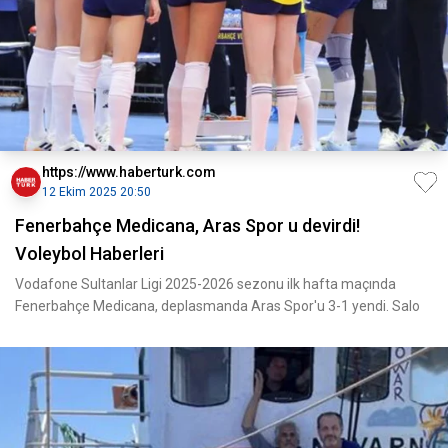
https://www.haberturk.com
12 Ekim 2025 20:50
Fenerbahçe Medicana, Aras Spor u devirdi!
Voleybol Haberleri
Vodafone Sultanlar Ligi 2025-2026 sezonu ilk hafta maçında
Fenerbahçe Medicana, deplasmanda Aras Spor'u 3-1 yendi. Salo