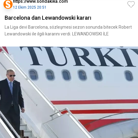
https://www.sondakika.com
12 Ekim 2025 20:51
Barcelona dan Lewandowski kararı
La Liga devi Barcelona, sözleşmesi sezon sonunda bitecek Robert
Lewandowski ile ilgili kararını verdi. LEWANDOWSKI İLE