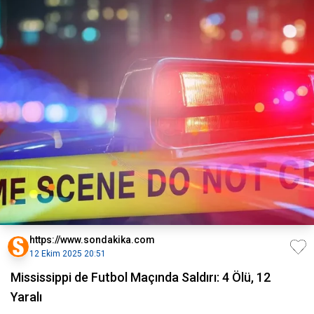
https://www.sondakika.com
12 Ekim 2025 20:51
Mississippi de Futbol Maçında Saldırı: 4 Ölü, 12
Yaralı