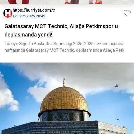
https://hurriyet.com.tr
12 Ekim 2025 20:45
Galatasaray MCT Technic, Aliağa Petkimspor u
deplasmanda yendi!
Türkiye Sigorta Basketbol Süper Ligi 2025-2026 sezonu üçüncü
haftasında Galatasaray MCT Technic, deplasmanda Aliağa Petk