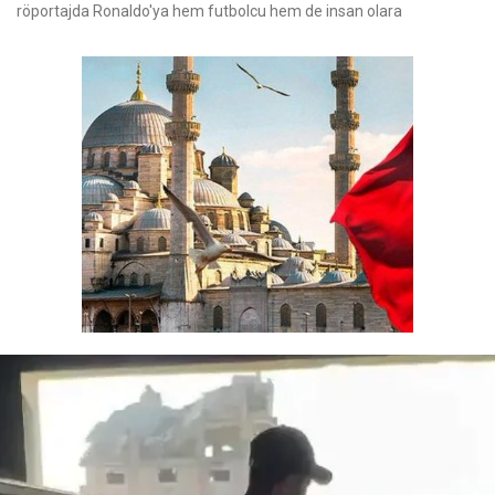
röportajda Ronaldo'ya hem futbolcu hem de insan olara