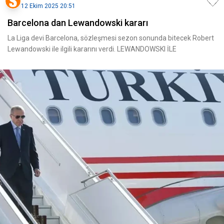
12 Ekim 2025 20:51
Barcelona dan Lewandowski kararı
La Liga devi Barcelona, sözleşmesi sezon sonunda bitecek Robert
Lewandowski ile ilgili kararını verdi. LEWANDOWSKI İLE