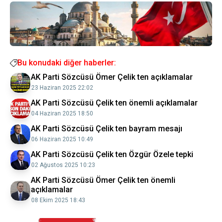
Bu konudaki diğer haberler:
AK Parti Sözcüsü Ömer Çelik ten açıklamalar
23 Haziran 2025 22:02
AK Parti Sözcüsü Çelik ten önemli açıklamalar
04 Haziran 2025 18:50
AK Parti Sözcüsü Çelik ten bayram mesajı
06 Haziran 2025 10:49
AK Parti Sözcüsü Çelik ten Özgür Özele tepki
02 Ağustos 2025 10:23
AK Parti Sözcüsü Ömer Çelik ten önemli
açıklamalar
08 Ekim 2025 18:43