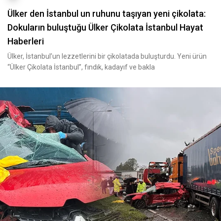
Ülker den İstanbul un ruhunu taşıyan yeni çikolata:
Dokuların buluştuğu Ülker Çikolata İstanbul Hayat
Haberleri
Ülker, İstanbul’un lezzetlerini bir çikolatada buluşturdu. Yeni ürün
“Ülker Çikolata İstanbul”, fındık, kadayıf ve bakla