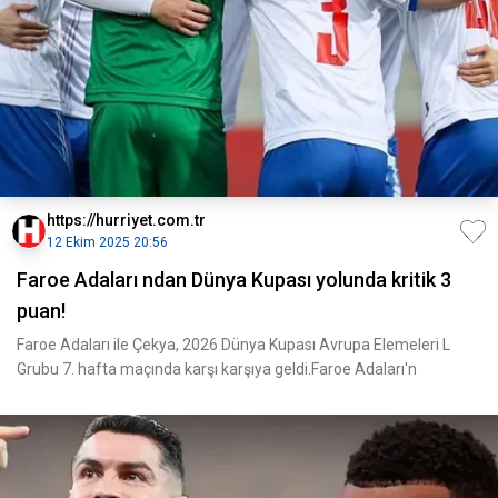
https://hurriyet.com.tr
12 Ekim 2025 20:56
Faroe Adaları ndan Dünya Kupası yolunda kritik 3
puan!
Faroe Adaları ile Çekya, 2026 Dünya Kupası Avrupa Elemeleri L
Grubu 7. hafta maçında karşı karşıya geldi.Faroe Adaları'n