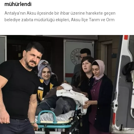
mühürlendi
Antalya’nın Aksu ilçesinde bir ihbar üzerine harekete geçen
belediye zabıta müdürlüğü ekipleri, Aksu İlçe Tarım ve Orm