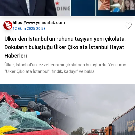
https://www.yenisafak.com
12 Ekim 2025 20:58
Ülker den İstanbul un ruhunu taşıyan yeni çikolata:
Dokuların buluştuğu Ülker Çikolata İstanbul Hayat
Haberleri
Ülker, İstanbul’un lezzetlerini bir çikolatada buluşturdu. Yeni ürün
“Ülker Çikolata İstanbul”, fındık, kadayıf ve bakla