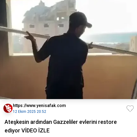
https://www.yenisafak.com
12 Ekim 2025 20:52
Ateşkesin ardından Gazzeliler evlerini restore
ediyor VİDEO İZLE