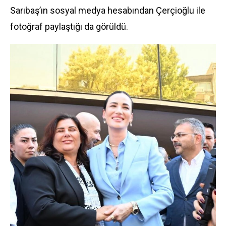
Sarıbaş’ın sosyal medya hesabından Çerçioğlu ile
fotoğraf paylaştığı da görüldü.