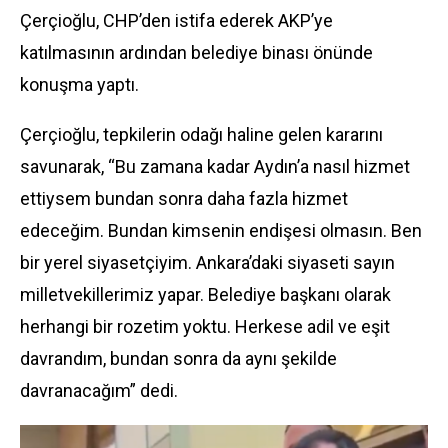
Çerçioğlu, CHP’den istifa ederek AKP’ye
katılmasının ardından belediye binası önünde
konuşma yaptı.
Çerçioğlu, tepkilerin odağı haline gelen kararını
savunarak, “Bu zamana kadar Aydın’a nasıl hizmet
ettiysem bundan sonra daha fazla hizmet
edeceğim. Bundan kimsenin endişesi olmasın. Ben
bir yerel siyasetçiyim. Ankara’daki siyaseti sayın
milletvekillerimiz yapar. Belediye başkanı olarak
herhangi bir rozetim yoktu. Herkese adil ve eşit
davrandım, bundan sonra da aynı şekilde
davranacağım” dedi.