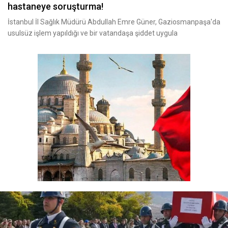
hastaneye soruşturma!
İstanbul İl Sağlık Müdürü Abdullah Emre Güner, Gaziosmanpaşa'da
usulsüz işlem yapıldığı ve bir vatandaşa şiddet uygula