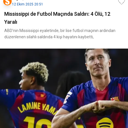
12 Ekim 2025 20:51
Mississippi de Futbol Maçında Saldırı: 4 Ölü, 12
Yaralı
ABD'nin Mississippi eyaletinde, bir lise futbol maçının ardından
düzenlenen silahlı saldırıda 4 kişi hayatını kaybetti,