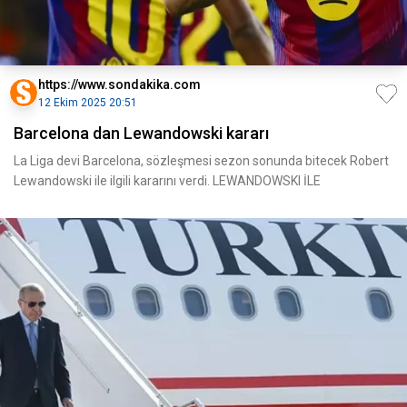
https://www.sondakika.com
12 Ekim 2025 20:51
Barcelona dan Lewandowski kararı
La Liga devi Barcelona, sözleşmesi sezon sonunda bitecek Robert
Lewandowski ile ilgili kararını verdi. LEWANDOWSKI İLE