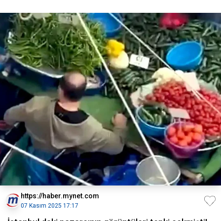
https://haber.mynet.com
07 Kasım 2025 17:17