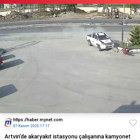
https://haber.mynet.com
07 Kasım 2025 17:17
Artvin’de akaryakıt istasyonu çalışanına kamyonet