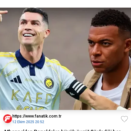
https://www.fanatik.com.tr
12 Ekim 2025 20:52