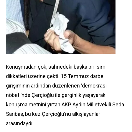
Konuşmadan çok, sahnedeki başka bir isim
dikkatleri üzerine çekti. 15 Temmuz darbe
girişiminin ardından düzenlenen ‘demokrasi
nöbeti’nde Çerçioğlu ile gerginlik yaşayarak
konuşma metnini yırtan AKP Aydın Milletvekili Seda
Sarıbaş, bu kez Çerçioğlu’nu alkışlayanlar
arasındaydı.