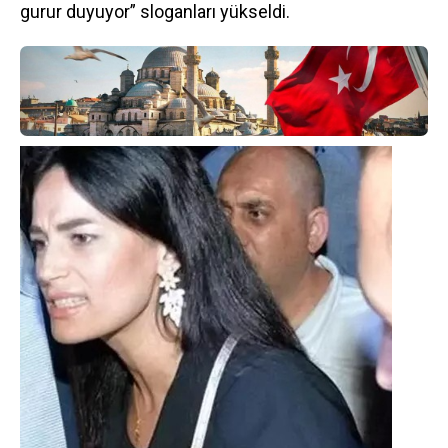
gurur duyuyor” sloganları yükseldi.