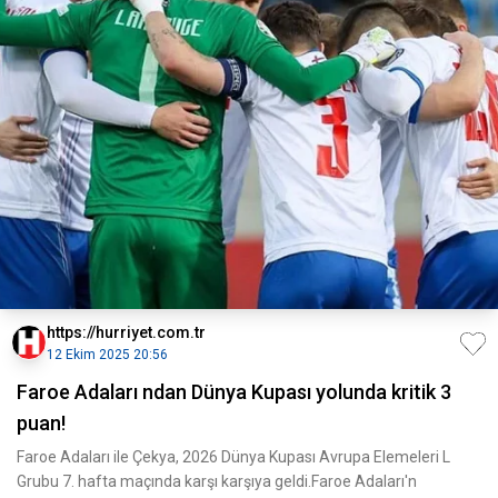
https://hurriyet.com.tr
12 Ekim 2025 20:56
Faroe Adaları ndan Dünya Kupası yolunda kritik 3
puan!
Faroe Adaları ile Çekya, 2026 Dünya Kupası Avrupa Elemeleri L
Grubu 7. hafta maçında karşı karşıya geldi.Faroe Adaları'n