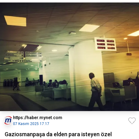
https://haber.mynet.com
07 Kasım 2025 17:17
Gaziosmanpaşa da elden para isteyen özel