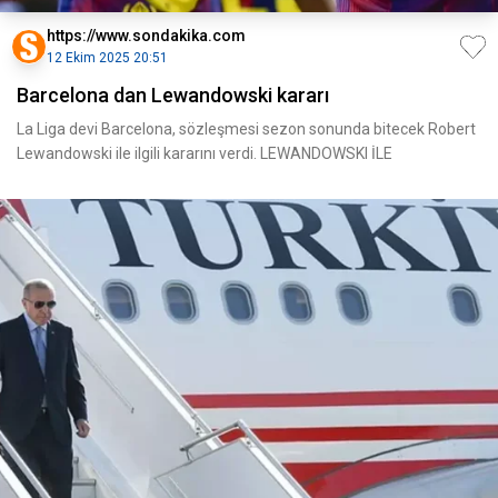
https://www.sondakika.com
12 Ekim 2025 20:51
Barcelona dan Lewandowski kararı
La Liga devi Barcelona, sözleşmesi sezon sonunda bitecek Robert
Lewandowski ile ilgili kararını verdi. LEWANDOWSKI İLE