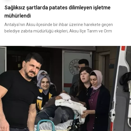
Sağlıksız şartlarda patates dilimleyen işletme
mühürlendi
Antalya’nın Aksu ilçesinde bir ihbar üzerine harekete geçen
belediye zabıta müdürlüğü ekipleri, Aksu İlçe Tarım ve Orm