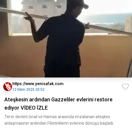
https://www.yenisafak.com
12 Ekim 2025 20:52
Ateşkesin ardından Gazzeliler evlerini restore
ediyor VİDEO İZLE
Terör devleti İsrail ve Hamas arasında imzalanan ateşkes
anlaşmasının ardından Filistinlilerin evlerine dönüşü başladı.