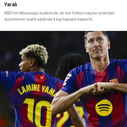
Yaralı
ABD'nin Mississippi eyaletinde, bir lise futbol maçının ardından
düzenlenen silahlı saldırıda 4 kişi hayatını kaybetti,