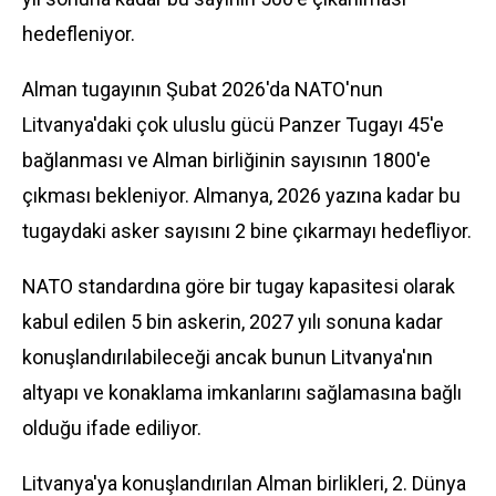
hedefleniyor.
Alman tugayının Şubat 2026'da NATO'nun
Litvanya'daki çok uluslu gücü Panzer Tugayı 45'e
bağlanması ve Alman birliğinin sayısının 1800'e
çıkması bekleniyor. Almanya, 2026 yazına kadar bu
tugaydaki asker sayısını 2 bine çıkarmayı hedefliyor.
NATO standardına göre bir tugay kapasitesi olarak
kabul edilen 5 bin askerin, 2027 yılı sonuna kadar
konuşlandırılabileceği ancak bunun Litvanya'nın
altyapı ve konaklama imkanlarını sağlamasına bağlı
olduğu ifade ediliyor.
Litvanya'ya konuşlandırılan Alman birlikleri, 2. Dünya