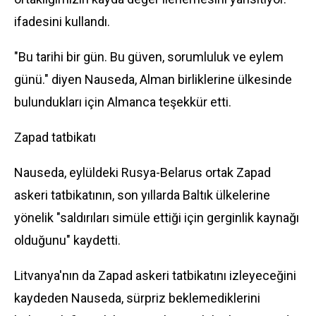
ifadesini kullandı.
"Bu tarihi bir gün. Bu güven, sorumluluk ve eylem
günü." diyen Nauseda, Alman birliklerine ülkesinde
bulundukları için Almanca teşekkür etti.
Zapad tatbikatı
Nauseda, eylüldeki Rusya-Belarus ortak Zapad
askeri tatbikatının, son yıllarda Baltık ülkelerine
yönelik "saldırıları simüle ettiği için gerginlik kaynağı
olduğunu" kaydetti.
Litvanya'nın da Zapad askeri tatbikatını izleyeceğini
kaydeden Nauseda, sürpriz beklemediklerini