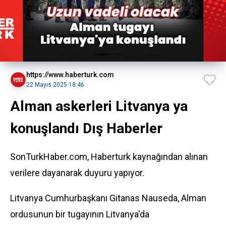
https://www.haberturk.com
22 Mayıs 2025 18:46
Alman askerleri Litvanya ya
konuşlandı Dış Haberler
SonTurkHaber.com, Haberturk kaynağından alınan
verilere dayanarak duyuru yapıyor.
Litvanya Cumhurbaşkanı Gitanas Nauseda, Alman
ordusunun bir tugayının Litvanya'da