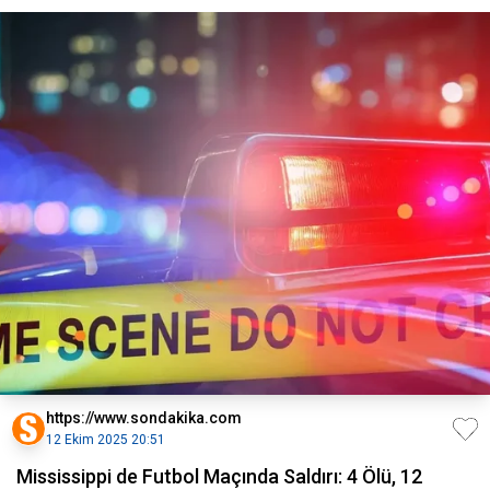
https://www.sondakika.com
12 Ekim 2025 20:51
Mississippi de Futbol Maçında Saldırı: 4 Ölü, 12