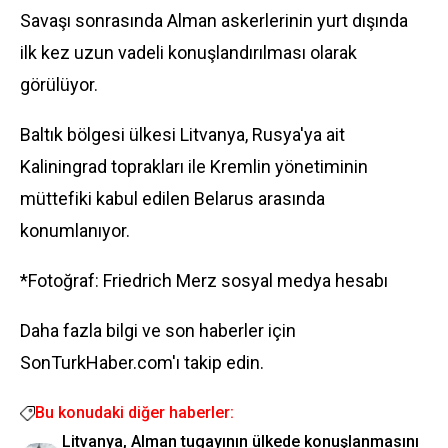
Savaşı sonrasında Alman askerlerinin yurt dışında
ilk kez uzun vadeli konuşlandırılması olarak
görülüyor.
Baltık bölgesi ülkesi Litvanya, Rusya'ya ait
Kaliningrad toprakları ile Kremlin yönetiminin
müttefiki kabul edilen Belarus arasında
konumlanıyor.
*Fotoğraf: Friedrich Merz sosyal medya hesabı
Daha fazla bilgi ve son haberler için
SonTurkHaber.com'ı takip edin.
Bu konudaki diğer haberler:
Litvanya, Alman tugayının ülkede konuşlanmasını