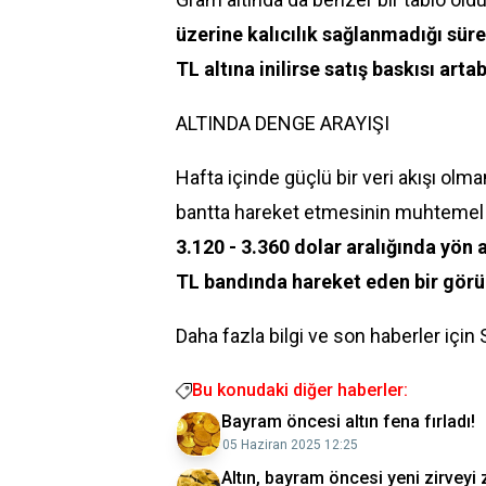
üzerine kalıcılık sağlanmadığı süre
TL altına inilirse satış baskısı artab
ALTINDA DENGE ARAYIŞI
Hafta içinde güçlü bir veri akışı olma
bantta hareket etmesinin muhtemel
3.120 - 3.360 dolar aralığında yön 
TL bandında hareket eden bir gö
Daha fazla bilgi ve son haberler için
Bu konudaki diğer haberler:
Bayram öncesi altın fena fırladı!
05 Haziran 2025 12:25
Altın, bayram öncesi yeni zirveyi 