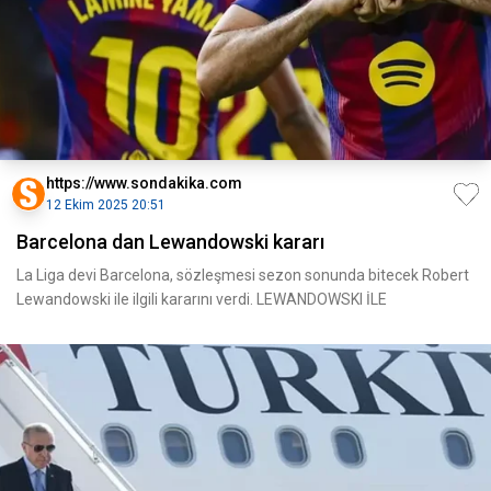
https://www.sondakika.com
12 Ekim 2025 20:51
Barcelona dan Lewandowski kararı
La Liga devi Barcelona, sözleşmesi sezon sonunda bitecek Robert
Lewandowski ile ilgili kararını verdi. LEWANDOWSKI İLE