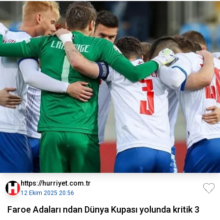
https://hurriyet.com.tr
12 Ekim 2025 20:56
Faroe Adaları ndan Dünya Kupası yolunda kritik 3