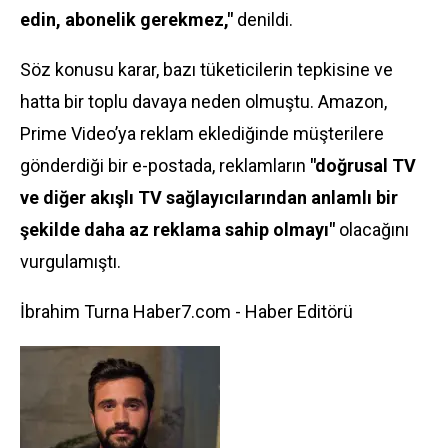
edin, abonelik gerekmez,"
denildi.
Söz konusu karar, bazı tüketicilerin tepkisine ve
hatta bir toplu davaya neden olmuştu. Amazon,
Prime Video’ya reklam eklediğinde müşterilere
gönderdiği bir e-postada, reklamların
"doğrusal TV
ve diğer akışlı TV sağlayıcılarından anlamlı bir
şekilde daha az reklama sahip olmayı"
olacağını
vurgulamıştı.
İbrahim Turna Haber7.com - Haber Editörü