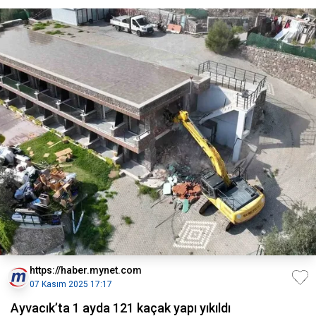
https://haber.mynet.com
07 Kasım 2025 17:17
Ayvacık’ta 1 ayda 121 kaçak yapı yıkıldı