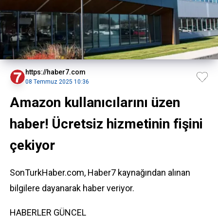
https://haber7.com
08 Temmuz 2025 10:36
Amazon kullanıcılarını üzen
haber! Ücretsiz hizmetinin fişini
çekiyor
SonTurkHaber.com, Haber7 kaynağından alınan
bilgilere dayanarak haber veriyor.
HABERLER
GÜNCEL