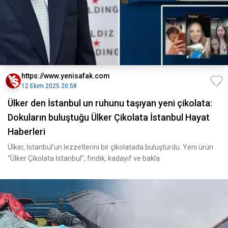
https://www.yenisafak.com
12 Ekim 2025 20:58
Ülker den İstanbul un ruhunu taşıyan yeni çikolata:
Dokuların buluştuğu Ülker Çikolata İstanbul Hayat
Haberleri
Ülker, İstanbul’un lezzetlerini bir çikolatada buluşturdu. Yeni ürün
“Ülker Çikolata İstanbul”, fındık, kadayıf ve bakla