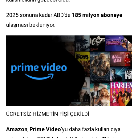
2025 sonuna kadar ABD’de
185 milyon aboneye
ulaşması bekleniyor.
ÜCRETSİZ HİZMETİN FİŞİ ÇEKİLDİ
Amazon
,
Prime Video
’yu daha fazla kullanıcıya