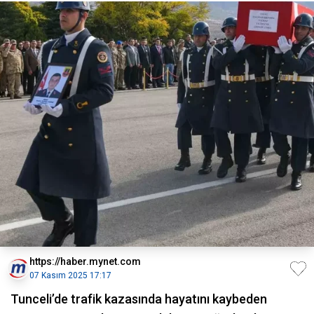
https://haber.mynet.com
07 Kasım 2025 17:17
Tunceli’de trafik kazasında hayatını kaybeden