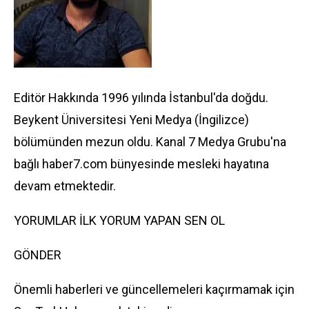
Editör Hakkında 1996 yılında İstanbul'da doğdu.
Beykent Üniversitesi Yeni Medya (İngilizce)
bölümünden mezun oldu. Kanal 7 Medya Grubu'na
bağlı haber7.com bünyesinde mesleki hayatına
devam etmektedir.
YORUMLAR İLK YORUM YAPAN SEN OL
GÖNDER
Önemli haberleri ve güncellemeleri kaçırmamak için