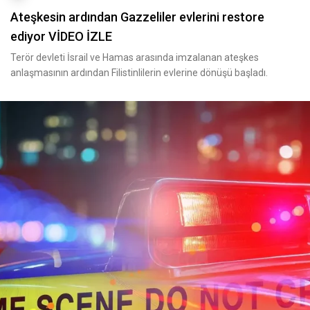
Ateşkesin ardından Gazzeliler evlerini restore
ediyor VİDEO İZLE
Terör devleti İsrail ve Hamas arasında imzalanan ateşkes
anlaşmasının ardından Filistinlilerin evlerine dönüşü başladı.