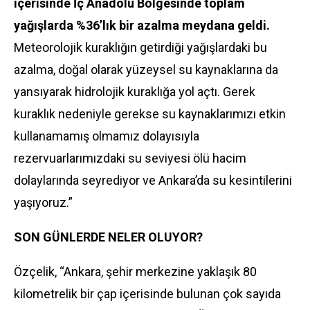
içerisinde İç Anadolu Bölgesinde toplam
yağışlarda %36’lık bir azalma meydana geldi.
Meteorolojik kuraklığın getirdiği yağışlardaki bu
azalma, doğal olarak yüzeysel su kaynaklarına da
yansıyarak hidrolojik kuraklığa yol açtı. Gerek
kuraklık nedeniyle gerekse su kaynaklarımızı etkin
kullanamamış olmamız dolayısıyla
rezervuarlarımızdaki su seviyesi ölü hacim
dolaylarında seyrediyor ve Ankara’da su kesintilerini
yaşıyoruz.”
SON GÜNLERDE NELER OLUYOR?
Özçelik, “Ankara, şehir merkezine yaklaşık 80
kilometrelik bir çap içerisinde bulunan çok sayıda