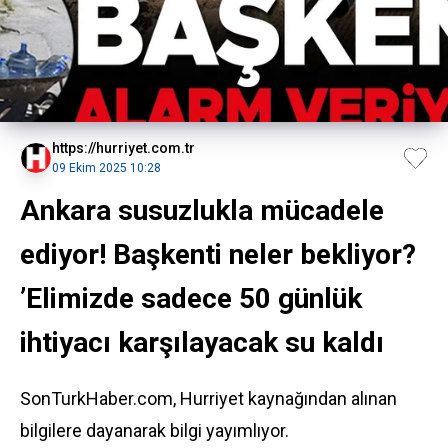
https://hurriyet.com.tr
09 Ekim 2025 10:28
Ankara susuzlukla mücadele
ediyor! Başkenti neler bekliyor?
’Elimizde sadece 50 günlük
ihtiyacı karşılayacak su kaldı
SonTurkHaber.com, Hurriyet kaynağından alınan
bilgilere dayanarak bilgi yayımlıyor.