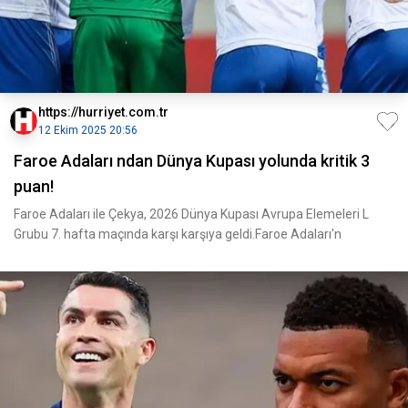
https://hurriyet.com.tr
12 Ekim 2025 20:56
Faroe Adaları ndan Dünya Kupası yolunda kritik 3
puan!
Faroe Adaları ile Çekya, 2026 Dünya Kupası Avrupa Elemeleri L
Grubu 7. hafta maçında karşı karşıya geldi.Faroe Adaları'n