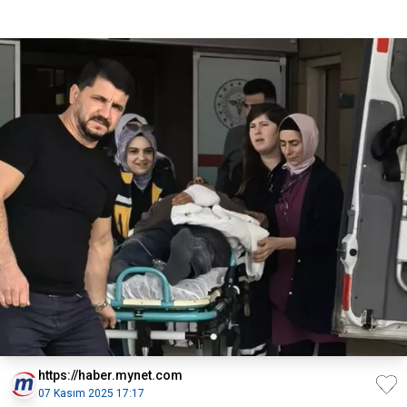
https://haber.mynet.com
07 Kasım 2025 17:17