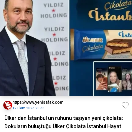
https://www.yenisafak.com
12 Ekim 2025 20:58
Ülker den İstanbul un ruhunu taşıyan yeni çikolata:
Dokuların buluştuğu Ülker Çikolata İstanbul Hayat