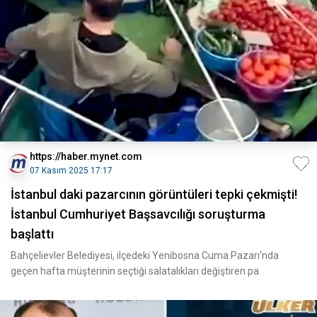
https://haber.mynet.com
07 Kasım 2025 17:17
İstanbul daki pazarcının görüntüleri tepki çekmişti!
İstanbul Cumhuriyet Başsavcılığı soruşturma
başlattı
Bahçelievler Belediyesi, ilçedeki Yenibosna Cuma Pazarı'nda
geçen hafta müşterinin seçtiği salatalıkları değiştiren pa