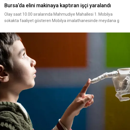
Bursa’da elini makinaya kaptıran işçi yaralandı
Olay saat 10.00 sıralarında Mahmudiye Mahallesi 1. Mobilya
sokakta faaliyet gösteren Mobilya imalathanesinde meydana g