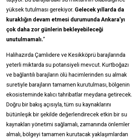
yüksek tutulması gerekiyor.
Gelecek yıllarda da
kuraklığın devam etmesi durumunda Ankara’yı
çok daha zor günlerin bekleyebileceği
unutulmamalı.
”
Halihazırda Çamlıdere ve Kesikköprü barajlarında
yeterli miktarda su potansiyeli mevcut. Kurtboğazı
ve bağlantılı barajların ölü hacimlerinden su almak
suretiyle barajların tamamen kurutulması, bölgenin
ekosisteminde kalıcı tahribatlar meydana getirecek.
Doğru bir bakış açısıyla, tüm su kaynaklarını
bütünleşik bir şekilde değerlendirecek etkin bir su
kaynakları yönetimi sağlamalı, zamanında önlemler
almalı, bölgeyi tamamen kurutacak yaklaşımlardan