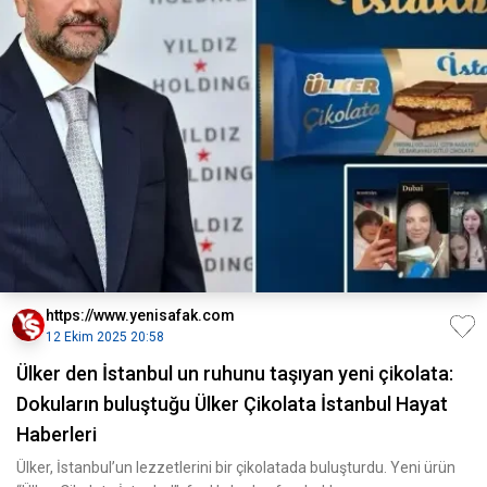
https://www.yenisafak.com
12 Ekim 2025 20:58
Ülker den İstanbul un ruhunu taşıyan yeni çikolata:
Dokuların buluştuğu Ülker Çikolata İstanbul Hayat
Haberleri
Ülker, İstanbul’un lezzetlerini bir çikolatada buluşturdu. Yeni ürün