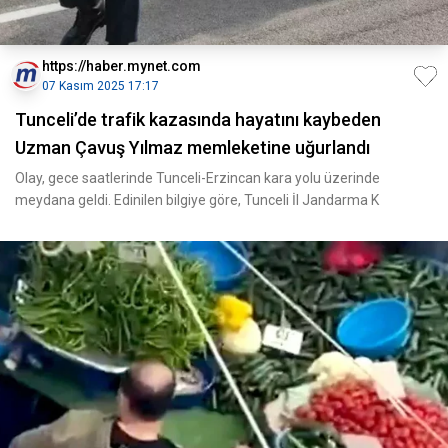
https://haber.mynet.com
07 Kasım 2025 17:17
Tunceli’de trafik kazasında hayatını kaybeden
Uzman Çavuş Yılmaz memleketine uğurlandı
Olay, gece saatlerinde Tunceli-Erzincan kara yolu üzerinde
meydana geldi. Edinilen bilgiye göre, Tunceli İl Jandarma K