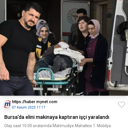
https://haber.mynet.com
07 Kasım 2025 17:17
Bursa’da elini makinaya kaptıran işçi yaralandı
Olay saat 10.00 sıralarında Mahmudiye Mahallesi 1. Mobilya