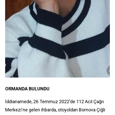
ORMANDA BULUNDU
İddianamede, 26 Temmuz 2022'de 112 Acil Çağrı
Merkezi'ne gelen ihbarda, otoyoldan Bornova Çiğli