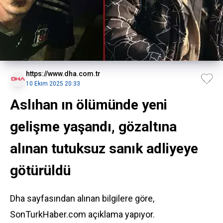
https://www.dha.com.tr
10 Ekim 2025 20:33
Aslıhan ın ölümünde yeni
gelişme yaşandı, gözaltına
alınan tutuksuz sanık adliyeye
götürüldü
Dha sayfasından alınan bilgilere göre,
SonTurkHaber.com açıklama yapıyor.