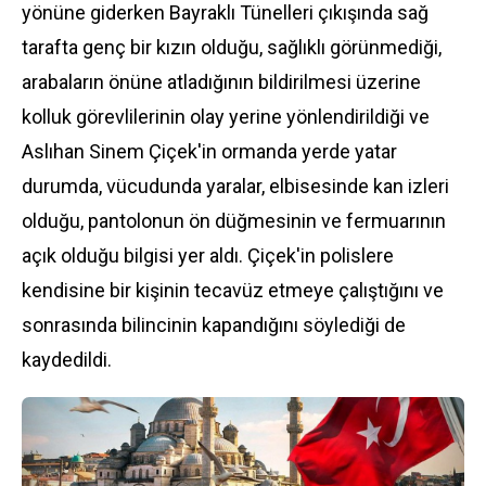
yönüne giderken Bayraklı Tünelleri çıkışında sağ
tarafta genç bir kızın olduğu, sağlıklı görünmediği,
arabaların önüne atladığının bildirilmesi üzerine
kolluk görevlilerinin olay yerine yönlendirildiği ve
Aslıhan Sinem Çiçek'in ormanda yerde yatar
durumda, vücudunda yaralar, elbisesinde kan izleri
olduğu, pantolonun ön düğmesinin ve fermuarının
açık olduğu bilgisi yer aldı. Çiçek'in polislere
kendisine bir kişinin tecavüz etmeye çalıştığını ve
sonrasında bilincinin kapandığını söylediği de
kaydedildi.