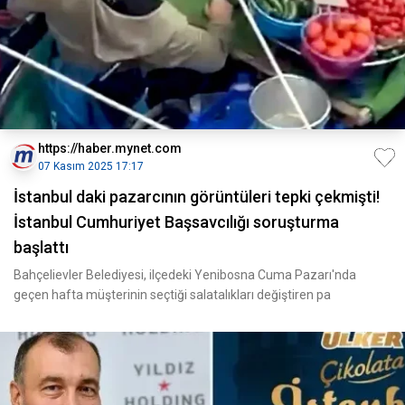
https://haber.mynet.com
07 Kasım 2025 17:17
İstanbul daki pazarcının görüntüleri tepki çekmişti!
İstanbul Cumhuriyet Başsavcılığı soruşturma
başlattı
Bahçelievler Belediyesi, ilçedeki Yenibosna Cuma Pazarı'nda
geçen hafta müşterinin seçtiği salatalıkları değiştiren pa