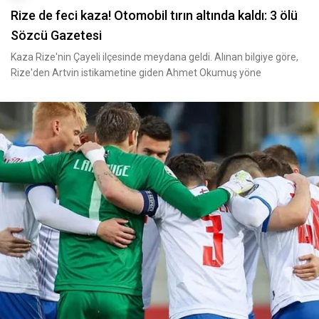
Rize de feci kaza! Otomobil tırın altında kaldı: 3 ölü
Sözcü Gazetesi
Kaza Rize'nin Çayeli ilçesinde meydana geldi. Alınan bilgiye göre,
Rize'den Artvin istikametine giden Ahmet Okumuş yöne