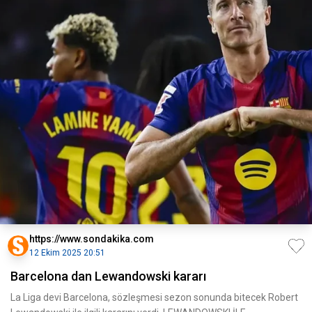
https://www.sondakika.com
12 Ekim 2025 20:51
Barcelona dan Lewandowski kararı
La Liga devi Barcelona, sözleşmesi sezon sonunda bitecek Robert