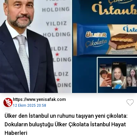
https://www.yenisafak.com
12 Ekim 2025 20:58
Ülker den İstanbul un ruhunu taşıyan yeni çikolata:
Dokuların buluştuğu Ülker Çikolata İstanbul Hayat
Haberleri