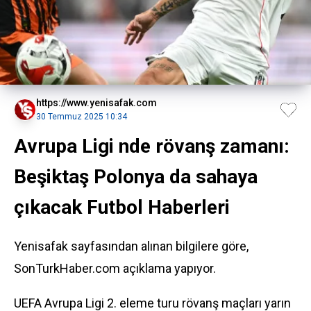
https://www.yenisafak.com
30 Temmuz 2025 10:34
Avrupa Ligi nde rövanş zamanı:
Beşiktaş Polonya da sahaya
çıkacak Futbol Haberleri
Yenisafak sayfasından alınan bilgilere göre,
SonTurkHaber.com açıklama yapıyor.
UEFA Avrupa Ligi 2. eleme turu rövanş maçları yarın