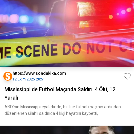
https://www.sondakika.com
12 Ekim 2025 20:51
Mississippi de Futbol Maçında Saldırı: 4 Ölü, 12
Yaralı
ABD'nin Mississippi eyaletinde, bir lise futbol maçının ardından
düzenlenen silahlı saldırıda 4 kişi hayatını kaybetti,