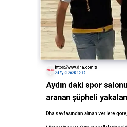
https://www.dha.com.tr
24 Eylül 2025 12:17
Aydın daki spor salonu
aranan şüpheli yakalan
Dha sayfasından alınan verilere göre