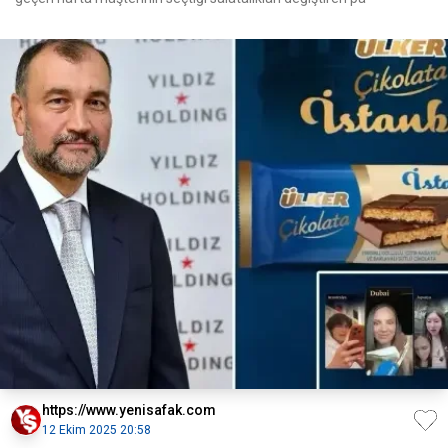
https://www.yenisafak.com
12 Ekim 2025 20:58