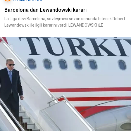
12 Ekim 2025 20:51
Barcelona dan Lewandowski kararı
La Liga devi Barcelona, sözleşmesi sezon sonunda bitecek Robert
Lewandowski ile ilgili kararını verdi. LEWANDOWSKI İLE