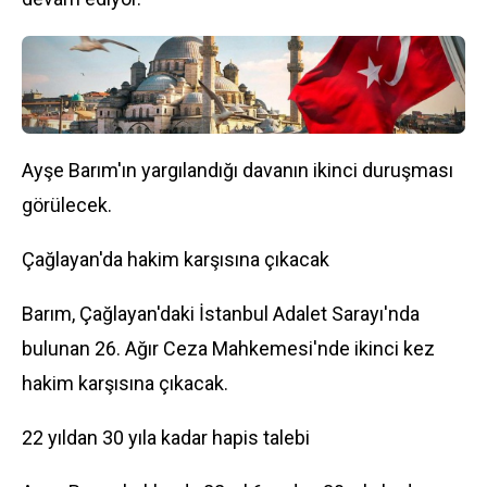
Ayşe Barım'ın yargılandığı davanın ikinci duruşması
görülecek.
Çağlayan'da hakim karşısına çıkacak
Barım, Çağlayan'daki İstanbul Adalet Sarayı'nda
bulunan 26. Ağır Ceza Mahkemesi'nde ikinci kez
hakim karşısına çıkacak.
22 yıldan 30 yıla kadar hapis talebi