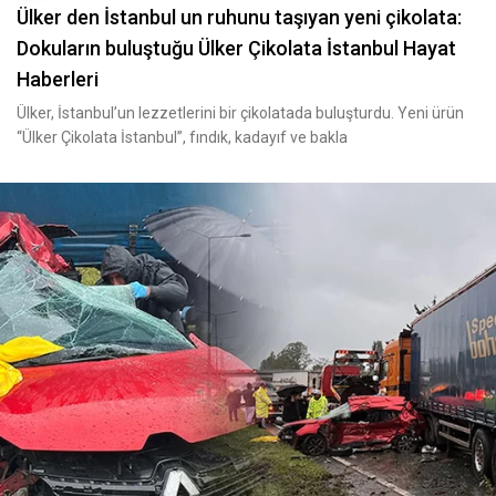
Ülker den İstanbul un ruhunu taşıyan yeni çikolata:
Dokuların buluştuğu Ülker Çikolata İstanbul Hayat
Haberleri
Ülker, İstanbul’un lezzetlerini bir çikolatada buluşturdu. Yeni ürün
“Ülker Çikolata İstanbul”, fındık, kadayıf ve bakla