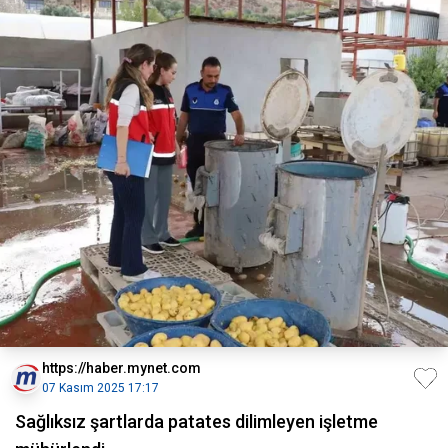
https://haber.mynet.com
07 Kasım 2025 17:17
Sağlıksız şartlarda patates dilimleyen işletme