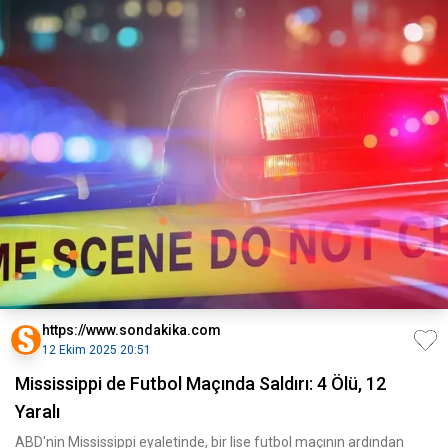
https://www.sondakika.com
12 Ekim 2025 20:51
Mississippi de Futbol Maçında Saldırı: 4 Ölü, 12
Yaralı
ABD'nin Mississippi eyaletinde, bir lise futbol maçının ardından