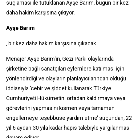
suçlaması ile tutuklanan Ayşe Barım, bugün bir kez
daha hakim karşısına çıkıyor.
Ayşe Barım
, bir kez daha hakim karşısına çıkacak.
Menajer Ayşe Barım'ın, Gezi Parkı olaylarında
şirketine bağlı sanatçıları eylemlere katılması için
yönlendirdiği ve olayların planlayıcılarından olduğu
iddiasıyla ‘cebir ve şiddet kullanarak Türkiye
Cumhuriyeti Hükümetini ortadan kaldırmaya veya
görevlerini yapmasını kısmen veya tamamen
engellemeye teşebbüse yardım etme’ suçundan, 22
yıl 6 aydan 30 yıla kadar hapis talebiyle yargılanması
devam ediyor.