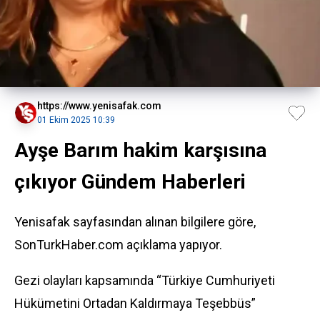
https://www.yenisafak.com
01 Ekim 2025 10:39
Ayşe Barım hakim karşısına
çıkıyor Gündem Haberleri
Yenisafak sayfasından alınan bilgilere göre,
SonTurkHaber.com açıklama yapıyor.
Gezi olayları kapsamında “Türkiye Cumhuriyeti
Hükümetini Ortadan Kaldırmaya Teşebbüs”