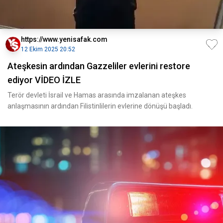
https://www.yenisafak.com
12 Ekim 2025 20:52
Ateşkesin ardından Gazzeliler evlerini restore
ediyor VİDEO İZLE
Terör devleti İsrail ve Hamas arasında imzalanan ateşkes
anlaşmasının ardından Filistinlilerin evlerine dönüşü başladı.