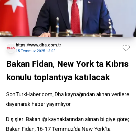
https://www.dha.com.tr
15 Temmuz 2025 13:03
Bakan Fidan, New York ta Kıbrıs
konulu toplantıya katılacak
SonTurkHaber.com, Dha kaynağından alınan verilere
dayanarak haber yayımlıyor.
Dışişleri Bakanlığı kaynaklarından alınan bilgiye göre;
Bakan Fidan
, 16-17 Temmuz'da
New York
'ta