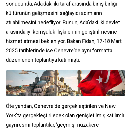
sonucunda, Ada'daki iki taraf arasında bir iş birliği
kültürünün gelişmesini sağlayıcı adımların
atılabilmesini hedefliyor. Bunun, Ada'daki iki devlet
arasında iyi komşuluk ilişkilerinin geliştirilmesine
hizmet etmesi bekleniyor. Bakan Fidan, 17-18 Mart
2025 tarihlerinde ise Cenevre'de aynı formatta
düzenlenen toplantıya katılmıştı.
Öte yandan, Cenevre'de gerçekleştirilen ve New
York'ta gerçekleştirilecek olan genişletilmiş katılımlı
gayriresmi toplantılar, 'geçmiş müzakere