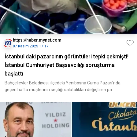
https://haber.mynet.com
07 Kasım 2025 17:17
İstanbul daki pazarcının görüntüleri tepki çekmişti!
İstanbul Cumhuriyet Başsavcılığı soruşturma
başlattı
Bahçelievler Belediyesi, ilçedeki Yenibosna Cuma Pazarı'nda
geçen hafta müşterinin seçtiği salatalıkları değiştiren pa