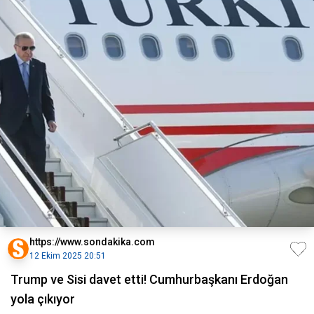
https://www.sondakika.com
12 Ekim 2025 20:51
Trump ve Sisi davet etti! Cumhurbaşkanı Erdoğan
yola çıkıyor