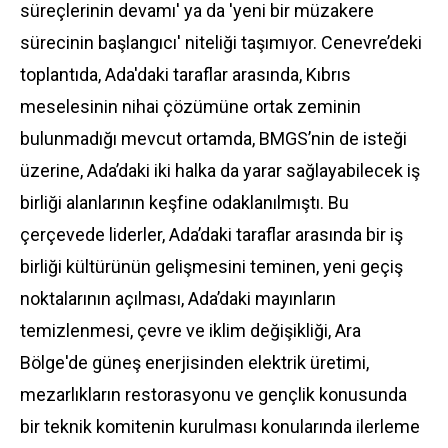
süreçlerinin devamı' ya da 'yeni bir müzakere
sürecinin başlangıcı' niteliği taşımıyor. Cenevre’deki
toplantıda, Ada'daki taraflar arasında, Kıbrıs
meselesinin nihai çözümüne ortak zeminin
bulunmadığı mevcut ortamda, BMGS’nin de isteği
üzerine, Ada’daki iki halka da yarar sağlayabilecek iş
birliği alanlarının keşfine odaklanılmıştı. Bu
çerçevede liderler, Ada’daki taraflar arasında bir iş
birliği kültürünün gelişmesini teminen, yeni geçiş
noktalarının açılması, Ada’daki mayınların
temizlenmesi, çevre ve iklim değişikliği, Ara
Bölge'de güneş enerjisinden elektrik üretimi,
mezarlıkların restorasyonu ve gençlik konusunda
bir teknik komitenin kurulması konularında ilerleme