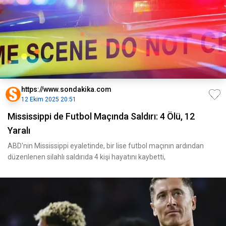
https://www.sondakika.com
12 Ekim 2025 20:51
Mississippi de Futbol Maçında Saldırı: 4 Ölü, 12
Yaralı
ABD'nin Mississippi eyaletinde, bir lise futbol maçının ardından
düzenlenen silahlı saldırıda 4 kişi hayatını kaybetti,