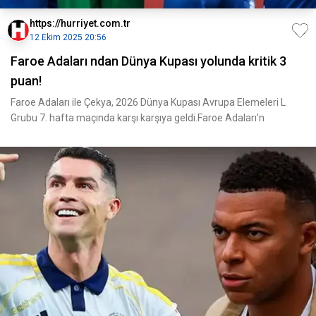
https://hurriyet.com.tr
12 Ekim 2025 20:56
Faroe Adaları ndan Dünya Kupası yolunda kritik 3
puan!
Faroe Adaları ile Çekya, 2026 Dünya Kupası Avrupa Elemeleri L
Grubu 7. hafta maçında karşı karşıya geldi.Faroe Adaları'n