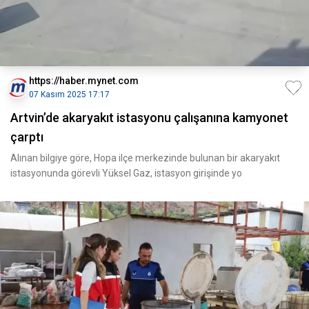
https://haber.mynet.com
07 Kasım 2025 17:17
Artvin’de akaryakıt istasyonu çalışanına kamyonet
çarptı
Alınan bilgiye göre, Hopa ilçe merkezinde bulunan bir akaryakıt
istasyonunda görevli Yüksel Gaz, istasyon girişinde yo