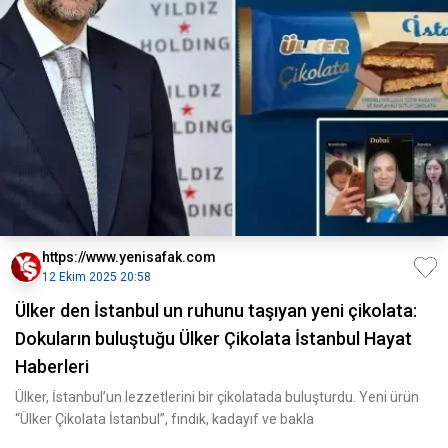
https://www.yenisafak.com
12 Ekim 2025 20:58
Ülker den İstanbul un ruhunu taşıyan yeni çikolata:
Dokuların buluştuğu Ülker Çikolata İstanbul Hayat
Haberleri
Ülker, İstanbul’un lezzetlerini bir çikolatada buluşturdu. Yeni ürün
“Ülker Çikolata İstanbul”, fındık, kadayıf ve bakla