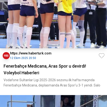
https://www.haberturk.com
12 Ekim 2025 20:50
Fenerbahçe Medicana, Aras Spor u devirdi!
Voleybol Haberleri
Vodafone Sultanlar Ligi 2025-2026 sezonu ilk hafta maçında
Fenerbahçe Medicana, deplasmanda Aras Spor'u 3-1 yendi. Salo