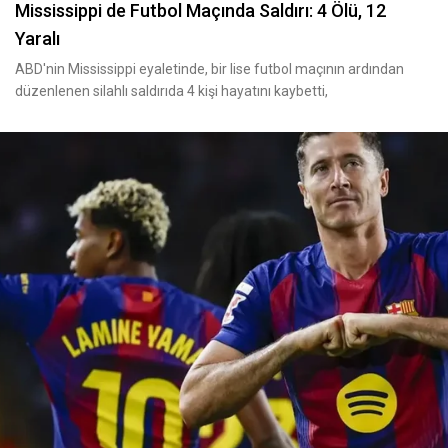
Mississippi de Futbol Maçında Saldırı: 4 Ölü, 12
Yaralı
ABD'nin Mississippi eyaletinde, bir lise futbol maçının ardından
düzenlenen silahlı saldırıda 4 kişi hayatını kaybetti,