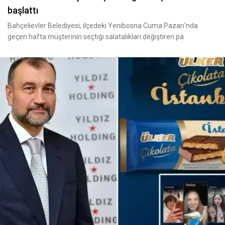
başlattı
Bahçelievler Belediyesi, ilçedeki Yenibosna Cuma Pazarı'nda
geçen hafta müşterinin seçtiği salatalıkları değiştiren pa