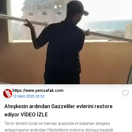
https://www.yenisafak.com
12 Ekim 2025 20:52
Ateşkesin ardından Gazzeliler evlerini restore
ediyor VİDEO İZLE
Terör devleti İsrail ve Hamas arasında imzalanan ateşkes
anlaşmasının ardından Filistinlilerin evlerine dönüşü başladı.