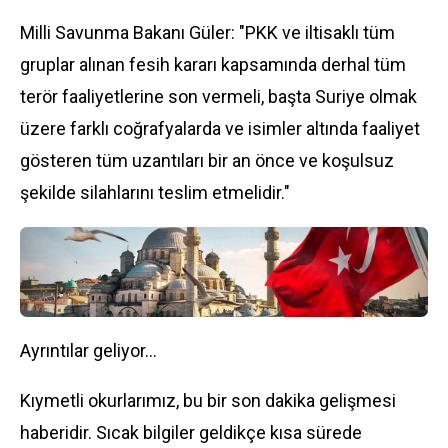
Milli Savunma Bakanı Güler: "PKK ve iltisaklı tüm
gruplar alınan fesih kararı kapsamında derhal tüm
terör faaliyetlerine son vermeli, başta Suriye olmak
üzere farklı coğrafyalarda ve isimler altında faaliyet
gösteren tüm uzantıları bir an önce ve koşulsuz
şekilde silahlarını teslim etmelidir."
Ayrıntılar geliyor...
Kıymetli okurlarımız, bu bir son dakika gelişmesi
haberidir. Sıcak bilgiler geldikçe kısa sürede