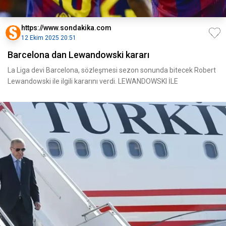
https://www.sondakika.com
12 Ekim 2025 20:51
Barcelona dan Lewandowski kararı
La Liga devi Barcelona, sözleşmesi sezon sonunda bitecek Robert
Lewandowski ile ilgili kararını verdi. LEWANDOWSKI İLE