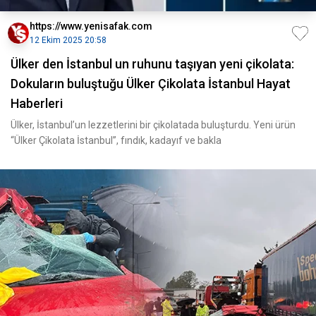
https://www.yenisafak.com
12 Ekim 2025 20:58
Ülker den İstanbul un ruhunu taşıyan yeni çikolata:
Dokuların buluştuğu Ülker Çikolata İstanbul Hayat
Haberleri
Ülker, İstanbul’un lezzetlerini bir çikolatada buluşturdu. Yeni ürün
“Ülker Çikolata İstanbul”, fındık, kadayıf ve bakla