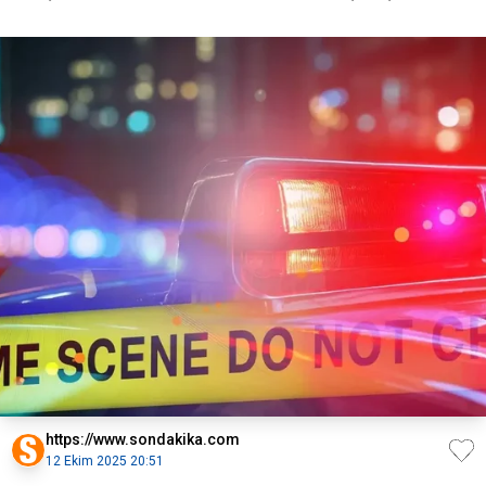
https://www.sondakika.com
12 Ekim 2025 20:51