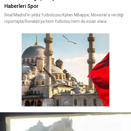
Haberleri Spor
Real Madrid'in yıldız futbolcusu Kylian Mbappe, Movistar'a verdiği
röportajda Ronaldo'ya hem futbolcu hem de insan olara