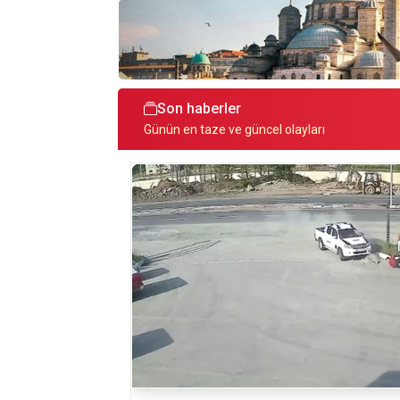
Son haberler
Günün en taze ve güncel olayları