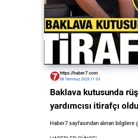
https://haber7.com
08 Temmuz 2025 11:03
Baklava kutusunda rüş
yardımcısı itirafçı old
Haber7 sayfasından alınan bilgilere