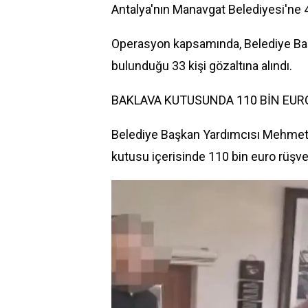
Antalya'nın Manavgat Belediyesi'ne
Operasyon kapsamında, Belediye Başk
bulunduğu 33 kişi gözaltına alındı.
BAKLAVA KUTUSUNDA 110 BİN EUR
Belediye Başkan Yardımcısı Mehmet 
kutusu içerisinde 110 bin euro rüşvet