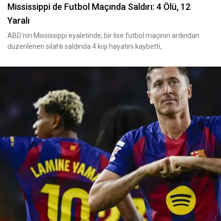
Mississippi de Futbol Maçında Saldırı: 4 Ölü, 12
Yaralı
ABD'nin Mississippi eyaletinde, bir lise futbol maçının ardından
düzenlenen silahlı saldırıda 4 kişi hayatını kaybetti,