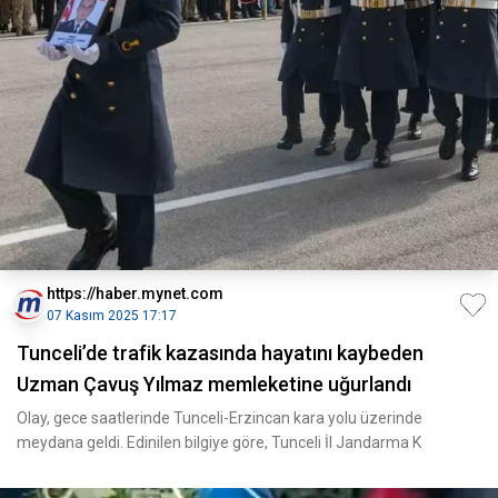
https://haber.mynet.com
07 Kasım 2025 17:17
Tunceli’de trafik kazasında hayatını kaybeden
Uzman Çavuş Yılmaz memleketine uğurlandı
Olay, gece saatlerinde Tunceli-Erzincan kara yolu üzerinde
meydana geldi. Edinilen bilgiye göre, Tunceli İl Jandarma K