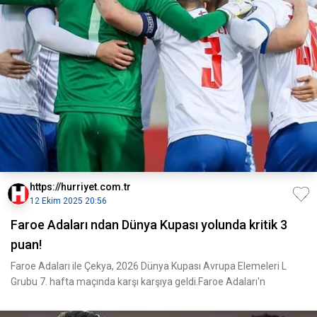
https://hurriyet.com.tr
12 Ekim 2025 20:56
Faroe Adaları ndan Dünya Kupası yolunda kritik 3
puan!
Faroe Adaları ile Çekya, 2026 Dünya Kupası Avrupa Elemeleri L
Grubu 7. hafta maçında karşı karşıya geldi.Faroe Adaları'n