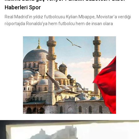
Haberleri Spor
Real Madrid'in yıldız futbolcusu Kylian Mbappe, Movistar'a verdiği
röportajda Ronaldo'ya hem futbolcu hem de insan olara