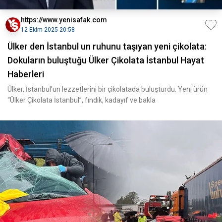
https://www.yenisafak.com
12 Ekim 2025 20:58
Ülker den İstanbul un ruhunu taşıyan yeni çikolata:
Dokuların buluştuğu Ülker Çikolata İstanbul Hayat
Haberleri
Ülker, İstanbul’un lezzetlerini bir çikolatada buluşturdu. Yeni ürün
“Ülker Çikolata İstanbul”, fındık, kadayıf ve bakla