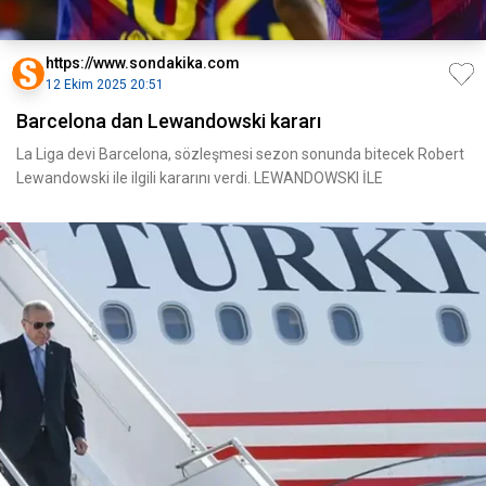
https://www.sondakika.com
12 Ekim 2025 20:51
Barcelona dan Lewandowski kararı
La Liga devi Barcelona, sözleşmesi sezon sonunda bitecek Robert
Lewandowski ile ilgili kararını verdi. LEWANDOWSKI İLE