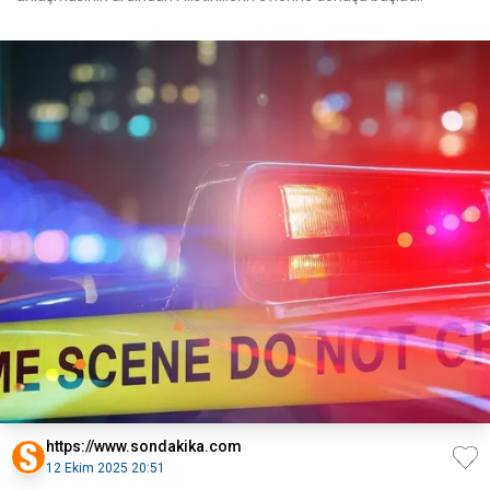
https://www.sondakika.com
12 Ekim 2025 20:51