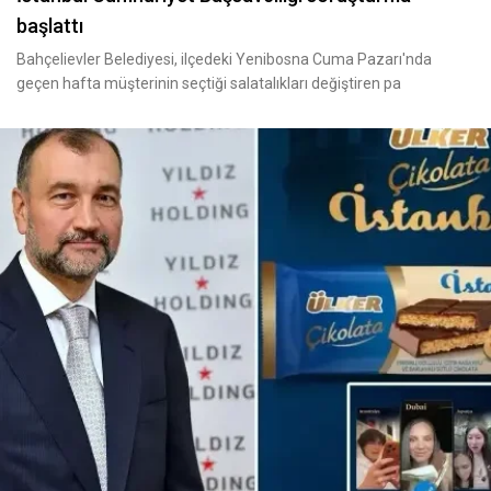
başlattı
Bahçelievler Belediyesi, ilçedeki Yenibosna Cuma Pazarı'nda
geçen hafta müşterinin seçtiği salatalıkları değiştiren pa