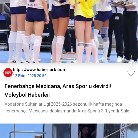
https://www.haberturk.com
12 Ekim 2025 20:50
Fenerbahçe Medicana, Aras Spor u devirdi!
Voleybol Haberleri
Vodafone Sultanlar Ligi 2025-2026 sezonu ilk hafta maçında
Fenerbahçe Medicana, deplasmanda Aras Spor'u 3-1 yendi. Salo