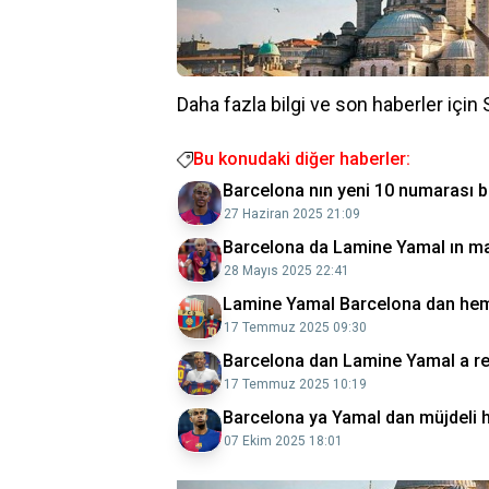
Daha fazla bilgi ve son haberler için
Bu konudaki diğer haberler:
Barcelona nın yeni 10 numarası be
27 Haziran 2025 21:09
Barcelona da Lamine Yamal ın maaş
28 Mayıs 2025 22:41
Lamine Yamal Barcelona dan hem
17 Temmuz 2025 09:30
Barcelona dan Lamine Yamal a re
17 Temmuz 2025 10:19
Barcelona ya Yamal dan müjdeli 
07 Ekim 2025 18:01