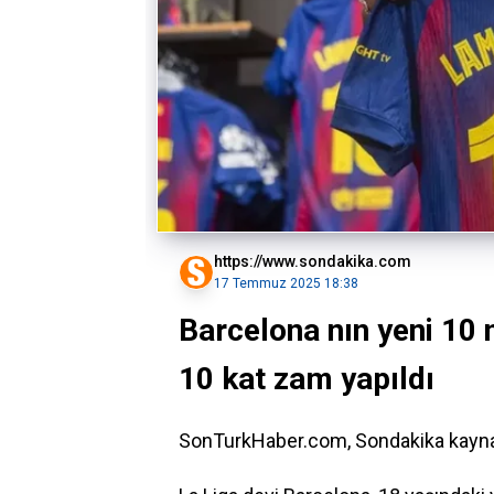
https://www.sondakika.com
17 Temmuz 2025 18:38
Barcelona nın yeni 10
10 kat zam yapıldı
SonTurkHaber.com, Sondakika kaynağın