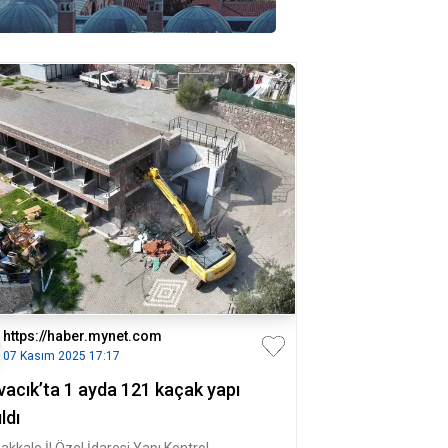
https://haber.mynet.com
07 Kasım 2025 17:17
vacık’ta 1 ayda 121 kaçak yapı
ıldı